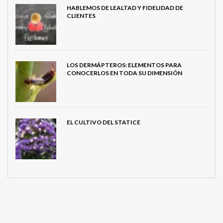
HABLEMOS DE LEALTAD Y FIDELIDAD DE
CLIENTES
LOS DERMÁPTEROS: ELEMENTOS PARA
CONOCERLOS EN TODA SU DIMENSIÓN
EL CULTIVO DEL STATICE