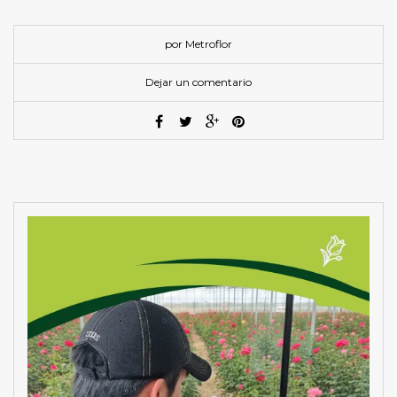
por Metroflor
Dejar un comentario