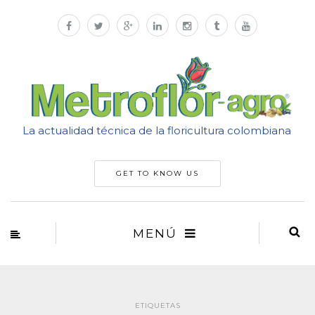
La actualidad técnica de la floricultura colombiana
GET TO KNOW US
MENÚ
ETIQUETAS