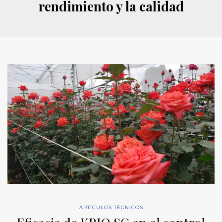
rendimiento y la calidad
ARTÍCULOS TÉCNICOS