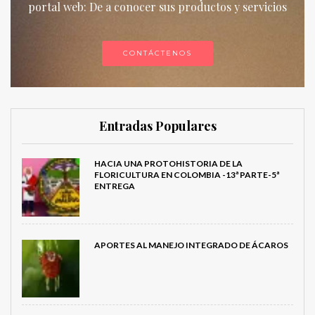
portal web: De a conocer sus productos y servicios
CONTÁCTENOS
Entradas Populares
HACIA UNA PROTOHISTORIA DE LA
FLORICULTURA EN COLOMBIA -13ª PARTE-5ª
ENTREGA
APORTES AL MANEJO INTEGRADO DE ÁCAROS