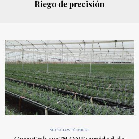
Riego de precisión
ARTÍCULOS TÉCNICOS