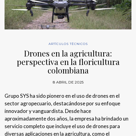
ARTÍCULOS TÉCNICOS
Drones en la agricultura:
perspectiva en la floricultura
colombiana
8 ABRIL DE 2025
Grupo SYS ha sido pionero en el uso de drones en el
sector agropecuario, destacándose por su enfoque
innovador y vanguardista. Desde hace
aproximadamente dos años, la empresa ha brindado un
servicio completo que incluye el uso de drones para
diversas aplicaciones en la agricultura, como el