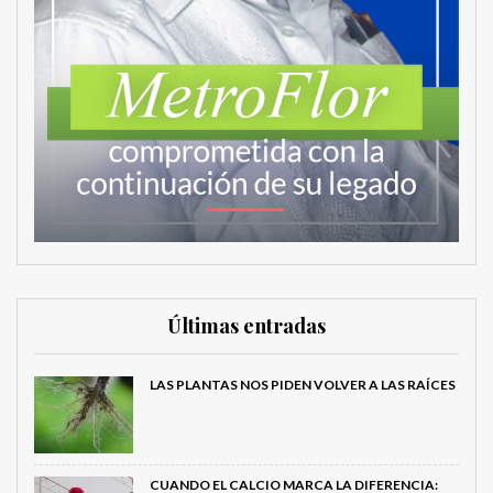
Últimas entradas
LAS PLANTAS NOS PIDEN VOLVER A LAS RAÍCES
CUANDO EL CALCIO MARCA LA DIFERENCIA: