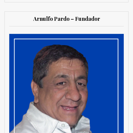
Arnulfo Pardo – Fundador