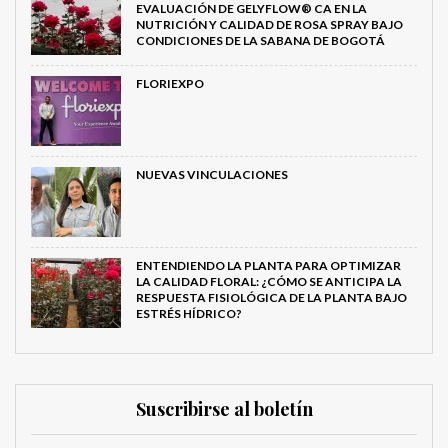
EVALUACIÓN DE GELYFLOW® CA EN LA
NUTRICIÓN Y CALIDAD DE ROSA SPRAY BAJO
CONDICIONES DE LA SABANA DE BOGOTÁ
FLORIEXPO
NUEVAS VINCULACIONES
ENTENDIENDO LA PLANTA PARA OPTIMIZAR
LA CALIDAD FLORAL: ¿CÓMO SE ANTICIPA LA
RESPUESTA FISIOLÓGICA DE LA PLANTA BAJO
ESTRÉS HÍDRICO?
Suscribirse al boletín