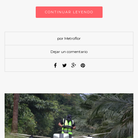
CONTINUAR LEYENDO
por Metroflor
Dejar un comentario