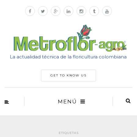
La actualidad técnica de la floricultura colombiana
GET TO KNOW US
MENÚ
ETIQUETAS