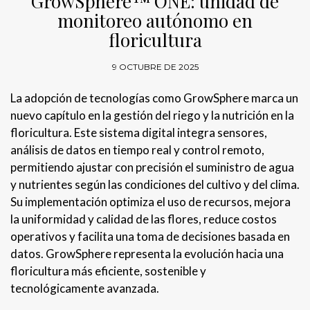
GrowSphere™ ONE: unidad de
monitoreo autónomo en
floricultura
9 OCTUBRE DE 2025
La adopción de tecnologías como GrowSphere marca un
nuevo capítulo en la gestión del riego y la nutrición en la
floricultura. Este sistema digital integra sensores,
análisis de datos en tiempo real y control remoto,
permitiendo ajustar con precisión el suministro de agua
y nutrientes según las condiciones del cultivo y del clima.
Su implementación optimiza el uso de recursos, mejora
la uniformidad y calidad de las flores, reduce costos
operativos y facilita una toma de decisiones basada en
datos. GrowSphere representa la evolución hacia una
floricultura más eficiente, sostenible y
tecnológicamente avanzada.