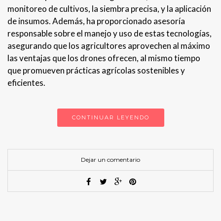
monitoreo de cultivos, la siembra precisa, y la aplicación
de insumos. Además, ha proporcionado asesoría
responsable sobre el manejo y uso de estas tecnologías,
asegurando que los agricultores aprovechen al máximo
las ventajas que los drones ofrecen, al mismo tiempo
que promueven prácticas agrícolas sostenibles y
eficientes.
CONTINUAR LEYENDO
Dejar un comentario