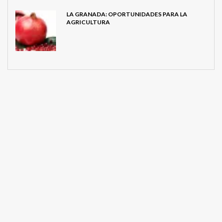
LA GRANADA: OPORTUNIDADES PARA LA
AGRICULTURA