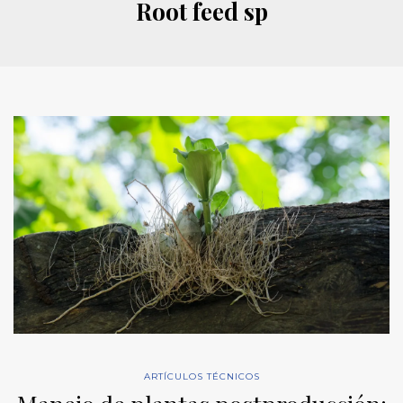
Root feed sp
ARTÍCULOS TÉCNICOS