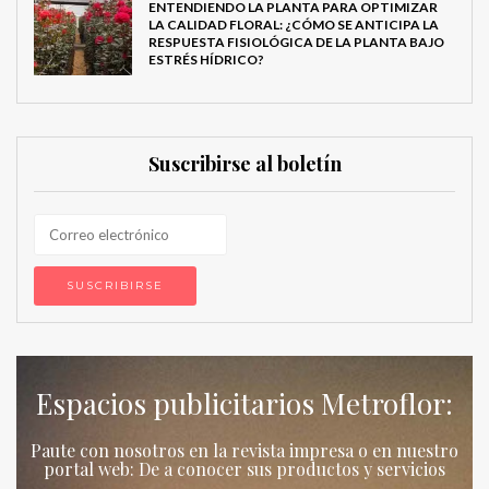
ENTENDIENDO LA PLANTA PARA OPTIMIZAR
LA CALIDAD FLORAL: ¿CÓMO SE ANTICIPA LA
RESPUESTA FISIOLÓGICA DE LA PLANTA BAJO
ESTRÉS HÍDRICO?
Suscribirse al boletín
Espacios publicitarios Metroflor:
Paute con nosotros en la revista impresa o en nuestro
portal web: De a conocer sus productos y servicios