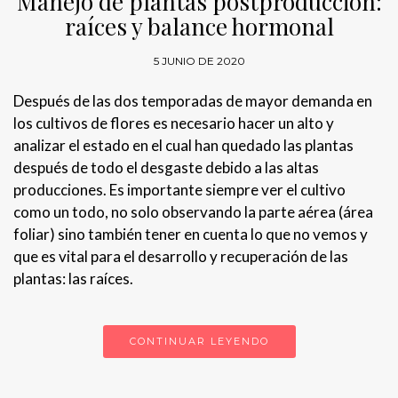
Manejo de plantas postproducción:
raíces y balance hormonal
5 JUNIO DE 2020
Después de las dos temporadas de mayor demanda en
los cultivos de flores es necesario hacer un alto y
analizar el estado en el cual han quedado las plantas
después de todo el desgaste debido a las altas
producciones. Es importante siempre ver el cultivo
como un todo, no solo observando la parte aérea (área
foliar) sino también tener en cuenta lo que no vemos y
que es vital para el desarrollo y recuperación de las
plantas: las raíces.
CONTINUAR LEYENDO