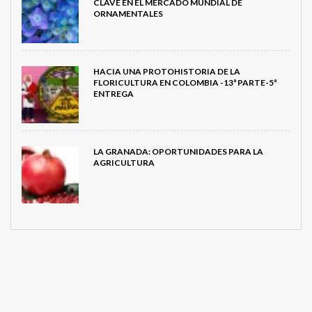
CLAVE EN EL MERCADO MUNDIAL DE
ORNAMENTALES
HACIA UNA PROTOHISTORIA DE LA
FLORICULTURA EN COLOMBIA -13ª PARTE-5ª
ENTREGA
LA GRANADA: OPORTUNIDADES PARA LA
AGRICULTURA