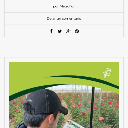
por Metroflor
Dejar un comentario