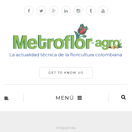
La actualidad técnica de la floricultura colombiana
GET TO KNOW US
MENÚ
ETIQUETAS