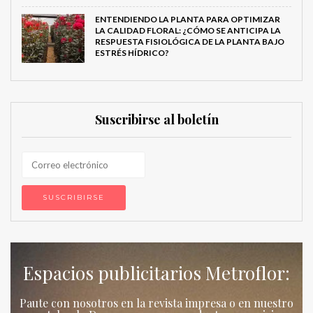
ENTENDIENDO LA PLANTA PARA OPTIMIZAR
LA CALIDAD FLORAL: ¿CÓMO SE ANTICIPA LA
RESPUESTA FISIOLÓGICA DE LA PLANTA BAJO
ESTRÉS HÍDRICO?
Suscribirse al boletín
Espacios publicitarios Metroflor:
Paute con nosotros en la revista impresa o en nuestro