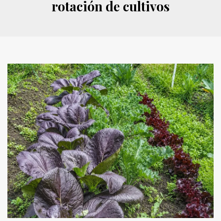
rotación de cultivos