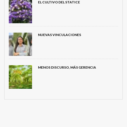
EL CULTIVO DEL STATICE
NUEVAS VINCULACIONES
MENOS DISCURSO, MÁS GERENCIA