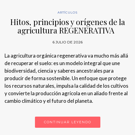
ARTÍCULOS
Hitos, principios y orígenes de la
agricultura REGENERATIVA
6 JULIO DE 2026
La agricultura orgánica regenerativa va mucho más allá
de recuperar el suelo: es un modelo integral que une
biodiversidad, ciencia y saberes ancestrales para
producir de forma sostenible. Un enfoque que protege
los recursos naturales, impulsa la calidad de los cultivos
y convierte la producción agrícola en un aliado frente al
cambio climático y el futuro del planeta.
CONTINUAR LEYENDO