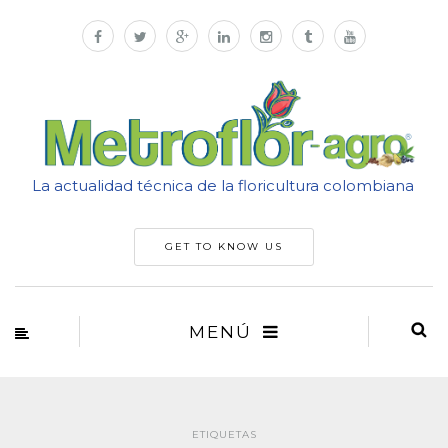
La actualidad técnica de la floricultura colombiana
GET TO KNOW US
MENÚ
ETIQUETAS