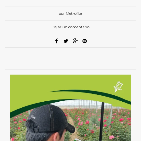
por Metroflor
Dejar un comentario