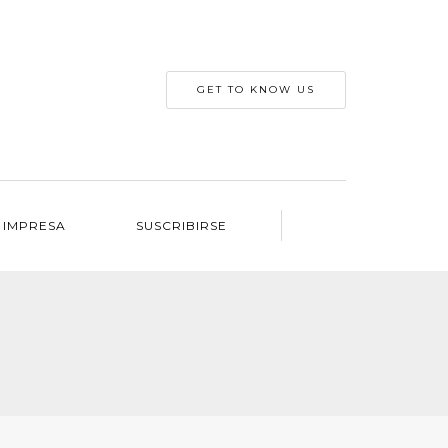
GET TO KNOW US
 IMPRESA
SUSCRIBIRSE