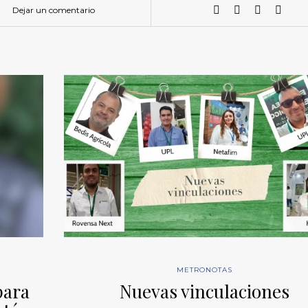
Dejar un comentario
METRONOTAS
para
Nuevas vinculaciones