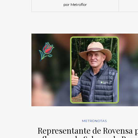
por Metroflor
METRONOTAS
Representante de Rovensa 