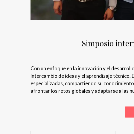
Simposio inter
Con un enfoque en la innovación y el desarrollo
intercambio de ideas y el aprendizaje técnico.
especializadas, compartiendo su conocimiento 
afrontar los retos globales y adaptarse a las 