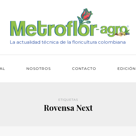
La actualidad técnica de la floricultura colombiana
IAL
NOSOTROS
CONTACTO
EDICIÓN
ETIQUETAS
Rovensa Next