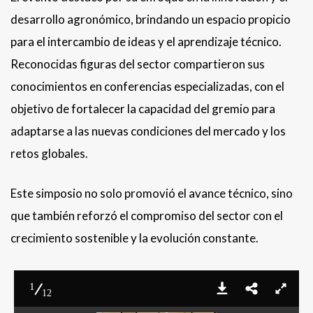
desarrollo agronómico, brindando un espacio propicio
para el intercambio de ideas y el aprendizaje técnico.
Reconocidas figuras del sector compartieron sus
conocimientos en conferencias especializadas, con el
objetivo de fortalecer la capacidad del gremio para
adaptarse a las nuevas condiciones del mercado y los
retos globales.
Este simposio no solo promovió el avance técnico, sino
que también reforzó el compromiso del sector con el
crecimiento sostenible y la evolución constante.
1
12