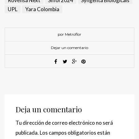
Rovensa Next
Siflor2024
Syngenta Biologicals
UPL
Yara Colombia
por Metroflor
Dejar un comentario
Deja un comentario
Tu dirección de correo electrónico no será
publicada.
Los campos obligatorios están