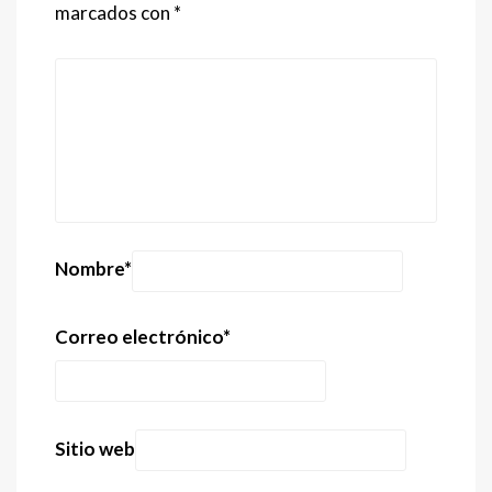
marcados con
*
Nombre
*
Correo electrónico
*
Sitio web