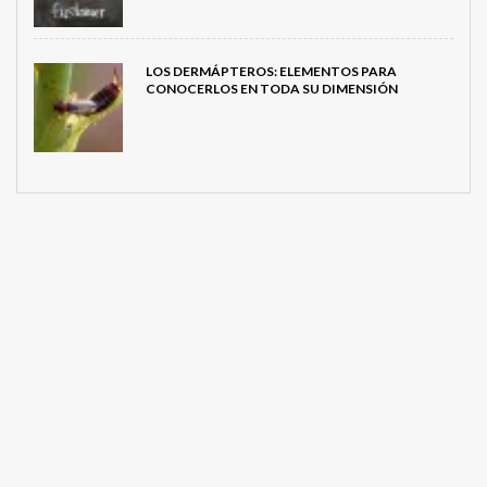
LOS DERMÁPTEROS: ELEMENTOS PARA
CONOCERLOS EN TODA SU DIMENSIÓN