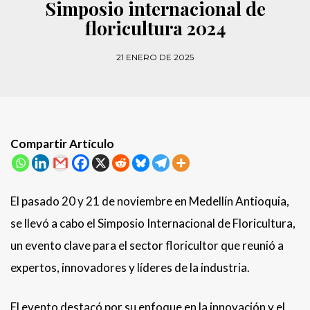
Simposio internacional de
floricultura 2024
21 ENERO DE 2025
Compartir Artículo
El pasado 20 y 21 de noviembre en Medellín Antioquia,
se llevó a cabo el Simposio Internacional de Floricultura,
un evento clave para el sector floricultor que reunió a
expertos, innovadores y líderes de la industria.
El evento destacó por su enfoque en la innovación y el