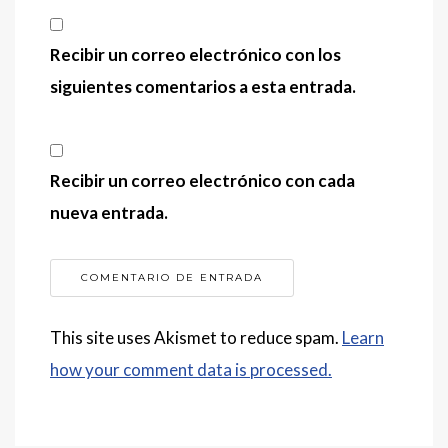
Recibir un correo electrónico con los
siguientes comentarios a esta entrada.
Recibir un correo electrónico con cada
nueva entrada.
This site uses Akismet to reduce spam.
Learn
how your comment data is processed.