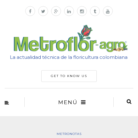
La actualidad técnica de la floricultura colombiana
GET TO KNOW US
MENÚ
METRONOTAS