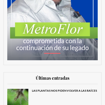
Últimas entradas
LAS PLANTAS NOS PIDEN VOLVER A LAS RAÍCES