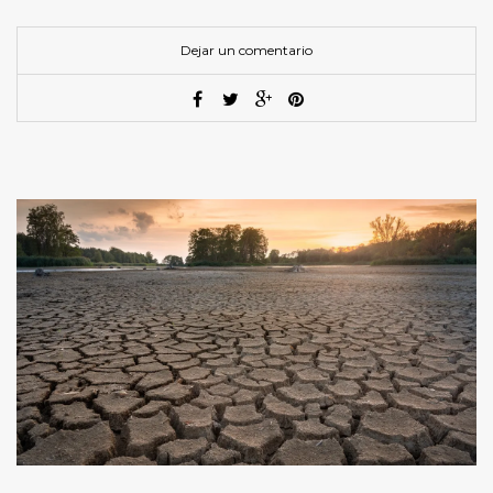
Dejar un comentario