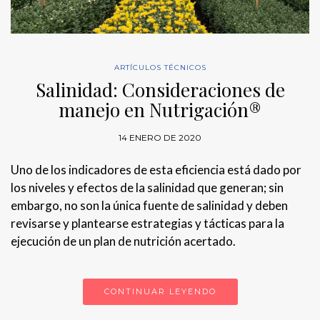
ARTÍCULOS TÉCNICOS
Salinidad: Consideraciones de
manejo en Nutrigación®
14 ENERO DE 2020
Uno de los indicadores de esta eficiencia está dado por
los niveles y efectos de la salinidad que generan; sin
embargo, no son la única fuente de salinidad y deben
revisarse y plantearse estrategias y tácticas para la
ejecución de un plan de nutrición acertado.
CONTINUAR LEYENDO