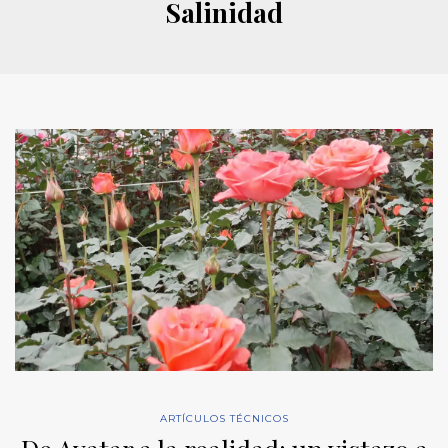
Salinidad
ARTÍCULOS TÉCNICOS