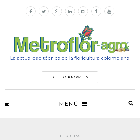
La actualidad técnica de la floricultura colombiana
GET TO KNOW US
MENÚ
ETIQUETAS