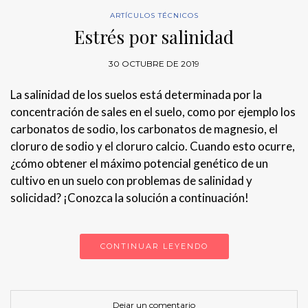
ARTÍCULOS TÉCNICOS
Estrés por salinidad
30 OCTUBRE DE 2019
La salinidad de los suelos está determinada por la
concentración de sales en el suelo, como por ejemplo los
carbonatos de sodio, los carbonatos de magnesio, el
cloruro de sodio y el cloruro calcio. Cuando esto ocurre,
¿cómo obtener el máximo potencial genético de un
cultivo en un suelo con problemas de salinidad y
solicidad? ¡Conozca la solución a continuación!
CONTINUAR LEYENDO
Dejar un comentario