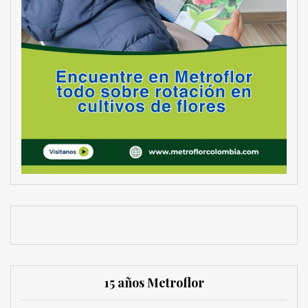
15 años Metroflor