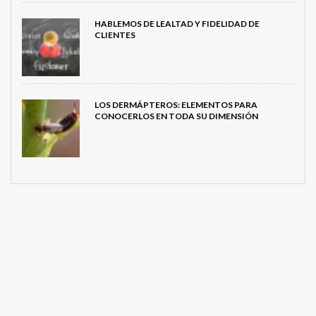
HABLEMOS DE LEALTAD Y FIDELIDAD DE
CLIENTES
LOS DERMÁPTEROS: ELEMENTOS PARA
CONOCERLOS EN TODA SU DIMENSIÓN