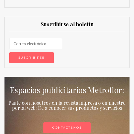
Suscribirse al boletín
Espacios publicitarios Metroflor:
Paute con nosotros en la revista impresa o en nuestro
portal web: De a conocer sus productos y servicios
CONTÁCTENOS