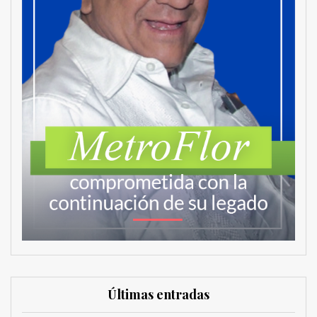
Últimas entradas