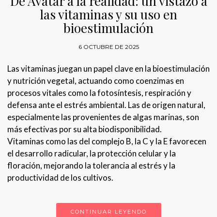
De Avatar a la realidad: un vistazo a
las vitaminas y su uso en
bioestimulación
6 OCTUBRE DE 2025
Las vitaminas juegan un papel clave en la bioestimulación
y nutrición vegetal, actuando como coenzimas en
procesos vitales como la fotosíntesis, respiración y
defensa ante el estrés ambiental. Las de origen natural,
especialmente las provenientes de algas marinas, son
más efectivas por su alta biodisponibilidad.
Vitaminas como las del complejo B, la C y la E favorecen
el desarrollo radicular, la protección celular y la
floración, mejorando la tolerancia al estrés y la
productividad de los cultivos.
CONTINUAR LEYENDO