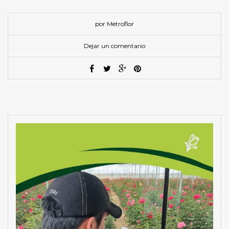
por Metroflor
Dejar un comentario