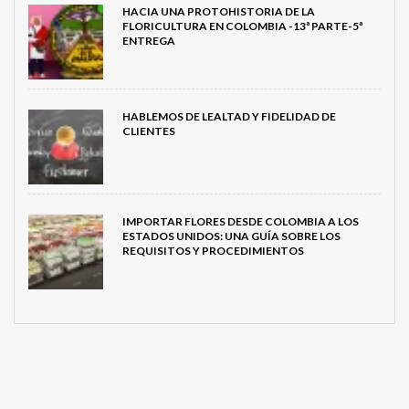
HACIA UNA PROTOHISTORIA DE LA
FLORICULTURA EN COLOMBIA -13ª PARTE-5ª
ENTREGA
HABLEMOS DE LEALTAD Y FIDELIDAD DE
CLIENTES
IMPORTAR FLORES DESDE COLOMBIA A LOS
ESTADOS UNIDOS: UNA GUÍA SOBRE LOS
REQUISITOS Y PROCEDIMIENTOS