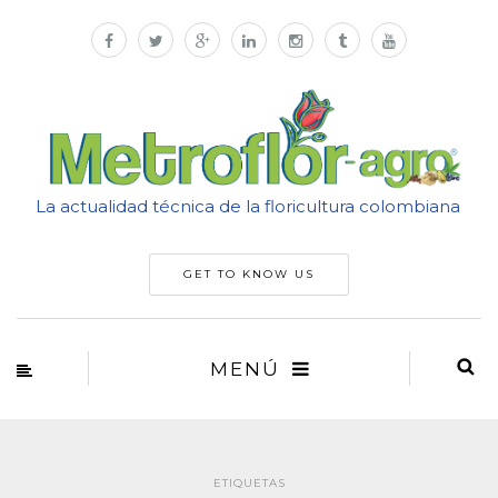
La actualidad técnica de la floricultura colombiana
GET TO KNOW US
MENÚ
ETIQUETAS