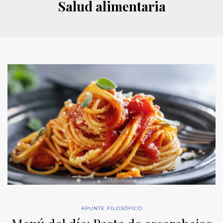
Salud alimentaria
APUNTE FILOSÓFICO