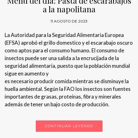
Menú del día: Pasta de escarabajos
a la napolitana
11 AGOSTO DE 2023
La Autoridad para la Seguridad Alimentaria Europea
(EFSA) aprobó el grillo domestico y el escarabajo oscuro
como aptos para el consumo humano. El consumo de
insectos puede ser una salida a la encrucijada de la
seguridad alimentaria, puesto que la población mundial
sigue en aumento y
es necesario producir comida mientras se disminuye la
huella ambiental. Según la FAO los insectos son fuentes
importantes de grasas, proteínas, fibra y minerales
además de tener un bajo costo de producción.
CONTINUAR LEYENDO