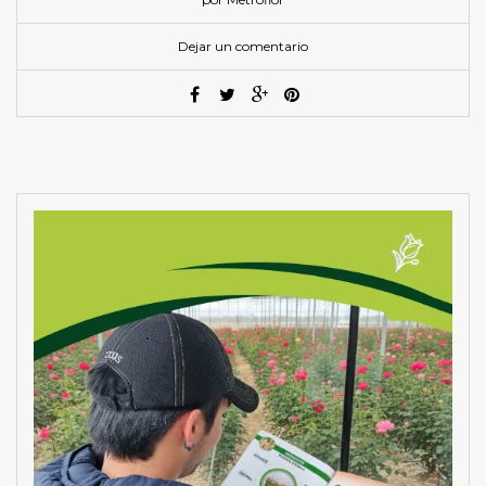
Dejar un comentario