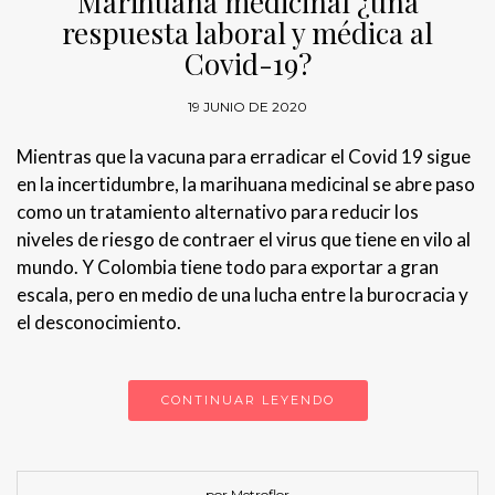
Marihuana medicinal ¿una
respuesta laboral y médica al
Covid-19?
19 JUNIO DE 2020
Mientras que la vacuna para erradicar el Covid 19 sigue
en la incertidumbre, la marihuana medicinal se abre paso
como un tratamiento alternativo para reducir los
niveles de riesgo de contraer el virus que tiene en vilo al
mundo. Y Colombia tiene todo para exportar a gran
escala, pero en medio de una lucha entre la burocracia y
el desconocimiento.
CONTINUAR LEYENDO
por Metroflor