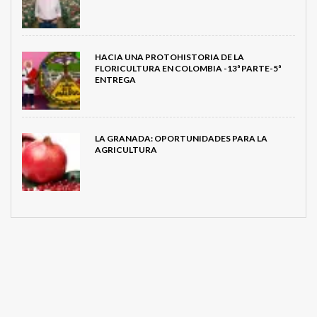
HACIA UNA PROTOHISTORIA DE LA
FLORICULTURA EN COLOMBIA -13ª PARTE-5ª
ENTREGA
LA GRANADA: OPORTUNIDADES PARA LA
AGRICULTURA