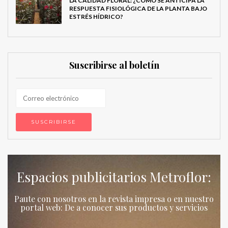
LA CALIDAD FLORAL: ¿CÓMO SE ANTICIPA LA
RESPUESTA FISIOLÓGICA DE LA PLANTA BAJO
ESTRÉS HÍDRICO?
Suscribirse al boletín
Espacios publicitarios Metroflor:
Paute con nosotros en la revista impresa o en nuestro
portal web: De a conocer sus productos y servicios