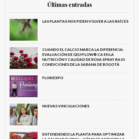
Últimas entradas
LAS PLANTAS NOS PIDEN VOLVER A LAS RAÍCES
CUANDO EL CALCIO MARCA LA DIFERENCIA:
EVALUACIÓN DE GELYFLOW® CA EN LA
NUTRICIÓN Y CALIDAD DE ROSA SPRAY BAJO
CONDICIONES DE LA SABANA DE BOGOTÁ
FLORIEXPO
NUEVAS VINCULACIONES
ENTENDIENDO LA PLANTA PARA OPTIMIZAR