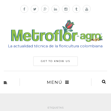
La actualidad técnica de la floricultura colombiana
GET TO KNOW US
MENÚ
ETIQUETAS