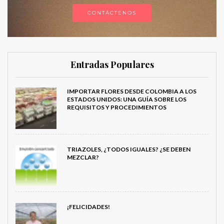
CONTÁCTENOS
Entradas Populares
IMPORTAR FLORES DESDE COLOMBIA A LOS
ESTADOS UNIDOS: UNA GUÍA SOBRE LOS
REQUISITOS Y PROCEDIMIENTOS
TRIAZOLES, ¿TODOS IGUALES? ¿SE DEBEN
MEZCLAR?
¡FELICIDADES!