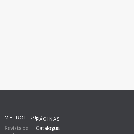
METROFLOR
PÁGINAS
Revista de
Catalogue