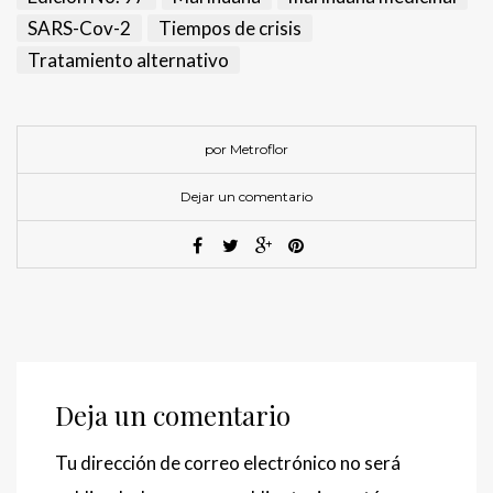
SARS-Cov-2
Tiempos de crisis
Tratamiento alternativo
por Metroflor
Dejar un comentario
Deja un comentario
Tu dirección de correo electrónico no será