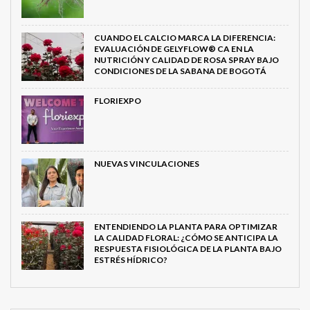
CUANDO EL CALCIO MARCA LA DIFERENCIA:
EVALUACIÓN DE GELYFLOW® CA EN LA
NUTRICIÓN Y CALIDAD DE ROSA SPRAY BAJO
CONDICIONES DE LA SABANA DE BOGOTÁ
FLORIEXPO
NUEVAS VINCULACIONES
ENTENDIENDO LA PLANTA PARA OPTIMIZAR
LA CALIDAD FLORAL: ¿CÓMO SE ANTICIPA LA
RESPUESTA FISIOLÓGICA DE LA PLANTA BAJO
ESTRÉS HÍDRICO?