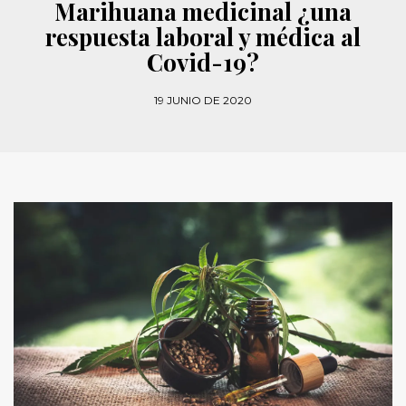
Marihuana medicinal ¿una
respuesta laboral y médica al
Covid-19?
19 JUNIO DE 2020