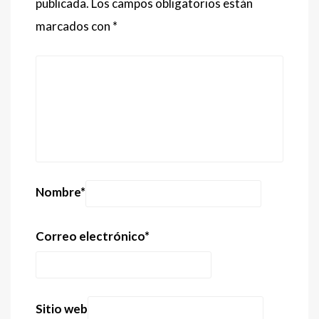
publicada.
Los campos obligatorios están
marcados con
*
Nombre
*
Correo electrónico
*
Sitio web