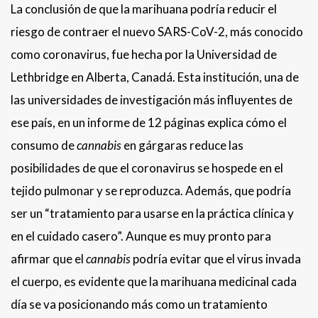
La conclusión de que la marihuana podría reducir el
riesgo de contraer el nuevo SARS-CoV-2, más conocido
como coronavirus, fue hecha por la Universidad de
Lethbridge en Alberta, Canadá. Esta institución, una de
las universidades de investigación más influyentes de
ese país, en un informe de 12 páginas explica cómo el
consumo de
cannabis
en gárgaras reduce las
posibilidades de que el coronavirus se hospede en el
tejido pulmonar y se reproduzca. Además, que podría
ser un “tratamiento para usarse en la práctica clínica y
en el cuidado casero”. Aunque es muy pronto para
afirmar que el
cannabis
podría evitar que el virus invada
el cuerpo, es evidente que la marihuana medicinal cada
día se va posicionando más como un tratamiento