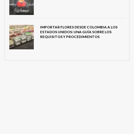
IMPORTAR FLORES DESDE COLOMBIA A LOS
ESTADOS UNIDOS: UNA GUÍA SOBRE LOS
REQUISITOS Y PROCEDIMIENTOS