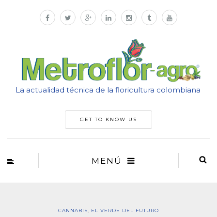
La actualidad técnica de la floricultura colombiana
GET TO KNOW US
MENÚ
CANNABIS
,
EL VERDE DEL FUTURO