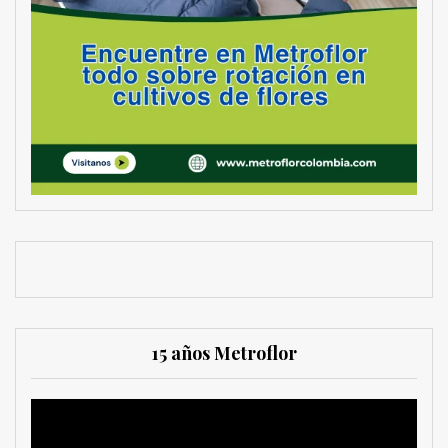
15 años Metroflor
Reproductor
de