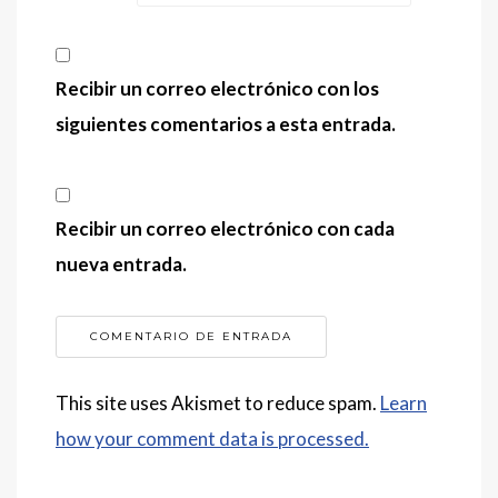
Recibir un correo electrónico con los
siguientes comentarios a esta entrada.
Recibir un correo electrónico con cada
nueva entrada.
This site uses Akismet to reduce spam.
Learn
how your comment data is processed.