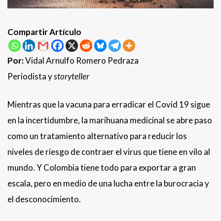
Compartir Artículo
Por:
Vidal Arnulfo Romero Pedraza
Periodista y
storyteller
Mientras que la vacuna para erradicar el Covid 19 sigue
en la incertidumbre, la marihuana medicinal se abre paso
como un tratamiento alternativo para reducir los
niveles de riesgo de contraer el virus que tiene en vilo al
mundo. Y Colombia tiene todo para exportar a gran
escala, pero en medio de una lucha entre la burocracia y
el desconocimiento.