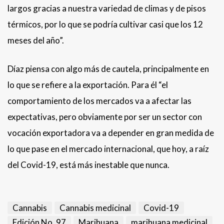
largos gracias a nuestra variedad de climas y de pisos
térmicos, por lo que se podría cultivar casi que los 12
meses del año”.
Díaz piensa con algo más de cautela, principalmente en
lo que se refiere a la exportación. Para él “el
comportamiento de los mercados va a afectar las
expectativas, pero obviamente por ser un sector con
vocación exportadora va a depender en gran medida de
lo que pase en el mercado internacional, que hoy, a raíz
del Covid-19, está más inestable que nunca.
Cannabis
Cannabis medicinal
Covid-19
Edición No. 97
Marihuana
marihuana medicinal