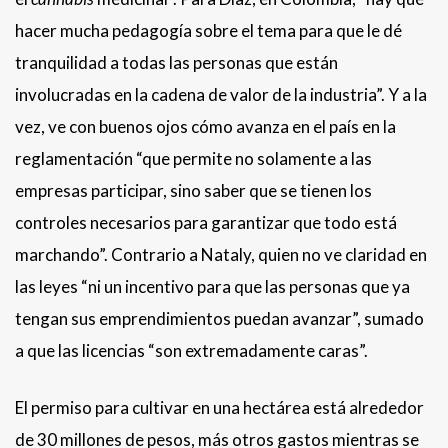
hacer mucha pedagogía sobre el tema para que le dé
tranquilidad a todas las personas que están
involucradas en la cadena de valor de la industria”. Y a la
vez, ve con buenos ojos cómo avanza en el país en la
reglamentación “que permite no solamente a las
empresas participar, sino saber que se tienen los
controles necesarios para garantizar que todo está
marchando”. Contrario a Nataly, quien no ve claridad en
las leyes “ni un incentivo para que las personas que ya
tengan sus emprendimientos puedan avanzar”, sumado
a que las licencias “son extremadamente caras”.
El permiso para cultivar en una hectárea está alrededor
de 30 millones de pesos, más otros gastos mientras se