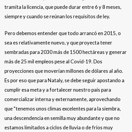
tramita la licencia, que puede durar entre 6 y 8 meses,
siempre y cuando se reúnan los requisitos de ley.
Pero debemos entender que todo arrancó en 2015, o
sea es relativamente nuevo, y que proyecta tener
sembradas para 2030 más de 1500 hectáreas y generar
más de 25 mil empleos pese al Covid-19. Dos
proyecciones que moverían millones de dólares al año.
Es por eso que para Nataly, se debe seguir apostando a
cumplir esa meta y a fortalecer nuestro país para
comercializar interna y externamente, aprovechando
que “tenemos unos climas excelentes para la siembra,
una descendencia en semilla muy abundante y que no
estamos limitados a ciclos de lluvia o de fríos muy