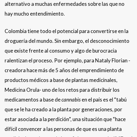
alternativo a muchas enfermedades sobre las que no
hay mucho entendimiento.
Colombia tiene todo el potencial para convertirse en la
droguería del mundo. Sin embargo, el desconocimiento
que existe frente al consumo y algo de burocracia
ralentizan el proceso. Por ejemplo, para Nataly Florian -
creadora hace más de 5 años del emprendimiento de
productos médicos a base de plantas medicinales,
Medicina Orula- uno de los retos para distribuir los
medicamentos a base de
cannabis
en el país es el “tabú
que se le ha creado a la planta por generaciones, por
estar asociada a la perdición”, una situación que “hace
difícil convencer a las personas de que es una planta