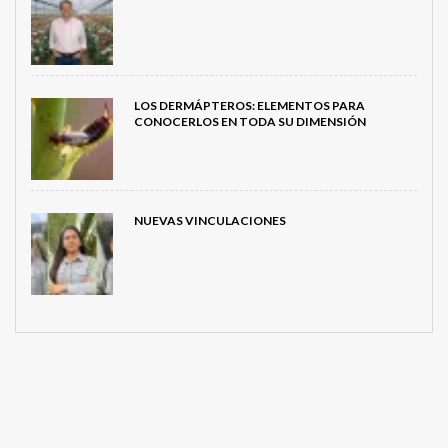
LOS DERMÁPTEROS: ELEMENTOS PARA
CONOCERLOS EN TODA SU DIMENSIÓN
NUEVAS VINCULACIONES