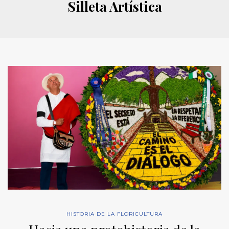
Silleta Artística
HISTORIA DE LA FLORICULTURA