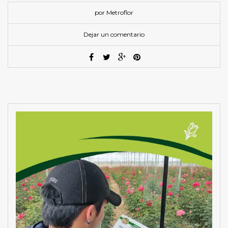
por Metroflor
Dejar un comentario