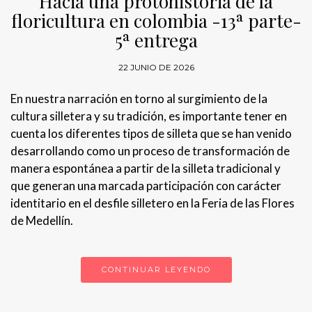
Hacia una protohistoria de la
floricultura en colombia -13ª parte-
5ª entrega
22 JUNIO DE 2026
En nuestra narración en torno al surgimiento de la
cultura silletera y su tradición, es importante tener en
cuenta los diferentes tipos de silleta que se han venido
desarrollando como un proceso de transformación de
manera espontánea a partir de la silleta tradicional y
que generan una marcada participación con carácter
identitario en el desfile silletero en la Feria de las Flores
de Medellín.
CONTINUAR LEYENDO