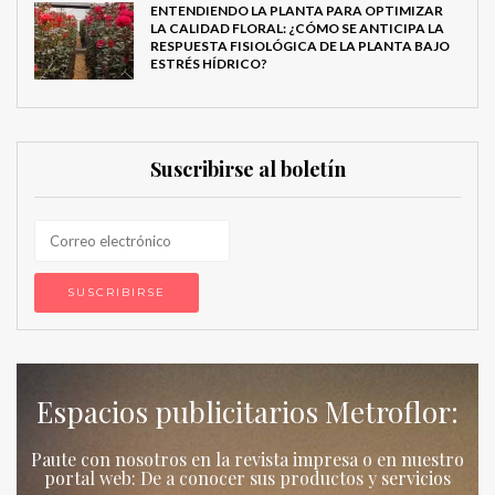
ENTENDIENDO LA PLANTA PARA OPTIMIZAR
LA CALIDAD FLORAL: ¿CÓMO SE ANTICIPA LA
RESPUESTA FISIOLÓGICA DE LA PLANTA BAJO
ESTRÉS HÍDRICO?
Suscribirse al boletín
Espacios publicitarios Metroflor:
Paute con nosotros en la revista impresa o en nuestro
portal web: De a conocer sus productos y servicios