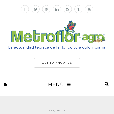
La actualidad técnica de la floricultura colombiana
GET TO KNOW US
MENÚ
ETIQUETAS