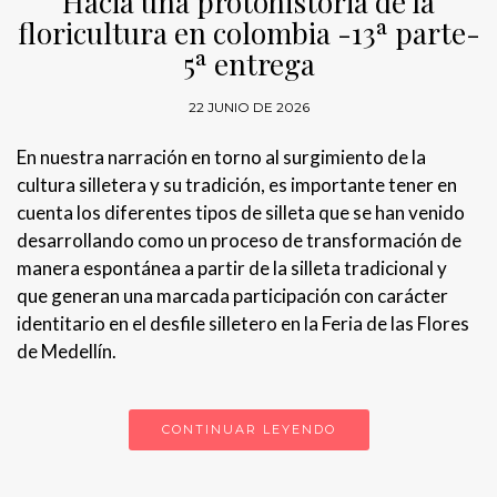
Hacia una protohistoria de la
floricultura en colombia -13ª parte-
5ª entrega
22 JUNIO DE 2026
En nuestra narración en torno al surgimiento de la
cultura silletera y su tradición, es importante tener en
cuenta los diferentes tipos de silleta que se han venido
desarrollando como un proceso de transformación de
manera espontánea a partir de la silleta tradicional y
que generan una marcada participación con carácter
identitario en el desfile silletero en la Feria de las Flores
de Medellín.
CONTINUAR LEYENDO