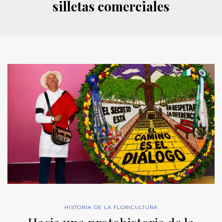
silletas comerciales
HISTORIA DE LA FLORICULTURA