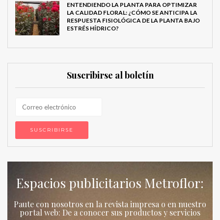
ENTENDIENDO LA PLANTA PARA OPTIMIZAR
LA CALIDAD FLORAL: ¿CÓMO SE ANTICIPA LA
RESPUESTA FISIOLÓGICA DE LA PLANTA BAJO
ESTRÉS HÍDRICO?
Suscribirse al boletín
Espacios publicitarios Metroflor:
Paute con nosotros en la revista impresa o en nuestro
portal web: De a conocer sus productos y servicios