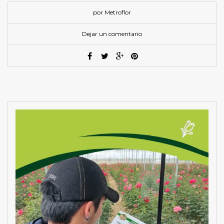
por Metroflor
Dejar un comentario