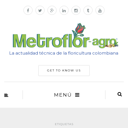
La actualidad técnica de la floricultura colombiana
GET TO KNOW US
MENÚ
ETIQUETAS