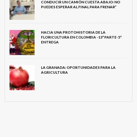
CONDUCIR UN CAMIÓN CUESTA ABAJO: NO
PUEDES ESPERAR AL FINAL PARA FRENAR”
HACIA UNA PROTOHISTORIA DE LA
FLORICULTURA EN COLOMBIA -13ª PARTE-5ª
ENTREGA
LA GRANADA: OPORTUNIDADES PARA LA
AGRICULTURA