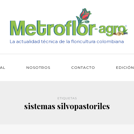
La actualidad técnica de la floricultura colombiana
IAL
NOSOTROS
CONTACTO
EDICIÓN
ETIQUETAS
sistemas silvopastoriles