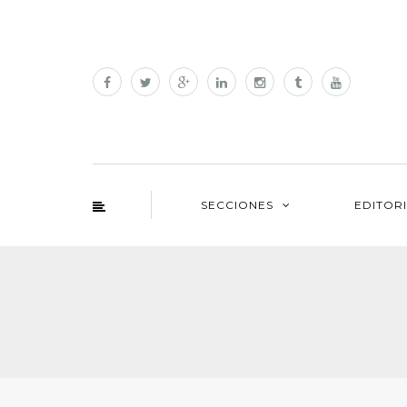
SECCIONES
EDITOR