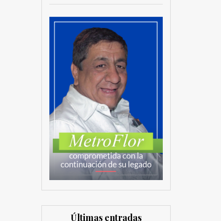
Últimas entradas