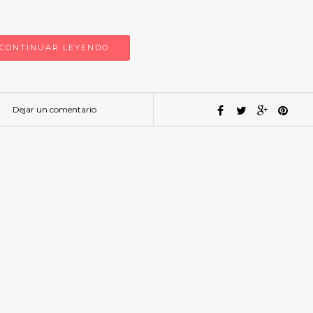
CONTINUAR LEYENDO
Dejar un comentario