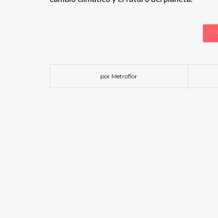
por Metroflor