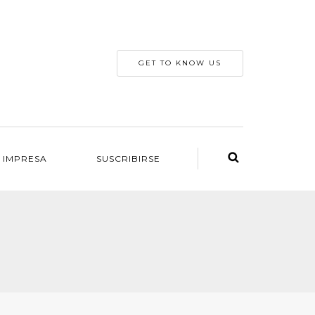
GET TO KNOW US
 IMPRESA
SUSCRIBIRSE