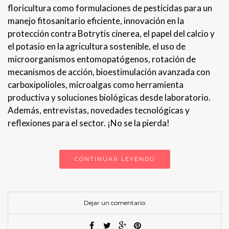
floricultura como formulaciones de pesticidas para un
manejo fitosanitario eficiente, innovación en la
protección contra Botrytis cinerea, el papel del calcio y
el potasio en la agricultura sostenible, el uso de
microorganismos entomopatógenos, rotación de
mecanismos de acción, bioestimulación avanzada con
carboxipolioles, microalgas como herramienta
productiva y soluciones biológicas desde laboratorio.
Además, entrevistas, novedades tecnológicas y
reflexiones para el sector. ¡No se la pierda!
CONTINUAR LEYENDO
Dejar un comentario