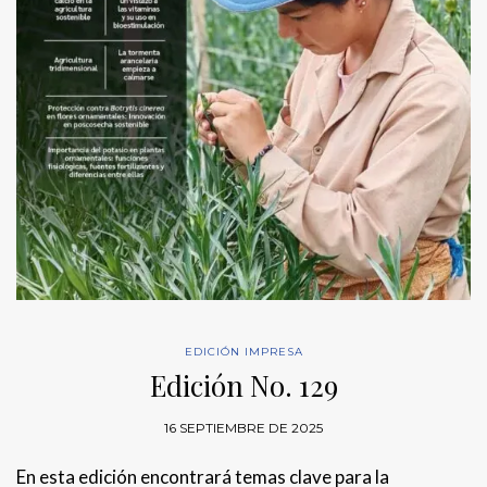
EDICIÓN IMPRESA
Edición No. 129
16 SEPTIEMBRE DE 2025
En esta edición encontrará temas clave para la