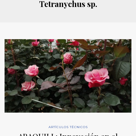
Tetranychus sp.
ARTÍCULOS TÉCNICOS