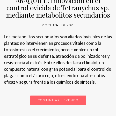
ARAQUILL: Innovación en el
control ovicida de Tetranychus sp.
mediante metabolitos secundarios
2 OCTUBRE DE 2025
Los metabolitos secundarios son aliados invisibles de las
plantas: no intervienen en procesos vitales como la
fotosíntesis o el crecimiento, pero cumplen un rol
estratégico en su defensa, atracción de polinizadores y
resistencia al estrés. Entre ellos destaca el linalol, un
compuesto natural con gran potencial para el control de
plagas como el ácaro rojo, ofreciendo una alternativa
eficaz y segura frente a los químicos de síntesis.
CONTINUAR LEYENDO