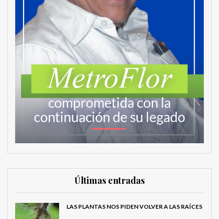
Últimas entradas
LAS PLANTAS NOS PIDEN VOLVER A LAS RAÍCES