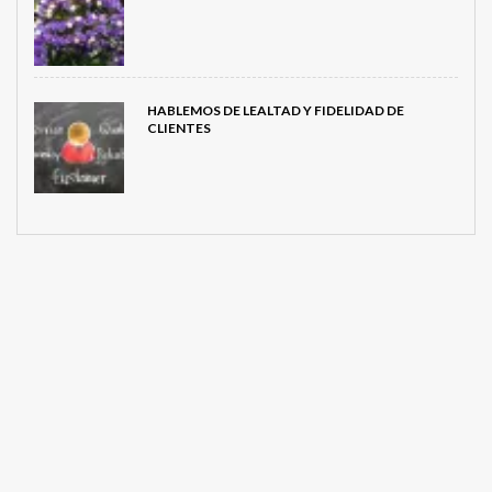
HABLEMOS DE LEALTAD Y FIDELIDAD DE
CLIENTES