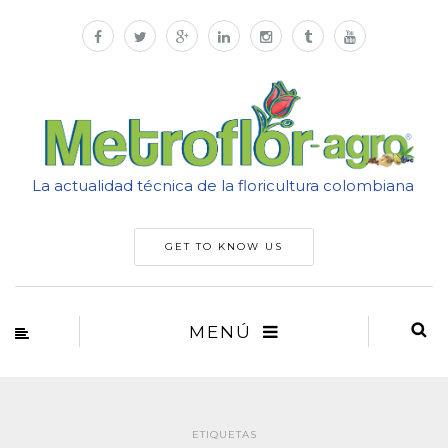
La actualidad técnica de la floricultura colombiana
GET TO KNOW US
MENÚ
ETIQUETAS