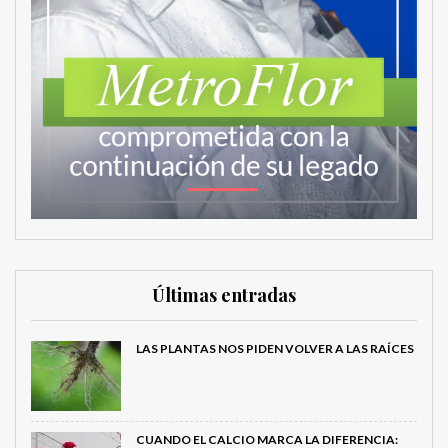
Últimas entradas
LAS PLANTAS NOS PIDEN VOLVER A LAS RAÍCES
CUANDO EL CALCIO MARCA LA DIFERENCIA: