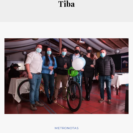
Tiba
METRONOTAS