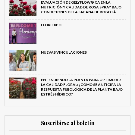
EVALUACIÓN DE GELYFLOW® CA EN LA
NUTRICIÓN Y CALIDAD DE ROSA SPRAY BAJO
CONDICIONES DE LA SABANA DE BOGOTÁ
FLORIEXPO
NUEVAS VINCULACIONES
ENTENDIENDO LA PLANTA PARA OPTIMIZAR
LA CALIDAD FLORAL: ¿CÓMO SE ANTICIPA LA
RESPUESTA FISIOLÓGICA DE LA PLANTA BAJO
ESTRÉS HÍDRICO?
Suscribirse al boletín