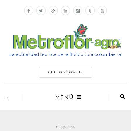
La actualidad técnica de la floricultura colombiana
GET TO KNOW US
MENÚ
ETIQUETAS