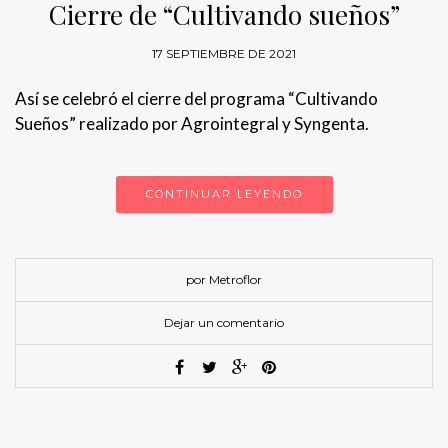
Cierre de “Cultivando sueños”
17 SEPTIEMBRE DE 2021
Así se celebró el cierre del programa “Cultivando
Sueños” realizado por Agrointegral y Syngenta.
CONTINUAR LEYENDO
por Metroflor
Dejar un comentario