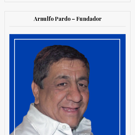
Arnulfo Pardo – Fundador