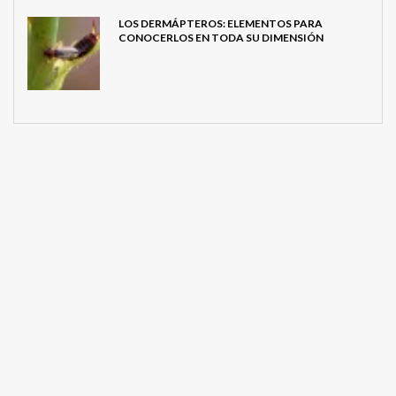
LOS DERMÁPTEROS: ELEMENTOS PARA
CONOCERLOS EN TODA SU DIMENSIÓN