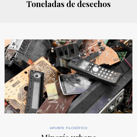
Toneladas de desechos
APUNTE FILOSÓFICO