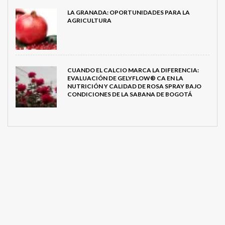
LA GRANADA: OPORTUNIDADES PARA LA
AGRICULTURA
CUANDO EL CALCIO MARCA LA DIFERENCIA:
EVALUACIÓN DE GELYFLOW® CA EN LA
NUTRICIÓN Y CALIDAD DE ROSA SPRAY BAJO
CONDICIONES DE LA SABANA DE BOGOTÁ