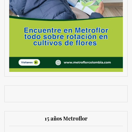
15 años Metroflor