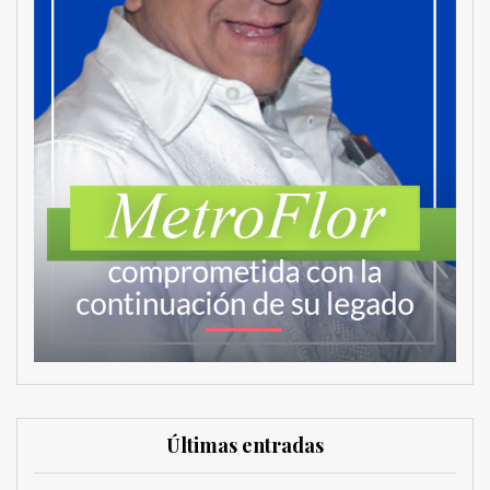
Últimas entradas