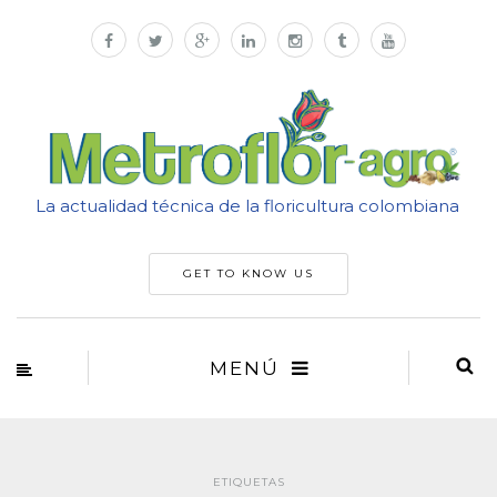
La actualidad técnica de la floricultura colombiana
GET TO KNOW US
MENÚ
ETIQUETAS