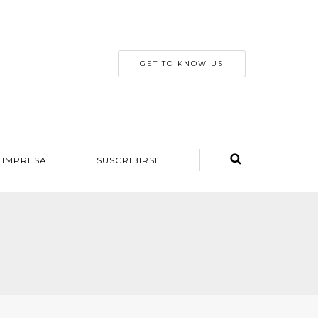
GET TO KNOW US
 IMPRESA
SUSCRIBIRSE