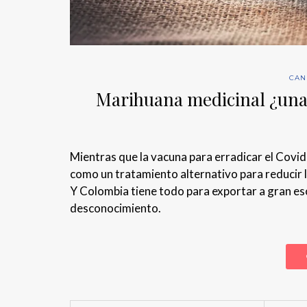
CAN
Marihuana medicinal ¿una 
Mientras que la vacuna para erradicar el Covid
como un tratamiento alternativo para reducir lo
Y Colombia tiene todo para exportar a gran esc
desconocimiento.