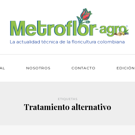
La actualidad técnica de la floricultura colombiana
IAL
NOSOTROS
CONTACTO
EDICIÓN
ETIQUETAS
Tratamiento alternativo