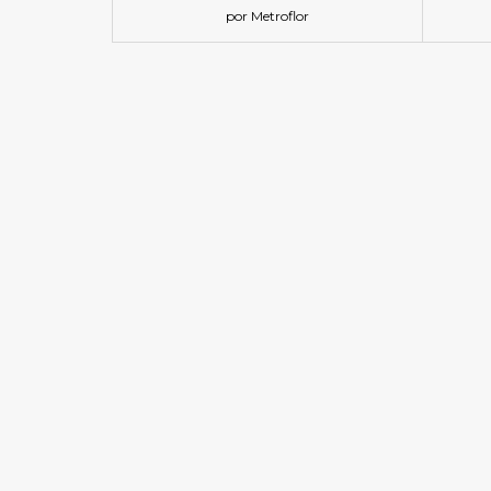
por Metroflor