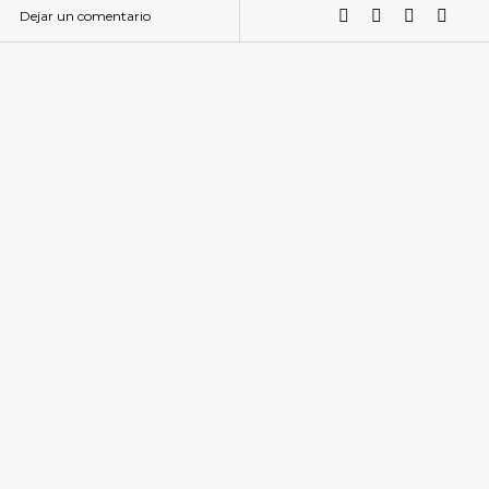
Dejar un comentario