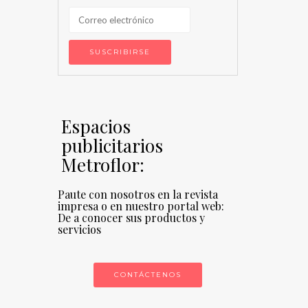
Espacios
publicitarios
Metroflor:
Paute con nosotros en la revista
impresa o en nuestro portal web:
De a conocer sus productos y
servicios
CONTÁCTENOS