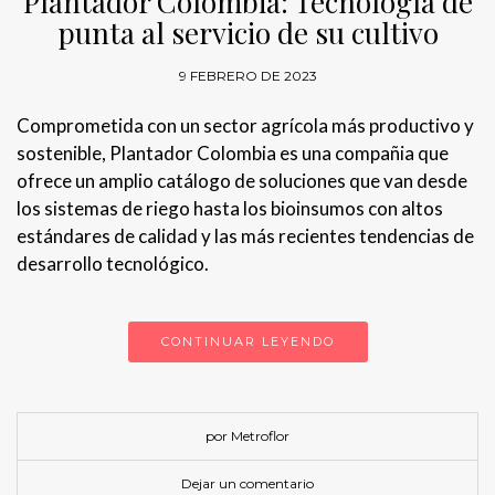
Plantador Colombia: Tecnología de
punta al servicio de su cultivo
9 FEBRERO DE 2023
Comprometida con un sector agrícola más productivo y
sostenible, Plantador Colombia es una compañia que
ofrece un amplio catálogo de soluciones que van desde
los sistemas de riego hasta los bioinsumos con altos
estándares de calidad y las más recientes tendencias de
desarrollo tecnológico.
CONTINUAR LEYENDO
por Metroflor
Dejar un comentario