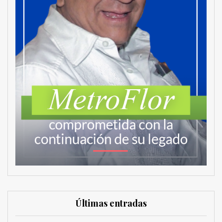
Últimas entradas