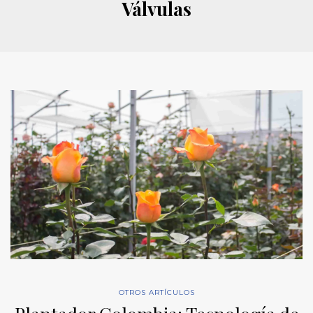
Válvulas
OTROS ARTÍCULOS