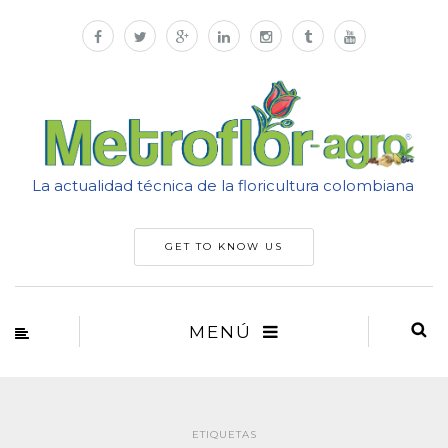
La actualidad técnica de la floricultura colombiana
GET TO KNOW US
MENÚ
ETIQUETAS