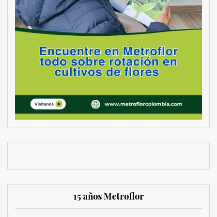
15 años Metroflor