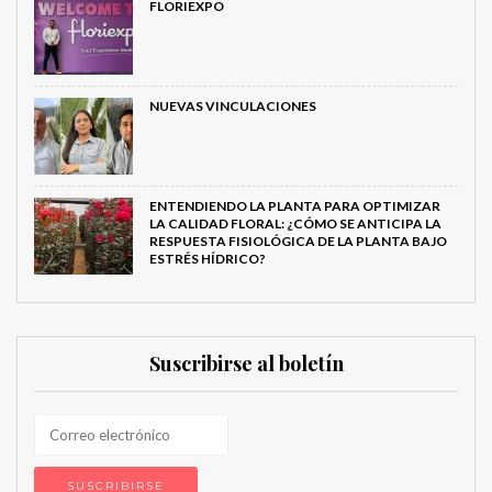
FLORIEXPO
NUEVAS VINCULACIONES
ENTENDIENDO LA PLANTA PARA OPTIMIZAR
LA CALIDAD FLORAL: ¿CÓMO SE ANTICIPA LA
RESPUESTA FISIOLÓGICA DE LA PLANTA BAJO
ESTRÉS HÍDRICO?
Suscribirse al boletín