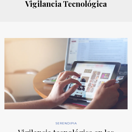
Vigilancia Tecnológica
SERENDIPIA