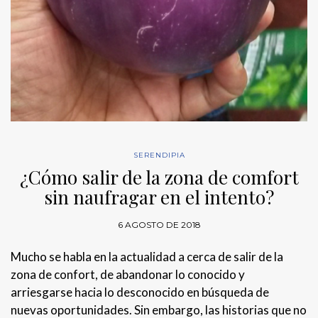
SERENDIPIA
¿Cómo salir de la zona de comfort
sin naufragar en el intento?
6 AGOSTO DE 2018
Mucho se habla en la actualidad a cerca de salir de la
zona de confort, de abandonar lo conocido y
arriesgarse hacia lo desconocido en búsqueda de
nuevas oportunidades. Sin embargo, las historias que no