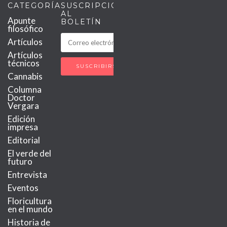
CATEGORÍAS
SUSCRIPCIÓN
AL
Apunte
BOLETÍN
filosófico
Artículos
Artículos
técnicos
Cannabis
Columna
Doctor
Vergara
Edición
impresa
Editorial
El verde del
futuro
Entrevista
Eventos
Floricultura
en el mundo
Historia de