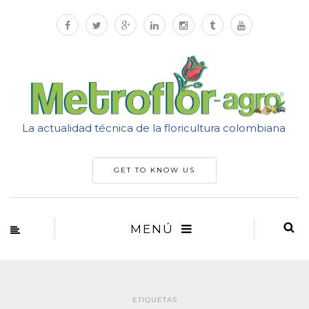
La actualidad técnica de la floricultura colombiana
GET TO KNOW US
MENÚ
ETIQUETAS