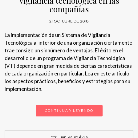
Vigilancia tecnológica en las
compañías
21 OCTUBRE DE 2018
La implementación de un Sistema de Vigilancia
Tecnológica al interior de una organización ciertamente
trae consigo un sinnúmero de ventajas. El éxito en el
desarrollo de un programa de Vigilancia Tecnológica
(VT) depende en gran medida de ciertas características
de cada organización en particular. Lea en este artículo
los aspectos prácticos, beneficios y estrategias para su
implementación.
CONTINUAR LEYENDO
por Juan Paulo Ávila