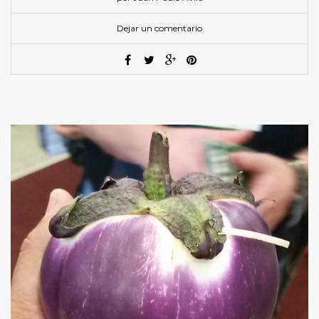
Dejar un comentario