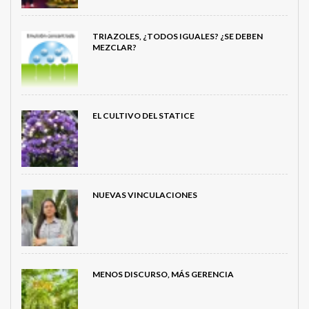
TRIAZOLES, ¿TODOS IGUALES? ¿SE DEBEN
MEZCLAR?
EL CULTIVO DEL STATICE
NUEVAS VINCULACIONES
MENOS DISCURSO, MÁS GERENCIA