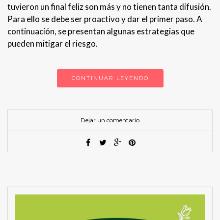
tuvieron un final feliz son más y no tienen tanta difusión.
Para ello se debe ser proactivo y dar el primer paso. A
continuación, se presentan algunas estrategias que
pueden mitigar el riesgo.
CONTINUAR LEYENDO
Dejar un comentario