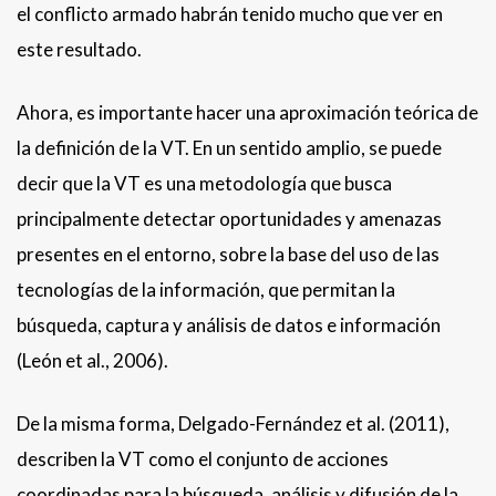
el conflicto armado habrán tenido mucho que ver en
este resultado.
Ahora, es importante hacer una aproximación teórica de
la definición de la VT. En un sentido amplio, se puede
decir que la VT es una metodología que busca
principalmente detectar oportunidades y amenazas
presentes en el entorno, sobre la base del uso de las
tecnologías de la información, que permitan la
búsqueda, captura y análisis de datos e información
(León et al., 2006).
De la misma forma, Delgado-Fernández et al. (2011),
describen la VT como el conjunto de acciones
coordinadas para la búsqueda, análisis y difusión de la