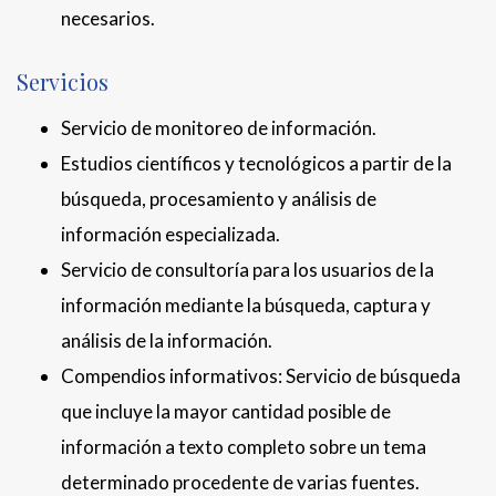
necesarios.
Servicios
Servicio de monitoreo de información.
Estudios científicos y tecnológicos a partir de la
búsqueda, procesamiento y análisis de
información especializada.
Servicio de consultoría para los usuarios de la
información mediante la búsqueda, captura y
análisis de la información.
Compendios informativos: Servicio de búsqueda
que incluye la mayor cantidad posible de
información a texto completo sobre un tema
determinado procedente de varias fuentes.