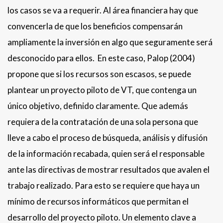
los casos se va a requerir. Al área financiera hay que
convencerla de que los beneficios compensarán
ampliamente la inversión en algo que seguramente será
desconocido para ellos. En este caso, Palop (2004)
propone que si los recursos son escasos, se puede
plantear un proyecto piloto de VT, que contenga un
único objetivo, definido claramente. Que además
requiera de la contratación de una sola persona que
lleve a cabo el proceso de búsqueda, análisis y difusión
de la información recabada, quien será el responsable
ante las directivas de mostrar resultados que avalen el
trabajo realizado. Para esto se requiere que haya un
mínimo de recursos informáticos que permitan el
desarrollo del proyecto piloto. Un elemento clave a