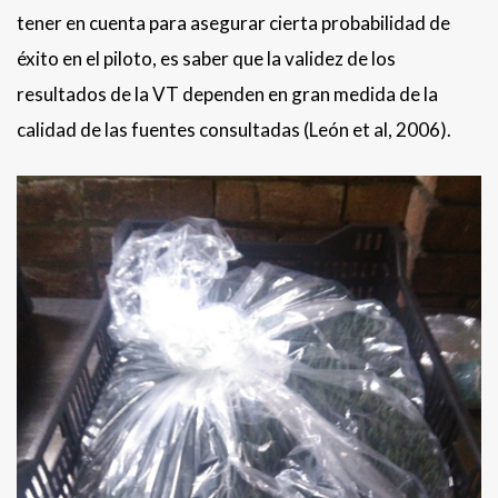
tener en cuenta para asegurar cierta probabilidad de
éxito en el piloto, es saber que la validez de los
resultados de la VT dependen en gran medida de la
calidad de las fuentes consultadas (León et al, 2006).