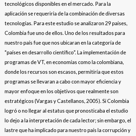
tecnológicos disponibles en el mercado. Para la
aplicación se requeriría de la combinación de diversas
tecnologías. Para este estudio se analizaron 29 países,
Colombia fue uno de ellos. Uno de los resultados para
nuestro país fue que nos ubicaran en la categoría de
“países en desarrollo científico”. La implementación de
programas de VT, en economías como la colombiana,
donde los recursos son escasos, permitiría que estos
programas se llevaran a cabo con mayor eficiencia y
mayor enfoque en los objetivos que realmente son
estratégicos (Vargas y Castellanos, 2005). Si Colombia
logró o no llegar al estatus que pronosticaba el estudio
lo dejo a la interpretación de cada lector; sin embargo, el
lastre que ha implicado para nuestro país la corrupción y