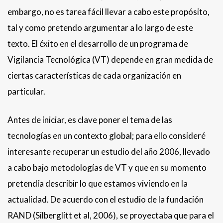
embargo, no es tarea fácil llevar a cabo este propósito,
tal y como pretendo argumentar a lo largo de este
texto. El éxito en el desarrollo de un programa de
Vigilancia Tecnológica (VT) depende en gran medida de
ciertas características de cada organización en
particular.
Antes de iniciar, es clave poner el tema de las
tecnologías en un contexto global; para ello consideré
interesante recuperar un estudio del año 2006, llevado
a cabo bajo metodologías de VT y que en su momento
pretendía describir lo que estamos viviendo en la
actualidad. De acuerdo con el estudio de la fundación
RAND (Silberglitt et al, 2006), se proyectaba que para el