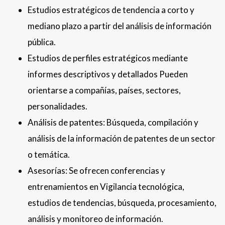
Estudios estratégicos de tendencia a corto y
mediano plazo a partir del análisis de información
pública.
Estudios de perfiles estratégicos mediante
informes descriptivos y detallados Pueden
orientarse a compañías, países, sectores,
personalidades.
Análisis de patentes: Búsqueda, compilación y
análisis de la información de patentes de un sector
o temática.
Asesorías: Se ofrecen conferencias y
entrenamientos en Vigilancia tecnológica,
estudios de tendencias, búsqueda, procesamiento,
análisis y monitoreo de información.