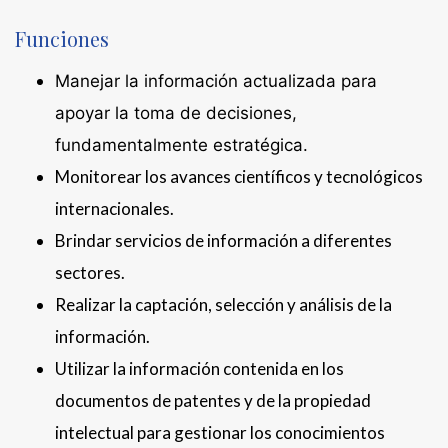
Funciones
Manejar la información actualizada para
apoyar la toma de decisiones,
fundamentalmente estratégica.
Monitorear los avances científicos y tecnológicos
internacionales.
Brindar servicios de información a diferentes
sectores.
Realizar la captación, selección y análisis de la
información.
Utilizar la información contenida en los
documentos de patentes y de la propiedad
intelectual para gestionar los conocimientos