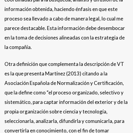
información obtenida, haciendo énfasis en que este
proceso sea llevado a cabo de manera legal, lo cual me
parece destacable. Esta información debe desembocar
en la toma de decisiones alineadas con la estrategia de
la compañía.
Otra definición que complementa la descripción de VT
es la que presenta Martínez (2013) citando a la
Asociación Española de Normalización y Certificación,
que la define como “el proceso organizado, selectivo y
sistemático, para captar información del exterior y de la
propia organización sobre ciencia y tecnología,
seleccionarla, analizarla, difundirla y comunicarla, para
convertirla en conocimiento, con el fin de tomar