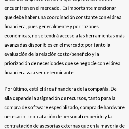
encuentren en el mercado. Es importante mencionar
que debe haber una coordinación constante con el área
financiera, pues generalmente y por razones
económicas, no se tendrá acceso a las herramientas más
avanzadas disponibles en el mercado; por tanto la
evaluación de la relación costo/beneficio y la
priorización de necesidades que se negocie con el área
financiera va a ser determinante.
Por último, está el área financiera de la compañía. De
ella depende la asignación de recursos, tanto para la
compra de software especializado, compra de hardware
necesario, contratación de personal requerido y la
contratación de asesorías externas que en la mayoría de