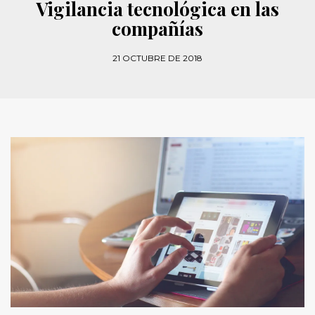
Vigilancia tecnológica en las
compañías
21 OCTUBRE DE 2018