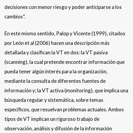
decisiones con menor riesgo y poder anticiparse a los
cambios”.
En este mismo sentido, Palop y Vicente (1999), citados
por León et al (2006) hacen una descripción más
detallada y clasifican la VT en dos: la VT pasiva
(scanning), la cual pretende encontrar información que
pueda tener algún interés para la organización,
mediante la consulta de diferentes fuentes de
información y; la VT activa (monitoring), que implica una
búsqueda regular y sistemática, sobre temas
específicos, que resuelvan problemas actuales. Ambos
tipos de VT implican un riguroso trabajo de
observación, análisis y difusión de la información