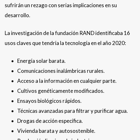
sufrirán un rezago con serias implicaciones en su
desarrollo.
La investigación de la fundación RAND identificaba 16
usos claves que tendría la tecnología en el año 2020:
Energía solar barata.
Comunicaciones inalámbricas rurales.
Acceso a la información en cualquier parte.
Cultivos genéticamente modificados.
Ensayos biológicos rápidos.
Técnicas avanzadas para filtrar y purificar agua.
Drogas de acción específica.
Vivienda barata y autosostenible.