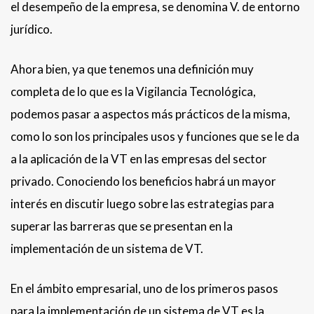
el desempeño de la empresa, se denomina V. de entorno
jurídico.
Ahora bien, ya que tenemos una definición muy
completa de lo que es la Vigilancia Tecnológica,
podemos pasar a aspectos más prácticos de la misma,
como lo son los principales usos y funciones que se le da
a la aplicación de la VT en las empresas del sector
privado. Conociendo los beneficios habrá un mayor
interés en discutir luego sobre las estrategias para
superar las barreras que se presentan en la
implementación de un sistema de VT.
En el ámbito empresarial, uno de los primeros pasos
para la implementación de un sistema de VT es la