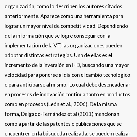
organización, como lo describen los autores citados
anteriormente. Aparece como una herramienta para
lograr un mayor nivel de competitividad. Dependiendo
de la información que se logre conseguir con la
implementación de la VT, las organizaciones pueden
adoptar distintas estrategias. Una de ellas es el
incremento de la inversión en I+D, buscando una mayor
velocidad para ponerse al día con el cambio tecnológico
o para anticiparse al mismo. Lo cual debe desencadenar
en procesos de innovación continua tanto en productos
como en procesos (León et al., 2006). De la misma
forma, Delgado-Fernández et al (2011) mencionan
como a partir de las patentes o publicaciones que se
encuentren en la búsqueda realizada, se pueden realizar