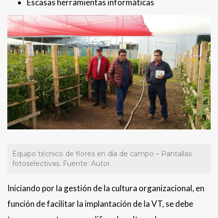
Escasas herramientas informáticas
Equipo técnico de flores en día de campo – Pantallas
fotoselectivas. Fuente: Autor.
Iniciando por la gestión de la cultura organizacional, en
función de facilitar la implantación de la VT, se debe