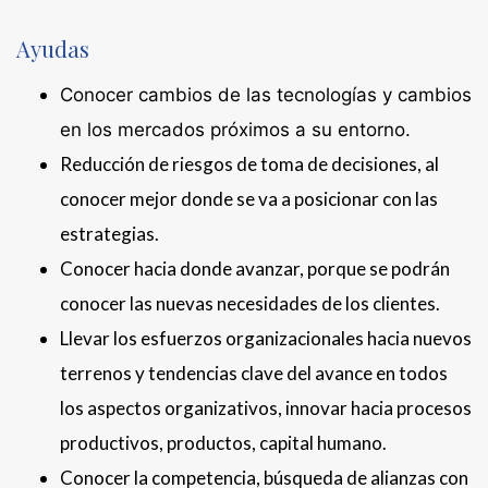
Ayudas
Conocer cambios de las tecnologías y cambios
en los mercados próximos a su entorno.
Reducción de riesgos de toma de decisiones, al
conocer mejor donde se va a posicionar con las
estrategias.
Conocer hacia donde avanzar, porque se podrán
conocer las nuevas necesidades de los clientes.
Llevar los esfuerzos organizacionales hacia nuevos
terrenos y tendencias clave del avance en todos
los aspectos organizativos, innovar hacia procesos
productivos, productos, capital humano.
Conocer la competencia, búsqueda de alianzas con