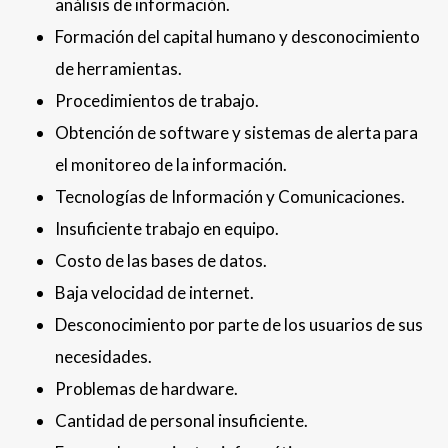
análisis de información.
Formación del capital humano y desconocimiento
de herramientas.
Procedimientos de trabajo.
Obtención de software y sistemas de alerta para
el monitoreo de la información.
Tecnologías de Información y Comunicaciones.
Insuficiente trabajo en equipo.
Costo de las bases de datos.
Baja velocidad de internet.
Desconocimiento por parte de los usuarios de sus
necesidades.
Problemas de hardware.
Cantidad de personal insuficiente.