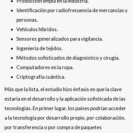
Producción limpia en la industria.
Identificación por radiofrecuencia de mercancías y
personas.
Vehículos híbridos.
Sensores generalizados para vigilancia.
Ingeniería de tejidos.
Métodos sofisticados de diagnóstico y cirugía.
Computadores en la ropa.
Criptografía cuántica.
Más que la lista, el estudio hizo énfasis en que la clave
estaría en el desarrollo y la aplicación sofisticada de las
tecnologías. En primer lugar, los países podrían acceder
a la tecnología por desarrollo propio, por colaboración,
por transferencia o por compra de paquetes