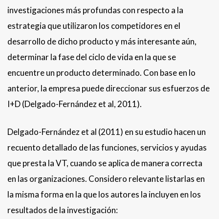
investigaciones más profundas con respecto a la
estrategia que utilizaron los competidores en el
desarrollo de dicho producto y más interesante aún,
determinar la fase del ciclo de vida en la que se
encuentre un producto determinado. Con base en lo
anterior, la empresa puede direccionar sus esfuerzos de
I+D (Delgado-Fernández et al, 2011).
Delgado-Fernández et al (2011) en su estudio hacen un
recuento detallado de las funciones, servicios y ayudas
que presta la VT, cuando se aplica de manera correcta
en las organizaciones. Considero relevante listarlas en
la misma forma en la que los autores la incluyen en los
resultados de la investigación: