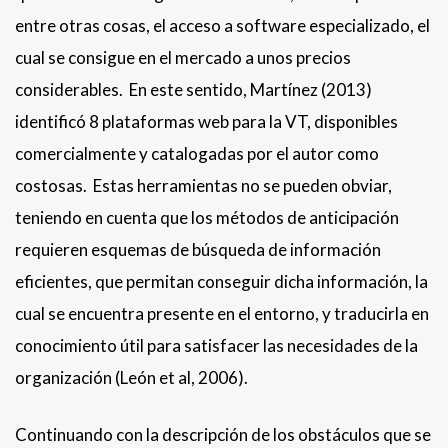
entre otras cosas, el acceso a software especializado, el
cual se consigue en el mercado a unos precios
considerables. En este sentido, Martínez (2013)
identificó 8 plataformas web para la VT, disponibles
comercialmente y catalogadas por el autor como
costosas. Estas herramientas no se pueden obviar,
teniendo en cuenta que los métodos de anticipación
requieren esquemas de búsqueda de información
eficientes, que permitan conseguir dicha información, la
cual se encuentra presente en el entorno, y traducirla en
conocimiento útil para satisfacer las necesidades de la
organización (León et al, 2006).
Continuando con la descripción de los obstáculos que se