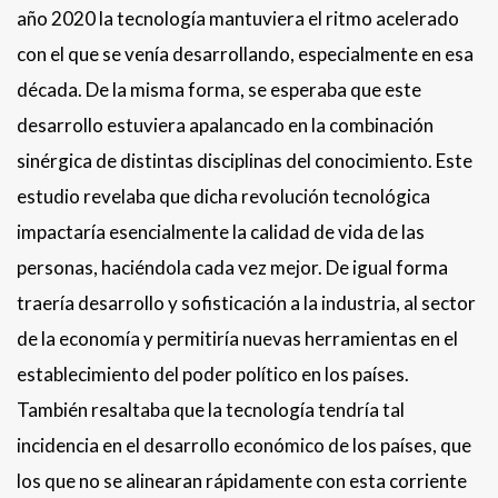
año 2020 la tecnología mantuviera el ritmo acelerado
con el que se venía desarrollando, especialmente en esa
década. De la misma forma, se esperaba que este
desarrollo estuviera apalancado en la combinación
sinérgica de distintas disciplinas del conocimiento. Este
estudio revelaba que dicha revolución tecnológica
impactaría esencialmente la calidad de vida de las
personas, haciéndola cada vez mejor. De igual forma
traería desarrollo y sofisticación a la industria, al sector
de la economía y permitiría nuevas herramientas en el
establecimiento del poder político en los países.
También resaltaba que la tecnología tendría tal
incidencia en el desarrollo económico de los países, que
los que no se alinearan rápidamente con esta corriente