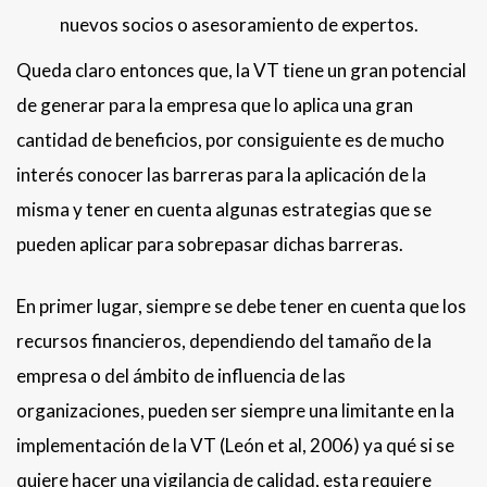
nuevos socios o asesoramiento de expertos.
Queda claro entonces que, la VT tiene un gran potencial
de generar para la empresa que lo aplica una gran
cantidad de beneficios, por consiguiente es de mucho
interés conocer las barreras para la aplicación de la
misma y tener en cuenta algunas estrategias que se
pueden aplicar para sobrepasar dichas barreras.
En primer lugar, siempre se debe tener en cuenta que los
recursos financieros, dependiendo del tamaño de la
empresa o del ámbito de influencia de las
organizaciones, pueden ser siempre una limitante en la
implementación de la VT (León et al, 2006) ya qué si se
quiere hacer una vigilancia de calidad, esta requiere