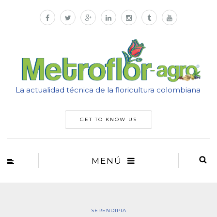
La actualidad técnica de la floricultura colombiana
GET TO KNOW US
MENÚ
SERENDIPIA