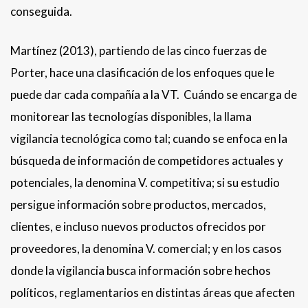
conseguida.
Martínez (2013), partiendo de las cinco fuerzas de
Porter, hace una clasificación de los enfoques que le
puede dar cada compañía a la VT. Cuándo se encarga de
monitorear las tecnologías disponibles, la llama
vigilancia tecnológica como tal; cuando se enfoca en la
búsqueda de información de competidores actuales y
potenciales, la denomina V. competitiva; si su estudio
persigue información sobre productos, mercados,
clientes, e incluso nuevos productos ofrecidos por
proveedores, la denomina V. comercial; y en los casos
donde la vigilancia busca información sobre hechos
políticos, reglamentarios en distintas áreas que afecten