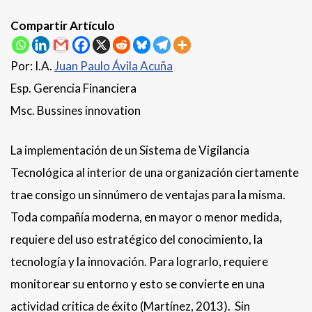
Compartir Artículo
Por: I.A.
Juan Paulo Ávila Acuña
Esp. Gerencia Financiera
Msc. Bussines innovation
La implementación de un Sistema de Vigilancia
Tecnológica al interior de una organización ciertamente
trae consigo un sinnúmero de ventajas para la misma.
Toda compañía moderna, en mayor o menor medida,
requiere del uso estratégico del conocimiento, la
tecnología y la innovación. Para lograrlo, requiere
monitorear su entorno y esto se convierte en una
actividad critica de éxito (Martínez, 2013). Sin