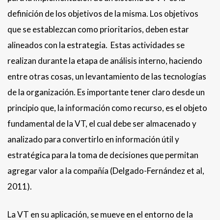
definición de los objetivos de la misma. Los objetivos
que se establezcan como prioritarios, deben estar
alineados con la estrategia. Estas actividades se
realizan durante la etapa de análisis interno, haciendo
entre otras cosas, un levantamiento de las tecnologías
de la organización. Es importante tener claro desde un
principio que, la información como recurso, es el objeto
fundamental de la VT, el cual debe ser almacenado y
analizado para convertirlo en información útil y
estratégica para la toma de decisiones que permitan
agregar valor a la compañía (Delgado-Fernández et al,
2011).
La VT en su aplicación, se mueve en el entorno de la