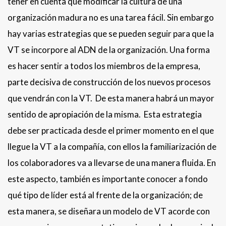
tener en cuenta que modificar la cultura de una
organización madura no es una tarea fácil. Sin embargo
hay varias estrategias que se pueden seguir para que la
VT se incorpore al ADN de la organización. Una forma
es hacer sentir a todos los miembros de la empresa,
parte decisiva de construcción de los nuevos procesos
que vendrán con la VT. De esta manera habrá un mayor
sentido de apropiación de la misma. Esta estrategia
debe ser practicada desde el primer momento en el que
llegue la VT a la compañía, con ellos la familiarización de
los colaboradores va a llevarse de una manera fluida. En
este aspecto, también es importante conocer a fondo
qué tipo de líder está al frente de la organización; de
esta manera, se diseñara un modelo de VT acorde con