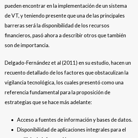
pueden encontrar en la implementación de un sistema
de VT, y teniendo presente que una de las principales
barreras será la disponibilidad de los recursos
financieros, pasó ahora a describir otros que también
son de importancia.
Delgado-Fernández et al (2011) en su estudio, hacen un
recuento detallado de los factores que obstaculizan la
vigilancia tecnológica, los cuales presentó como una
referencia fundamental para la proposición de
estrategias que se hace más adelante:
Acceso a fuentes de información y bases de datos.
Disponibilidad de aplicaciones integrales para el