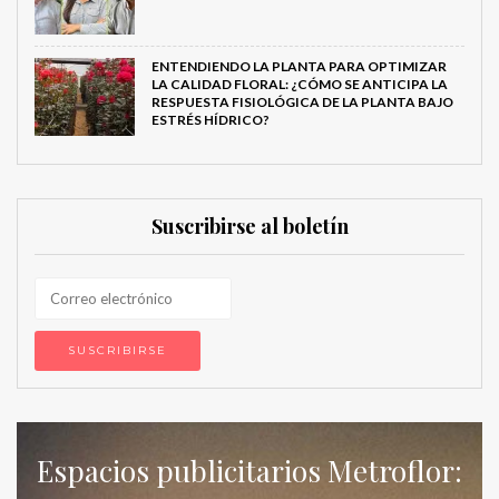
ENTENDIENDO LA PLANTA PARA OPTIMIZAR
LA CALIDAD FLORAL: ¿CÓMO SE ANTICIPA LA
RESPUESTA FISIOLÓGICA DE LA PLANTA BAJO
ESTRÉS HÍDRICO?
Suscribirse al boletín
Espacios publicitarios Metroflor: