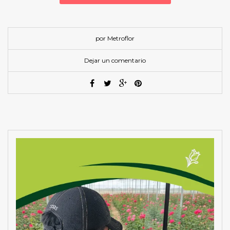
por Metroflor
Dejar un comentario