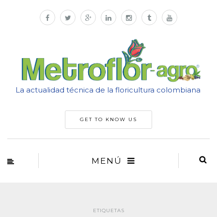
La actualidad técnica de la floricultura colombiana
GET TO KNOW US
MENÚ
ETIQUETAS