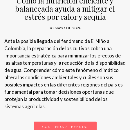
Cómo la nutrición eficiente y
balanceada ayuda a mitigar el
estrés por calor y sequía
30 MAYO DE 2026
Ante la posible llegada del fenómeno de El Niño a
Colombia, la preparación de los cultivos cobra una
importancia estratégica para minimizar los efectos de
las altas temperaturas y la reducción de la disponibilidad
de agua. Comprender cómo este fenómeno climático
altera las condiciones ambientales y cuáles son sus
posibles impactos en las diferentes regiones del país es
fundamental para tomar decisiones oportunas que
protejan la productividad y sostenibilidad de los
sistemas agrícolas.
CONTINUAR LEYENDO