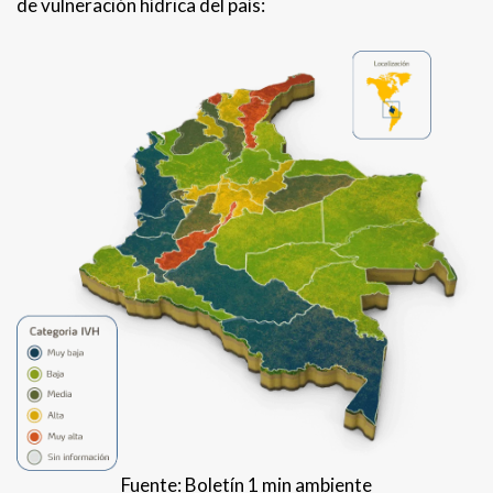
de vulneración hídrica del país:
Fuente: Boletín 1 min ambiente