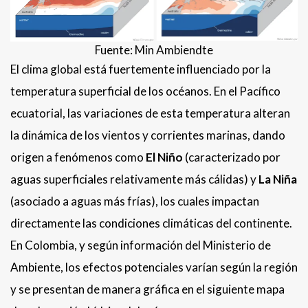
Fuente: Min Ambiendte
El clima global está fuertemente influenciado por la
temperatura superficial de los océanos. En el Pacífico
ecuatorial, las variaciones de esta temperatura alteran
la dinámica de los vientos y corrientes marinas, dando
origen a fenómenos como
El Niño
(caracterizado por
aguas superficiales relativamente más cálidas) y
La Niña
(asociado a aguas más frías), los cuales impactan
directamente las condiciones climáticas del continente.
En Colombia, y según información del Ministerio de
Ambiente, los efectos potenciales varían según la región
y se presentan de manera gráfica en el siguiente mapa