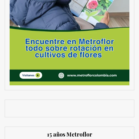
15 años Metroflor