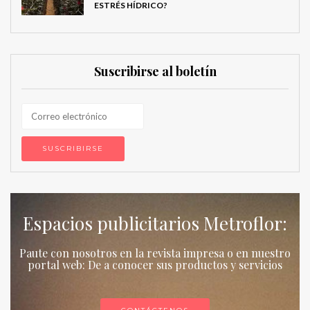
ESTRÉS HÍDRICO?
Suscribirse al boletín
Espacios publicitarios Metroflor:
Paute con nosotros en la revista impresa o en nuestro
portal web: De a conocer sus productos y servicios