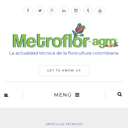
La actualidad técnica de la floricultura colombiana
GET TO KNOW US
MENÚ
ARTÍCULOS TÉCNICOS