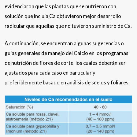
evidenciaron que las plantas que se nutrieron con
solución que incluía Ca obtuvieron mejor desarrollo
radicular que aquellas que no tuvieron suministro de Ca.
A continuación, se encuentran algunas sugerencias o
guías generales de manejo del Calcio en los programas
de nutrición de flores de corte, los cuales deberán ser
ajustados para cada caso en particular y
preferiblemente basado en análisis de suelos y foliares: