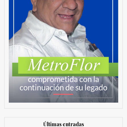
Últimas entradas