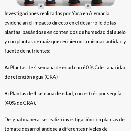
Investigaciones realizadas por Yara en Alemania,
evidencian el impacto directo en el desarrollo de las
plantas, basándose en contenidos de humedad del suelo
y con plantas de maíz que recibieron la misma cantidad y
fuente de nutrientes:
A:
Plantas de 4 semana de edad con 60 % Cde capacidad
de retención agua (CRA)
B:
Plantas de 4 semana de edad, con estrés por sequía
(40% de CRA).
De igual manera, se realizó investigación con plantas de
tomate desarrollándose a diferentes niveles de