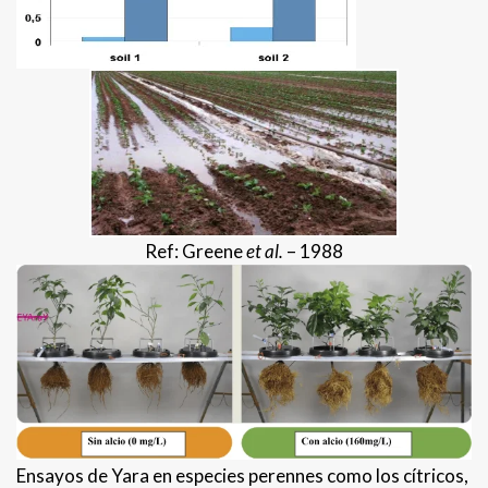
Ref: Greene
et al.
– 1988
Ensayos de Yara en especies perennes como los cítricos,