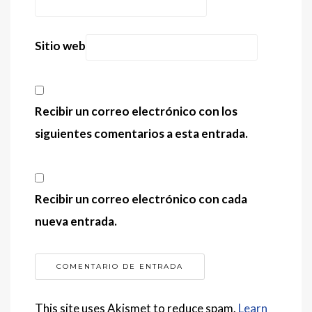
Sitio web
Recibir un correo electrónico con los
siguientes comentarios a esta entrada.
Recibir un correo electrónico con cada
nueva entrada.
This site uses Akismet to reduce spam.
Learn