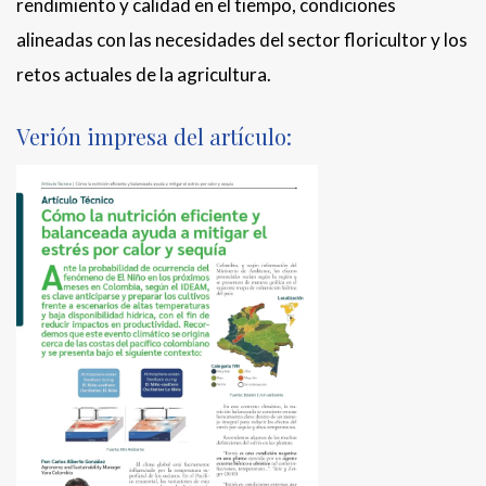
rendimiento y calidad en el tiempo, condiciones
alineadas con las necesidades del sector floricultor y los
retos actuales de la agricultura.
Verión impresa del artículo: