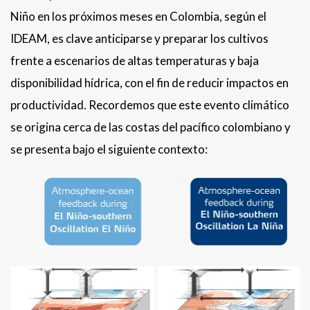
Niño en los próximos meses en Colombia, según el
IDEAM, es clave anticiparse y preparar los cultivos
frente a escenarios de altas temperaturas y baja
disponibilidad hídrica, con el fin de reducir impactos en
productividad. Recordemos que este evento climático
se origina cerca de las costas del pacífico colombiano y
se presenta bajo el siguiente contexto: