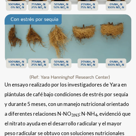
Un ensayo realizado por los investigadores de Yara en
plántulas de café bajo condiciones de estrés por sequía
y durante 5 meses, con un manejo nutricional orientado
a diferentes relaciones N-NO
: N-NH
, evidenció que
3:N3
4
el nitrato ayuda en el desarrollo radicular y el mayor
peso radicular se obtuvo con soluciones nutricionales