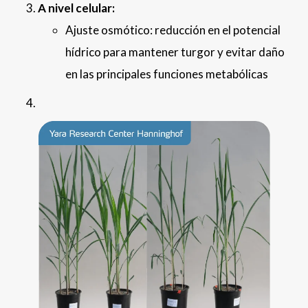
A nivel celular:
Ajuste osmótico: reducción en el potencial
hídrico para mantener turgor y evitar daño
en las principales funciones metabólicas