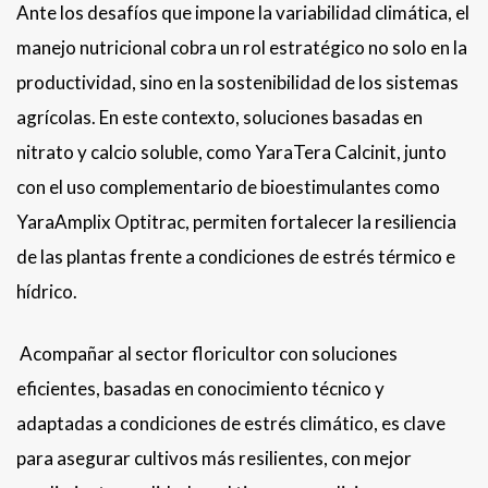
Ante los desafíos que impone la variabilidad climática, el
manejo nutricional cobra un rol estratégico no solo en la
productividad, sino en la sostenibilidad de los sistemas
agrícolas. En este contexto, soluciones basadas en
nitrato y calcio soluble, como YaraTera Calcinit, junto
con el uso complementario de bioestimulantes como
YaraAmplix Optitrac, permiten fortalecer la resiliencia
de las plantas frente a condiciones de estrés térmico e
hídrico.
Acompañar al sector floricultor con soluciones
eficientes, basadas en conocimiento técnico y
adaptadas a condiciones de estrés climático, es clave
para asegurar cultivos más resilientes, con mejor