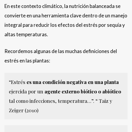
En este contexto climático, la nutrición balanceada se
convierte en una herramienta clave dentro de un manejo
integral para reducir los efectos del estrés por sequía y
altas temperaturas.
Recordemos algunas de las muchas definiciones del
estrés en las plantas:
“Estrés
es una condición negativa en una planta
ejercida por un
agente externo biótico o abiótico
tal como infecciones, temperatura…”. “ Taiz y
Zeiger (2010)