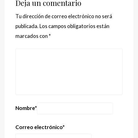
Deja un comentario
Tu dirección de correo electrónico no será
publicada.
Los campos obligatorios están
marcados con
*
Nombre
*
Correo electrónico
*