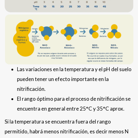
Las variaciones en la temperatura y el pH del suelo
pueden tener un efecto importante en la
nitrificación.
El rango óptimo para el proceso de nitrificación se
encuentra en general entre 25°C y 35°C aprox.
Si la temperatura se encuentra fuera del rango
permitido, habrá menos nitrificación, es decir menos N