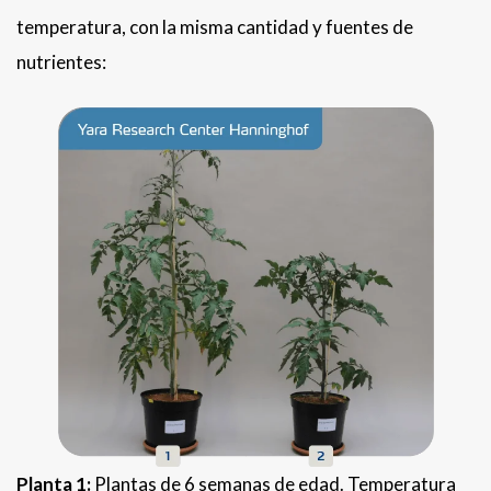
temperatura, con la misma cantidad y fuentes de
nutrientes:
Planta 1:
Plantas de 6 semanas de edad. Temperatura