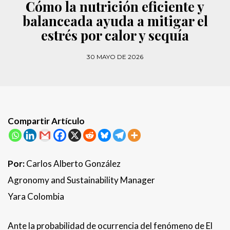
Cómo la nutrición eficiente y
balanceada ayuda a mitigar el
estrés por calor y sequía
30 MAYO DE 2026
Compartir Artículo
Por:
Carlos Alberto González
Agronomy and Sustainability Manager
Yara Colombia
Ante la probabilidad de ocurrencia del fenómeno de El