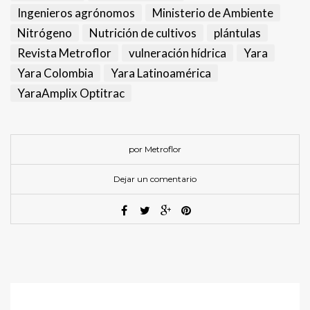
Ingenieros agrónomos
Ministerio de Ambiente
Nitrógeno
Nutrición de cultivos
plántulas
Revista Metroflor
vulneración hídrica
Yara
Yara Colombia
Yara Latinoamérica
YaraAmplix Optitrac
por Metroflor
Dejar un comentario