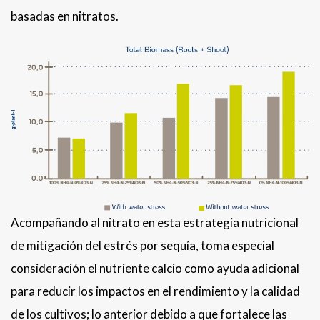
basadas en nitratos.
Acompañando al nitrato en esta estrategia nutricional
de mitigación del estrés por sequía, toma especial
consideración el nutriente calcio como ayuda adicional
para reducir los impactos en el rendimiento y la calidad
de los cultivos; lo anterior debido a que fortalece las