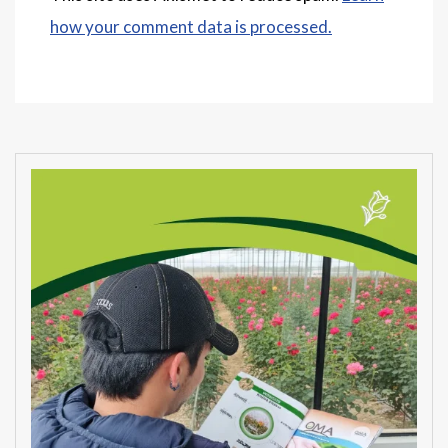
how your comment data is processed.