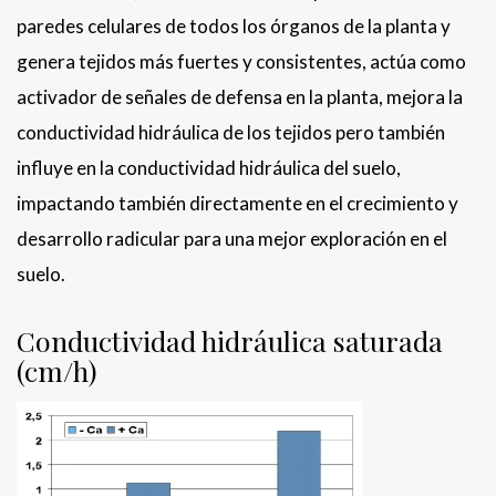
paredes celulares de todos los órganos de la planta y
genera tejidos más fuertes y consistentes, actúa como
activador de señales de defensa en la planta, mejora la
conductividad hidráulica de los tejidos pero también
influye en la conductividad hidráulica del suelo,
impactando también directamente en el crecimiento y
desarrollo radicular para una mejor exploración en el
suelo.
Conductividad hidráulica saturada
(cm/h)