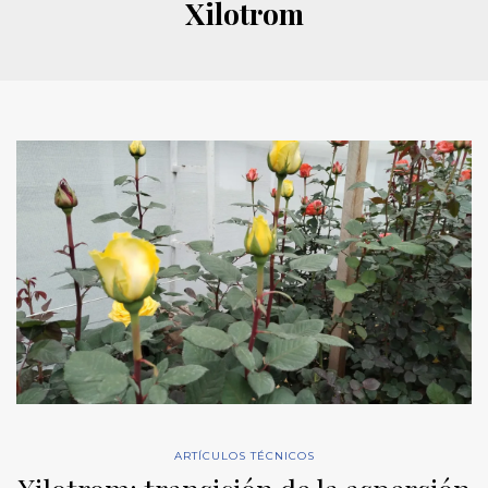
Xilotrom
ARTÍCULOS TÉCNICOS