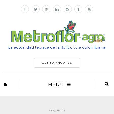
La actualidad técnica de la floricultura colombiana
GET TO KNOW US
MENÚ
ETIQUETAS