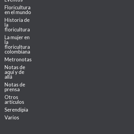
Floricultura
en el mundo
Historia de
la
floricultura
La mujer en
la
floricultura
colombiana
Metronotas
Notas de
aquí y de
allá
Notas de
prensa
Otros
artículos
Serendipia
Varios