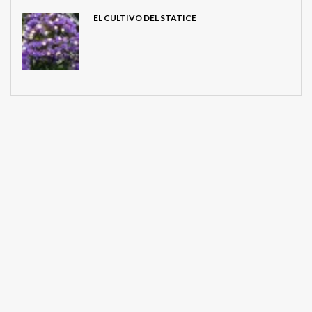
EL CULTIVO DEL STATICE