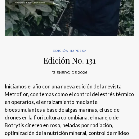
EDICIÓN IMPRESA
Edición No. 131
13 ENERO DE 2026
Iniciamos el año con una nueva edición de la revista
Metroflor, con temas como el control del estrés térmico
en operarios, el enraizamiento mediante
bioestimulantes a base de algas marinas, el uso de
drones en la floricultura colombiana, el manejo de
Botrytis cinerea en rosa, heladas por radiación,
optimización de la nutrición mineral, control de mildeo