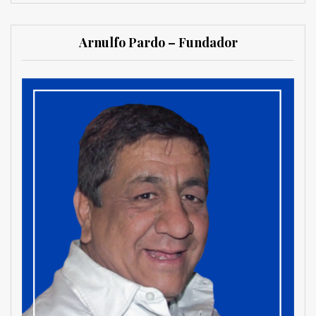
Arnulfo Pardo – Fundador