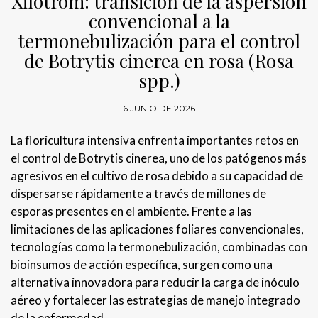
Xilotrom: transición de la aspersión
convencional a la
termonebulización para el control
de Botrytis cinerea en rosa (Rosa
spp.)
6 JUNIO DE 2026
La floricultura intensiva enfrenta importantes retos en
el control de Botrytis cinerea, uno de los patógenos más
agresivos en el cultivo de rosa debido a su capacidad de
dispersarse rápidamente a través de millones de
esporas presentes en el ambiente. Frente a las
limitaciones de las aplicaciones foliares convencionales,
tecnologías como la termonebulización, combinadas con
bioinsumos de acción específica, surgen como una
alternativa innovadora para reducir la carga de inóculo
aéreo y fortalecer las estrategias de manejo integrado
de la enfermedad.