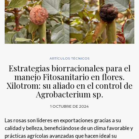
ARTÍCULOS TÉCNICOS
Estrategias biorracionales para el
manejo Fitosanitario en flores.
Xilotrom: su aliado en el control de
Agrobacterium sp.
1 OCTUBRE DE 2024
Las rosas son líderes en exportaciones gracias a su
calidad y belleza, beneficiándose de un clima favorable y
prácticas agrícolas avanzadas que hacen ideal su