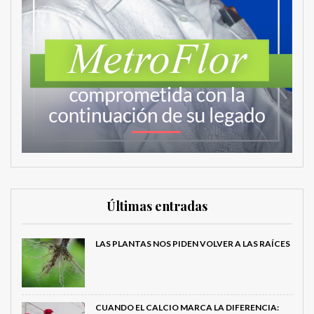
Últimas entradas
LAS PLANTAS NOS PIDEN VOLVER A LAS RAÍCES
CUANDO EL CALCIO MARCA LA DIFERENCIA: