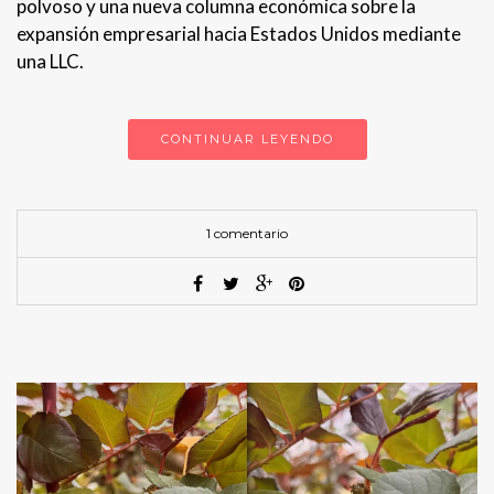
polvoso y una nueva columna económica sobre la
expansión empresarial hacia Estados Unidos mediante
una LLC.
CONTINUAR LEYENDO
1 comentario