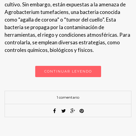
cultivo. Sin embargo, están expuestas a la amenaza de
Agrobacterium tumefaciens, una bacteria conocida
como “agalla de corona” o “tumor del cuello”. Esta
bacteria se propaga por la contaminación de
herramientas, el riego y condiciones atmosféricas. Para
controlarla, se emplean diversas estrategias, como
controles químicos, biológicos y físicos.
CONTINUAR LEYENDO
1 comentario