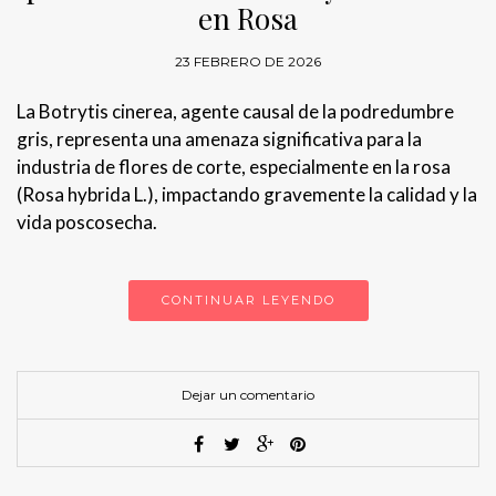
en Rosa
23 FEBRERO DE 2026
La Botrytis cinerea, agente causal de la podredumbre
gris, representa una amenaza significativa para la
industria de flores de corte, especialmente en la rosa
(Rosa hybrida L.), impactando gravemente la calidad y la
vida poscosecha.
CONTINUAR LEYENDO
Dejar un comentario