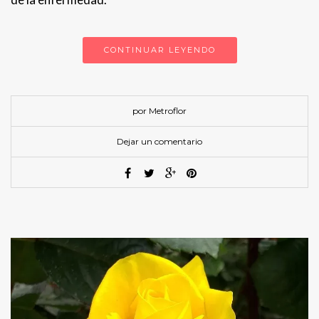
CONTINUAR LEYENDO
por Metroflor
Dejar un comentario