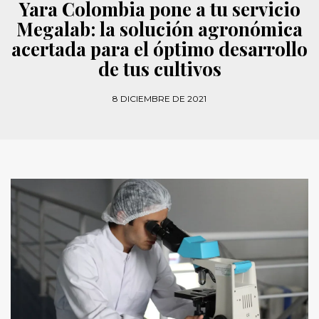
Yara Colombia pone a tu servicio
Megalab: la solución agronómica
acertada para el óptimo desarrollo
de tus cultivos
8 DICIEMBRE DE 2021