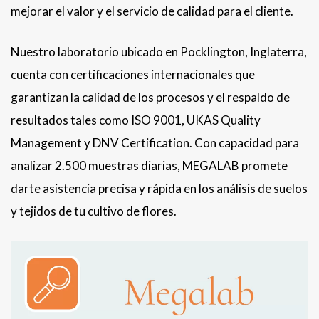
mejorar el valor y el servicio de calidad para el cliente.
Nuestro laboratorio ubicado en Pocklington, Inglaterra,
cuenta con certificaciones internacionales que
garantizan la calidad de los procesos y el respaldo de
resultados tales como ISO 9001, UKAS Quality
Management y DNV Certification. Con capacidad para
analizar 2.500 muestras diarias, MEGALAB promete
darte asistencia precisa y rápida en los análisis de suelos
y tejidos de tu cultivo de flores.