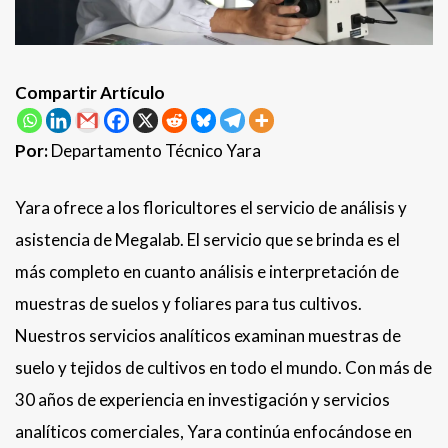
Compartir Artículo
Por:
Departamento Técnico Yara
Yara ofrece a los floricultores el servicio de análisis y
asistencia de Megalab. El servicio que se brinda es el
más completo en cuanto análisis e interpretación de
muestras de suelos y foliares para tus cultivos.
Nuestros servicios analíticos examinan muestras de
suelo y tejidos de cultivos en todo el mundo. Con más de
30 años de experiencia en investigación y servicios
analíticos comerciales, Yara continúa enfocándose en