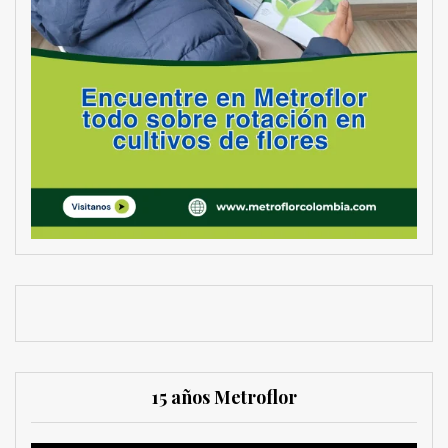
15 años Metroflor