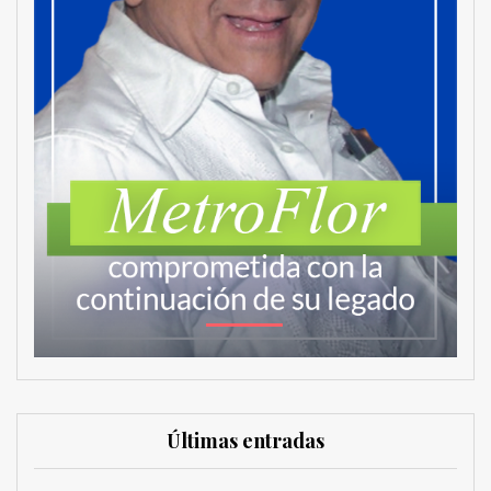
Últimas entradas