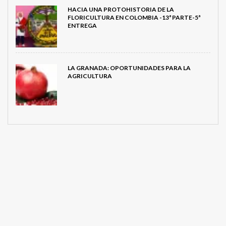
HACIA UNA PROTOHISTORIA DE LA
FLORICULTURA EN COLOMBIA -13ª PARTE-5ª
ENTREGA
LA GRANADA: OPORTUNIDADES PARA LA
AGRICULTURA