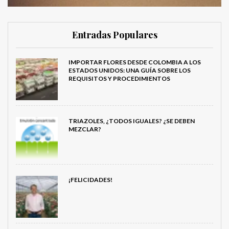
Entradas Populares
IMPORTAR FLORES DESDE COLOMBIA A LOS
ESTADOS UNIDOS: UNA GUÍA SOBRE LOS
REQUISITOS Y PROCEDIMIENTOS
TRIAZOLES, ¿TODOS IGUALES? ¿SE DEBEN
MEZCLAR?
¡FELICIDADES!