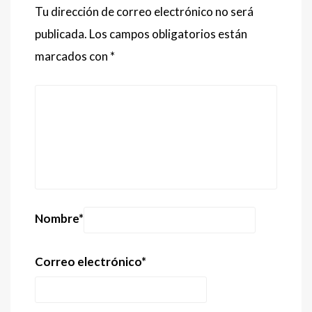
Tu dirección de correo electrónico no será
publicada.
Los campos obligatorios están
marcados con
*
Nombre
*
Correo electrónico
*