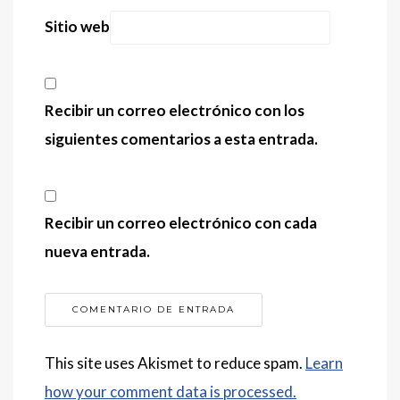
Sitio web
Recibir un correo electrónico con los
siguientes comentarios a esta entrada.
Recibir un correo electrónico con cada
nueva entrada.
This site uses Akismet to reduce spam.
Learn
how your comment data is processed.