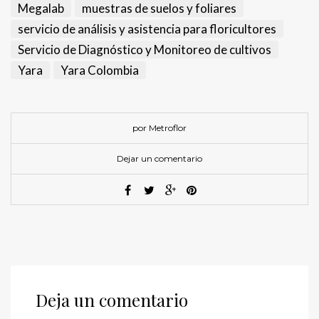
Megalab
muestras de suelos y foliares
servicio de análisis y asistencia para floricultores
Servicio de Diagnóstico y Monitoreo de cultivos
Yara
Yara Colombia
por Metroflor
Dejar un comentario
Deja un comentario