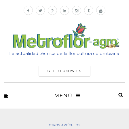
La actualidad técnica de la floricultura colombiana
GET TO KNOW US
MENÚ
OTROS ARTÍCULOS