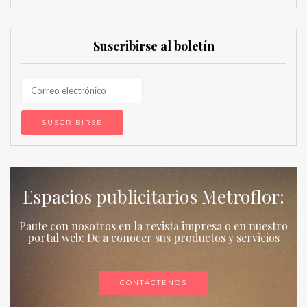
Suscribirse al boletín
Espacios publicitarios Metroflor:
Paute con nosotros en la revista impresa o en nuestro
portal web: De a conocer sus productos y servicios
CONTÁCTENOS