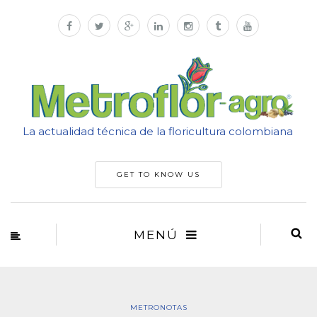
La actualidad técnica de la floricultura colombiana
GET TO KNOW US
MENÚ
METRONOTAS