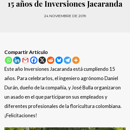
15 años de Inversiones Jacaranda
24 NOVIEMBRE DE 2019
Compartir Artículo
Este año Inversiones Jacaranda está cumpliendo 15
años. Para celebrarlos, el ingeniero agrónomo Daniel
Durán, dueño de la compañía, y José Bulla organizaron
un asado en el que participaron sus empleados y
diferentes profesionales de la floricultura colombiana.
¡Felicitaciones!