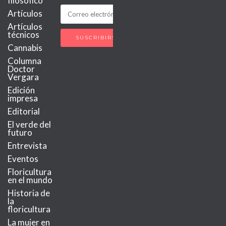
filosófico
Artículos
Artículos
técnicos
Cannabis
Columna
Doctor
Vergara
Edición
impresa
Editorial
El verde del
futuro
Entrevista
Eventos
Floricultura
en el mundo
Historia de
la
floricultura
La mujer en