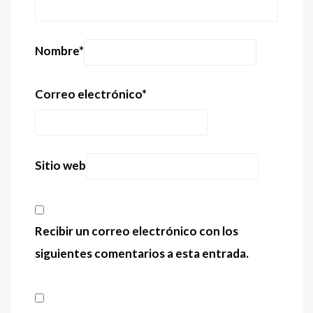
Nombre
*
Correo electrónico
*
Sitio web
Recibir un correo electrónico con los
siguientes comentarios a esta entrada.