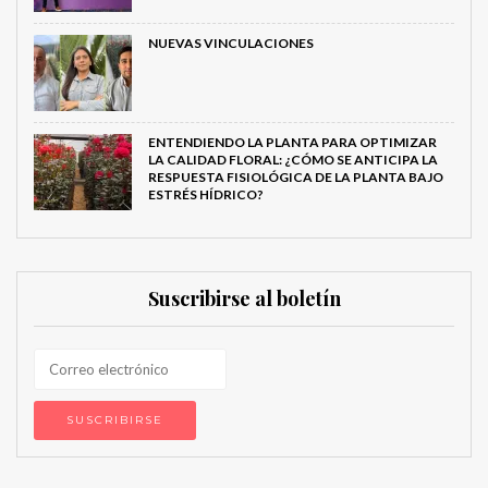
NUEVAS VINCULACIONES
ENTENDIENDO LA PLANTA PARA OPTIMIZAR
LA CALIDAD FLORAL: ¿CÓMO SE ANTICIPA LA
RESPUESTA FISIOLÓGICA DE LA PLANTA BAJO
ESTRÉS HÍDRICO?
Suscribirse al boletín