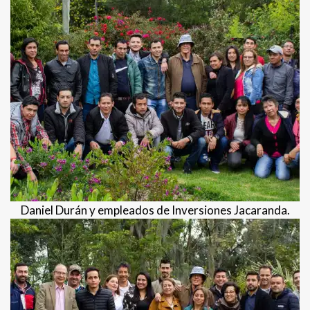
Daniel Durán y empleados de Inversiones Jacaranda.