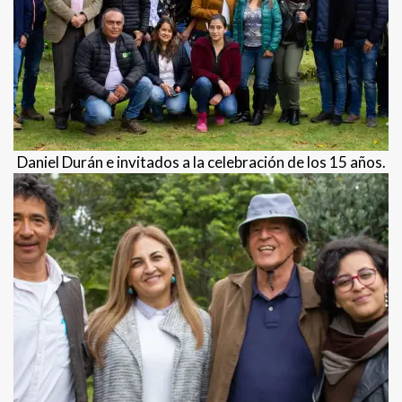
Daniel Durán e invitados a la celebración de los 15 años.