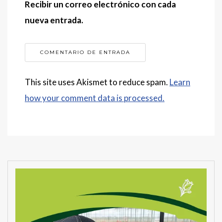
Recibir un correo electrónico con cada
nueva entrada.
This site uses Akismet to reduce spam.
Learn
how your comment data is processed.