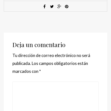
Deja un comentario
Tu dirección de correo electrónico no será
publicada.
Los campos obligatorios están
marcados con
*