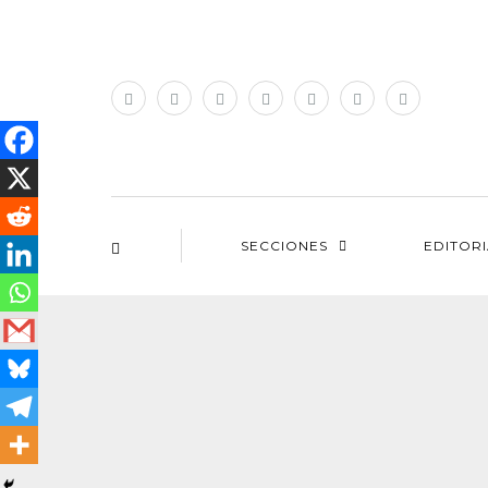
SECCIONES
EDITOR