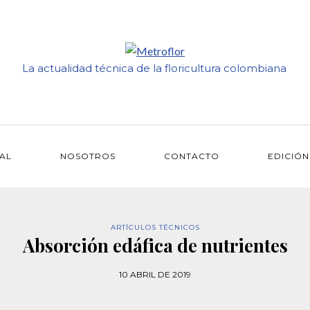
La actualidad técnica de la floricultura colombiana
IAL
NOSOTROS
CONTACTO
EDICIÓN
ARTÍCULOS TÉCNICOS
Absorción edáfica de nutrientes
10 ABRIL DE 2019