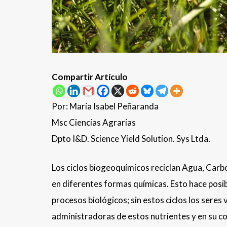
Compartir Artículo
Por: María Isabel Peñaranda
Msc Ciencias Agrarias
Dpto I&D. Science Yield Solution. Sys Ltda.
Los ciclos biogeoquímicos reciclan Agua, Carb
en diferentes formas químicas. Esto hace posi
procesos biológicos; sin estos ciclos los seres 
administradoras de estos nutrientes y en su co