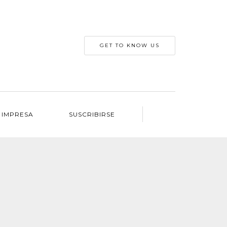
GET TO KNOW US
 IMPRESA
SUSCRIBIRSE