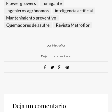
Flower growers
fumigante
Ingenieros agrónomos
inteligencia artificial
Mantenimiento preventivo
Quemadores de azufre
Revista Metroflor
por Metroflor
Dejar un comentario
Deja un comentario