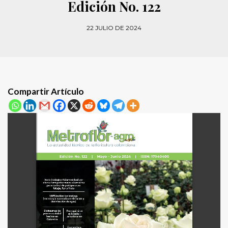
Edición No. 122
22 JULIO DE 2024
Compartir Artículo