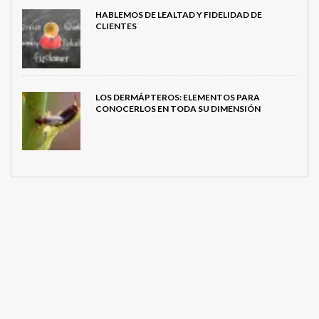
HABLEMOS DE LEALTAD Y FIDELIDAD DE
CLIENTES
LOS DERMÁPTEROS: ELEMENTOS PARA
CONOCERLOS EN TODA SU DIMENSIÓN