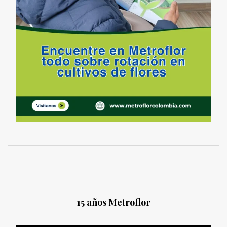
15 años Metroflor