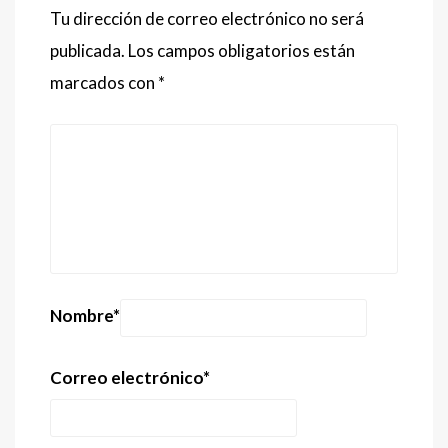
Tu dirección de correo electrónico no será
publicada.
Los campos obligatorios están
marcados con
*
Nombre
*
Correo electrónico
*