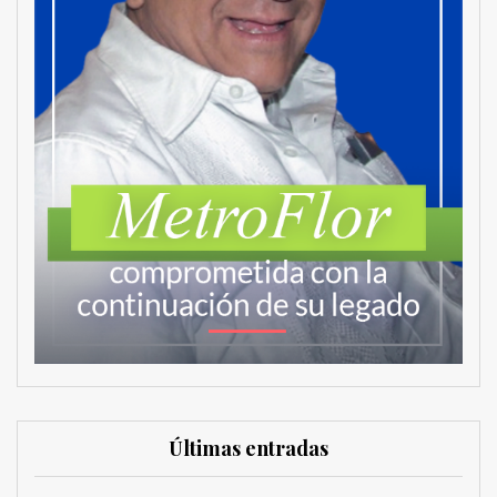
Últimas entradas