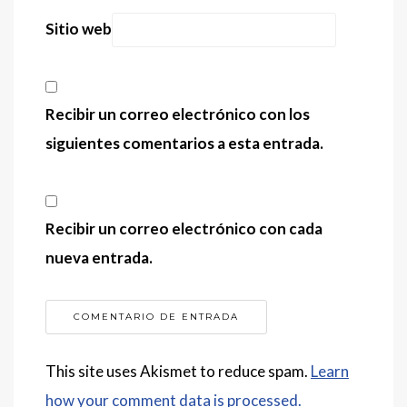
Sitio web
Recibir un correo electrónico con los
siguientes comentarios a esta entrada.
Recibir un correo electrónico con cada
nueva entrada.
This site uses Akismet to reduce spam.
Learn
how your comment data is processed.