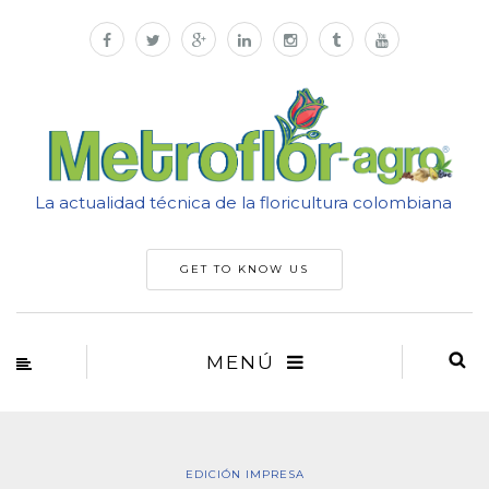
La actualidad técnica de la floricultura colombiana
GET TO KNOW US
MENÚ
EDICIÓN IMPRESA