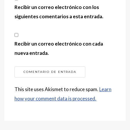
Recibir un correo electrónico con los
siguientes comentarios a esta entrada.
Recibir un correo electrónico con cada
nueva entrada.
This site uses Akismet to reduce spam.
Learn
how your comment data is processed.