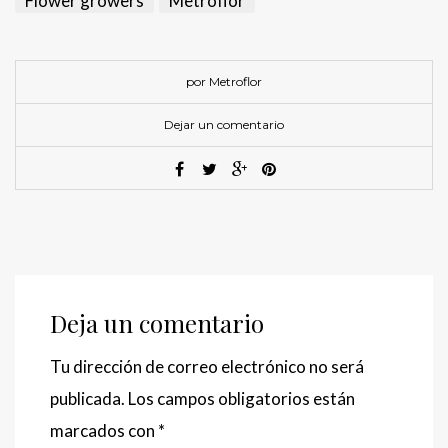
Flower growers
Metroflor
por Metroflor
Dejar un comentario
Deja un comentario
Tu dirección de correo electrónico no será
publicada.
Los campos obligatorios están
marcados con
*