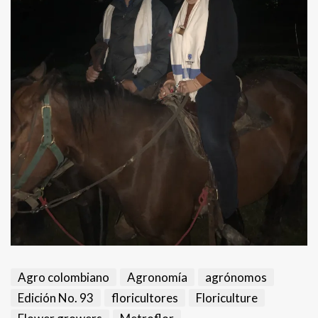
Agro colombiano
Agronomía
agrónomos
Edición No. 93
floricultores
Floriculture