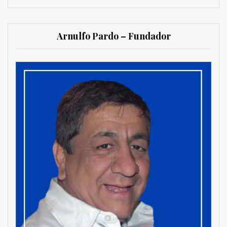
Arnulfo Pardo – Fundador