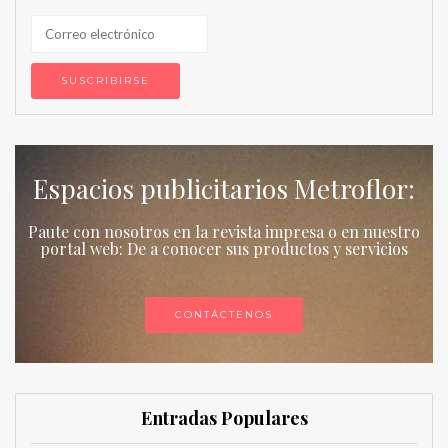
Espacios publicitarios Metroflor:
Paute con nosotros en la revista impresa o en nuestro
portal web: De a conocer sus productos y servicios
CONTÁCTENOS
Entradas Populares