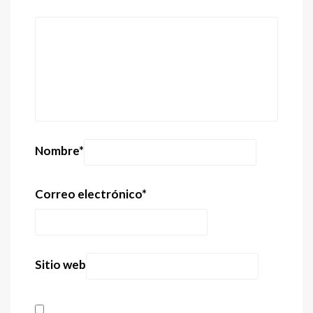
Nombre
*
Correo electrónico
*
Sitio web