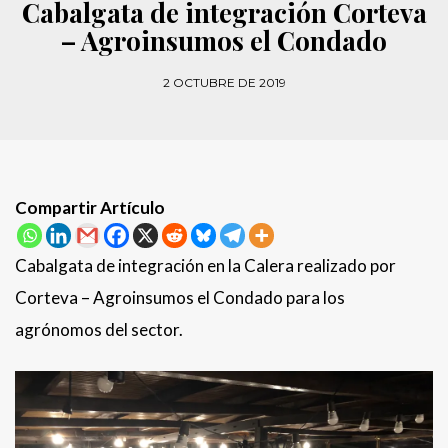
Cabalgata de integración Corteva
– Agroinsumos el Condado
2 OCTUBRE DE 2019
Compartir Artículo
Cabalgata de integración en la Calera realizado por
Corteva – Agroinsumos el Condado para los
agrónomos del sector.