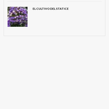
EL CULTIVO DEL STATICE