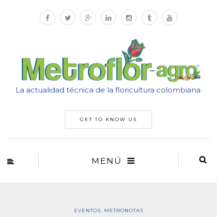
La actualidad técnica de la floricultura colombiana
GET TO KNOW US
MENÚ
EVENTOS
,
METRONOTAS