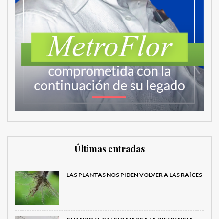
Últimas entradas
LAS PLANTAS NOS PIDEN VOLVER A LAS RAÍCES