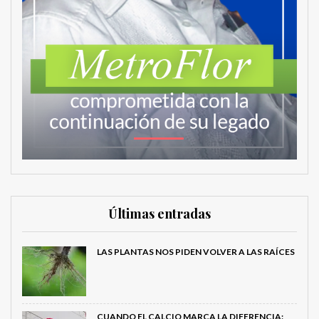
Últimas entradas
LAS PLANTAS NOS PIDEN VOLVER A LAS RAÍCES
CUANDO EL CALCIO MARCA LA DIFERENCIA: