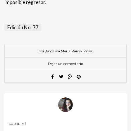
imposible regresar.
Edición No. 77
por Angélica María Pardo López
Dejar un comentario
SOBRE MÍ