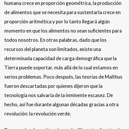
humana crece en proporción geométrica, la producción
de alimentos que se necesita para sustentarla crece en
proporción aritmética y por lo tanto llegará algún
momento en que los alimentos no sean suficientes para
todos nosotros. En otras palabras, dado que los
recursos del planeta son limitados, existe una
determinada capacidad de carga demográfica que la
Tierra puede soportar, más allá de lo cual estamos en
serios problemas. Poco después, las teorías de Malthus
fueron descartadas por quienes dijeron que la
tecnología nos salvaría de la inminente escasez. De
hecho, así fue durante algunas décadas gracias a otra
revolución: la revolución verde.