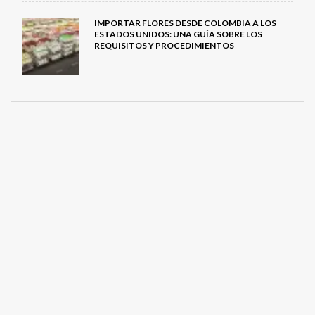
IMPORTAR FLORES DESDE COLOMBIA A LOS
ESTADOS UNIDOS: UNA GUÍA SOBRE LOS
REQUISITOS Y PROCEDIMIENTOS