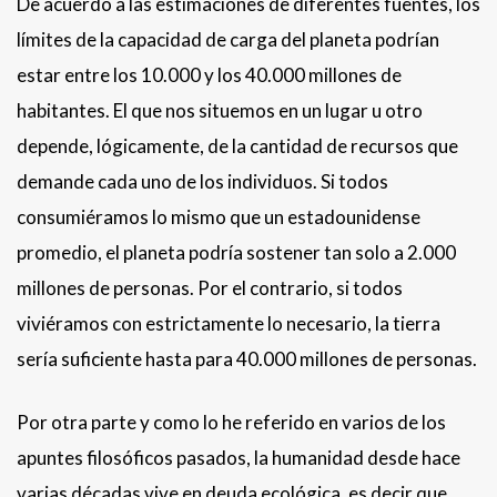
De acuerdo a las estimaciones de diferentes fuentes, los
límites de la capacidad de carga del planeta podrían
estar entre los 10.000 y los 40.000 millones de
habitantes. El que nos situemos en un lugar u otro
depende, lógicamente, de la cantidad de recursos que
demande cada uno de los individuos. Si todos
consumiéramos lo mismo que un estadounidense
promedio, el planeta podría sostener tan solo a 2.000
millones de personas. Por el contrario, si todos
viviéramos con estrictamente lo necesario, la tierra
sería suficiente hasta para 40.000 millones de personas.
Por otra parte y como lo he referido en varios de los
apuntes filosóficos pasados, la humanidad desde hace
varias décadas vive en deuda ecológica, es decir que