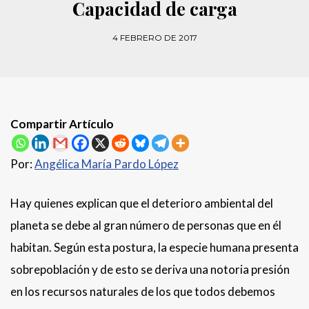
Capacidad de carga
4 FEBRERO DE 2017
Compartir Artículo
Por:
Angélica María Pardo López
Hay quienes explican que el deterioro ambiental del
planeta se debe al gran número de personas que en él
habitan. Según esta postura, la especie humana presenta
sobrepoblación y de esto se deriva una notoria presión
en los recursos naturales de los que todos debemos