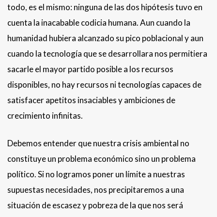
todo, es el mismo: ninguna de las dos hipótesis tuvo en
cuenta la inacabable codicia humana. Aun cuando la
humanidad hubiera alcanzado su pico poblacional y aun
cuando la tecnología que se desarrollara nos permitiera
sacarle el mayor partido posible a los recursos
disponibles, no hay recursos ni tecnologías capaces de
satisfacer apetitos insaciables y ambiciones de
crecimiento infinitas.
Debemos entender que nuestra crisis ambiental no
constituye un problema económico sino un problema
político. Si no logramos poner un límite a nuestras
supuestas necesidades, nos precipitaremos a una
situación de escasez y pobreza de la que nos será