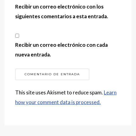
Recibir un correo electrónico con los
siguientes comentarios a esta entrada.
Recibir un correo electrónico con cada
nueva entrada.
This site uses Akismet to reduce spam.
Learn
how your comment data is processed.