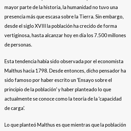
mayor parte de la historia, la humanidad no tuvo una
presencia más que escasa sobre la Tierra. Sin embargo,
desde el siglo XVIII la población ha crecido de forma
vertiginosa, hasta alcanzar hoy en día los 7.500 millones
de personas.
Esta tendencia había sido observada por el economista
Malthus hacia 1798. Desde entonces, dicho pensador ha
sido famoso por haber escrito un ‘Ensayo sobre el
principio de la población’ y haber planteado lo que
actualmente se conoce como la teoría de la ‘capacidad
de carga’.
Lo que planteó Malthus es que mientras que la población