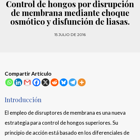
Control de hongos por disrupción
de membrana mediante choque
osmótico y disfunción de liasas.
15 JULIO DE 2016
Compartir Artículo
Introducción
El empleo de disruptores de membrana es una nueva
estrategia para control de hongos superiores. Su
principio de acción está basado en los diferenciales de