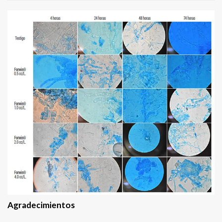
Agradecimientos