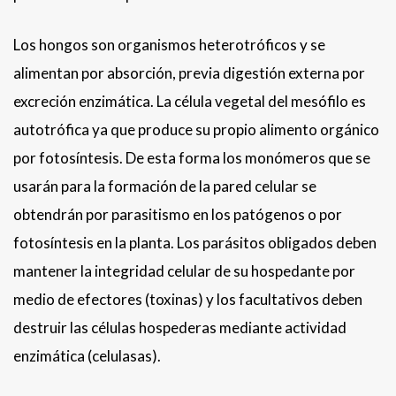
Los hongos son organismos heterotróficos y se
alimentan por absorción, previa digestión externa por
excreción enzimática. La célula vegetal del mesófilo es
autotrófica ya que produce su propio alimento orgánico
por fotosíntesis. De esta forma los monómeros que se
usarán para la formación de la pared celular se
obtendrán por parasitismo en los patógenos o por
fotosíntesis en la planta. Los parásitos obligados deben
mantener la integridad celular de su hospedante por
medio de efectores (toxinas) y los facultativos deben
destruir las células hospederas mediante actividad
enzimática (celulasas).