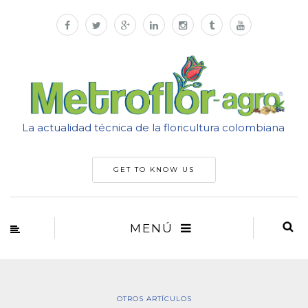
La actualidad técnica de la floricultura colombiana
GET TO KNOW US
MENÚ
OTROS ARTÍCULOS