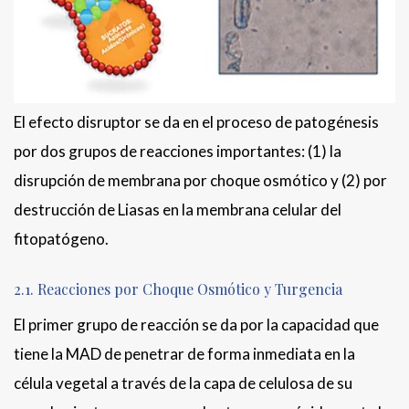
El efecto disruptor se da en el proceso de patogénesis
por dos grupos de reacciones importantes: (1) la
disrupción de membrana por choque osmótico y (2) por
destrucción de Liasas en la membrana celular del
fitopatógeno.
2.1. Reacciones por Choque Osmótico y Turgencia
El primer grupo de reacción se da por la capacidad que
tiene la MAD de penetrar de forma inmediata en la
célula vegetal a través de la capa de celulosa de su