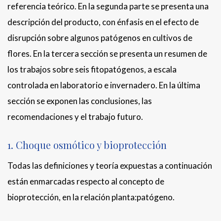
referencia teórico. En la segunda parte se presenta una
descripción del producto, con énfasis en el efecto de
disrupción sobre algunos patógenos en cultivos de
flores. En la tercera sección se presenta un resumen de
los trabajos sobre seis fitopatógenos, a escala
controlada en laboratorio e invernadero. En la última
sección se exponen las conclusiones, las
recomendaciones y el trabajo futuro.
1. Choque osmótico y bioprotección
Todas las definiciones y teoría expuestas a continuación
están enmarcadas respecto al concepto de
bioprotección, en la relación planta:patógeno.