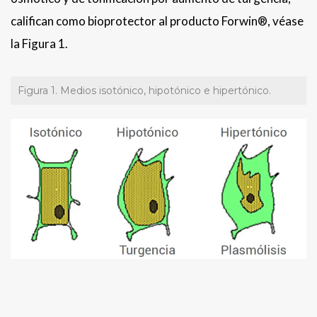
califican como bioprotector al producto Forwin®, véase
la Figura 1.
Figura 1. Medios isotónico, hipotónico e hipertónico.