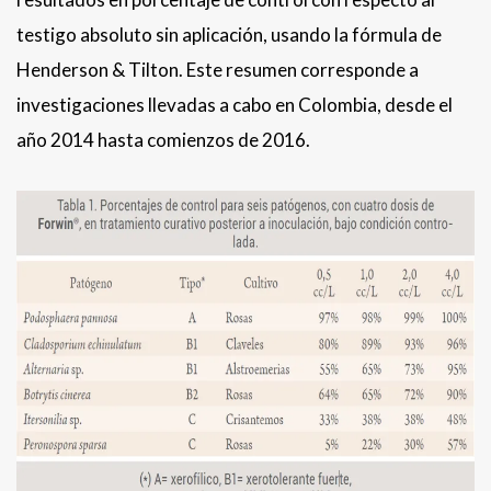
testigo absoluto sin aplicación, usando la fórmula de
Henderson & Tilton. Este resumen corresponde a
investigaciones llevadas a cabo en Colombia, desde el
año 2014 hasta comienzos de 2016.