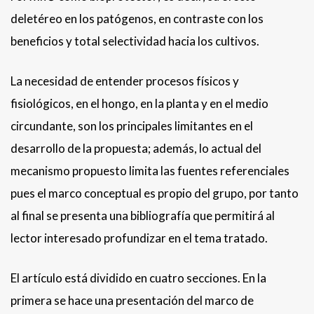
deletéreo en los patógenos, en contraste con los
beneficios y total selectividad hacia los cultivos.
La necesidad de entender procesos físicos y
fisiológicos, en el hongo, en la planta y en el medio
circundante, son los principales limitantes en el
desarrollo de la propuesta; además, lo actual del
mecanismo propuesto limita las fuentes referenciales
pues el marco conceptual es propio del grupo, por tanto
al final se presenta una bibliografía que permitirá al
lector interesado profundizar en el tema tratado.
El artículo está dividido en cuatro secciones. En la
primera se hace una presentación del marco de