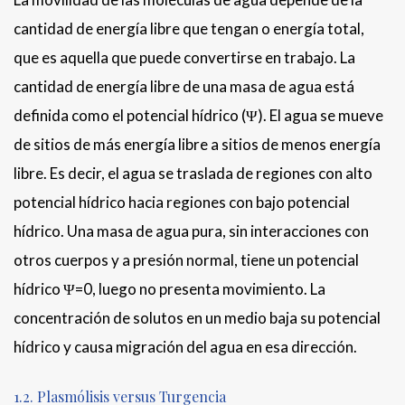
cantidad de energía libre que tengan o energía total,
que es aquella que puede convertirse en trabajo. La
cantidad de energía libre de una masa de agua está
definida como el potencial hídrico (Ψ). El agua se mueve
de sitios de más energía libre a sitios de menos energía
libre. Es decir, el agua se traslada de regiones con alto
potencial hídrico hacia regiones con bajo potencial
hídrico. Una masa de agua pura, sin interacciones con
otros cuerpos y a presión normal, tiene un potencial
hídrico Ψ=0, luego no presenta movimiento. La
concentración de solutos en un medio baja su potencial
hídrico y causa migración del agua en esa dirección.
1.2. Plasmólisis versus Turgencia