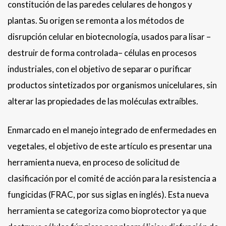
constitución de las paredes celulares de hongos y
plantas. Su origen se remonta a los métodos de
disrupción celular en biotecnología, usados para lisar –
destruir de forma controlada– células en procesos
industriales, con el objetivo de separar o purificar
productos sintetizados por organismos unicelulares, sin
alterar las propiedades de las moléculas extraíbles.
Enmarcado en el manejo integrado de enfermedades en
vegetales, el objetivo de este artículo es presentar una
herramienta nueva, en proceso de solicitud de
clasificación por el comité de acción para la resistencia a
fungicidas (FRAC, por sus siglas en inglés). Esta nueva
herramienta se categoriza como bioprotector ya que