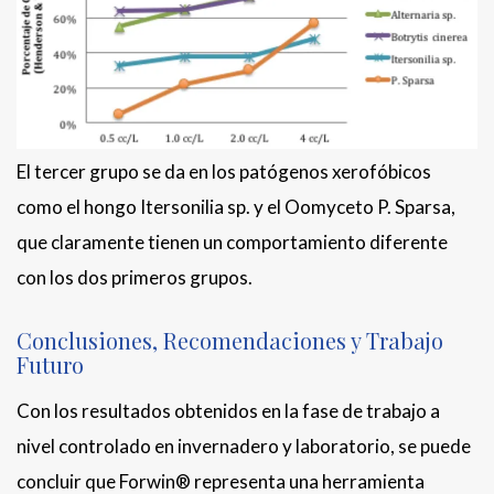
El tercer grupo se da en los patógenos xerofóbicos
como el hongo Itersonilia sp. y el Oomyceto P. Sparsa,
que claramente tienen un comportamiento diferente
con los dos primeros grupos.
Conclusiones, Recomendaciones y Trabajo
Futuro
Con los resultados obtenidos en la fase de trabajo a
nivel controlado en invernadero y laboratorio, se puede
concluir que Forwin® representa una herramienta