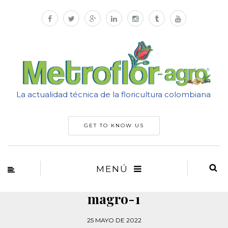
La actualidad técnica de la floricultura colombiana
GET TO KNOW US
MENÚ
magro-1
25 MAYO DE 2022