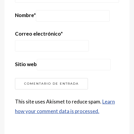
Nombre
*
Correo electrónico
*
Sitio web
This site uses Akismet to reduce spam.
Learn
how your comment data is processed.