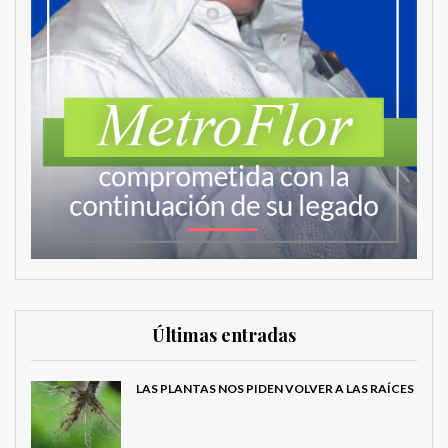
Últimas entradas
LAS PLANTAS NOS PIDEN VOLVER A LAS RAÍCES