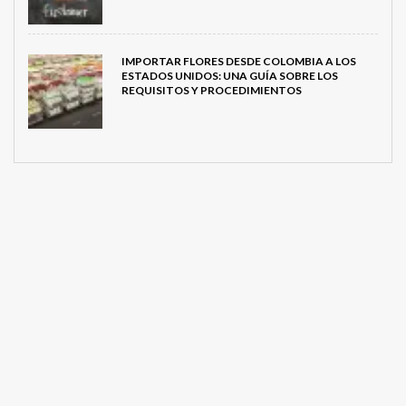
IMPORTAR FLORES DESDE COLOMBIA A LOS
ESTADOS UNIDOS: UNA GUÍA SOBRE LOS
REQUISITOS Y PROCEDIMIENTOS