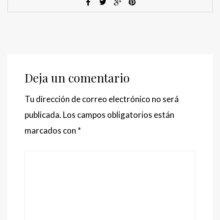
Deja un comentario
Tu dirección de correo electrónico no será
publicada.
Los campos obligatorios están
marcados con
*