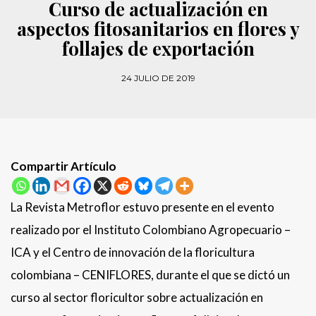
Curso de actualización en
aspectos fitosanitarios en flores y
follajes de exportación
24 JULIO DE 2019
Compartir Artículo
La Revista Metroflor estuvo presente en el evento
realizado por el Instituto Colombiano Agropecuario –
ICA y el Centro de innovación de la floricultura
colombiana – CENIFLORES, durante el que se dictó un
curso al sector floricultor sobre actualización en