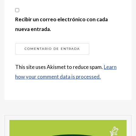
Recibir un correo electrónico con cada
nueva entrada.
This site uses Akismet to reduce spam.
Learn
how your comment data is processed.