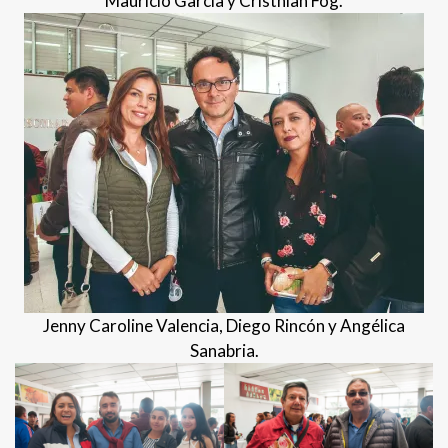
Mauricio García y Cristhian Fog.
Jenny Caroline Valencia, Diego Rincón y Angélica
Sanabria.