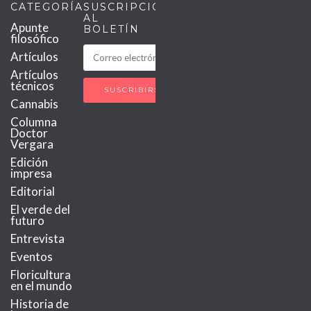
CATEGORÍAS
SUSCRIPCIÓN
AL
Apunte
BOLETÍN
filosófico
Artículos
Artículos
técnicos
Cannabis
Columna
Doctor
Vergara
Edición
impresa
Editorial
El verde del
futuro
Entrevista
Eventos
Floricultura
en el mundo
Historia de