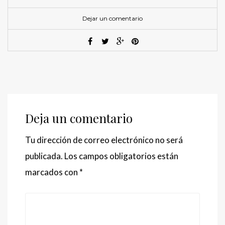
Dejar un comentario
Deja un comentario
Tu dirección de correo electrónico no será
publicada.
Los campos obligatorios están
marcados con
*