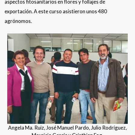
aspectos fitosanitarios en flores y follajes de
exportación. A este curso asistieron unos 480
agrónomos.
Angela Ma. Ruiz, José Manuel Pardo, Julio Rodríguez,