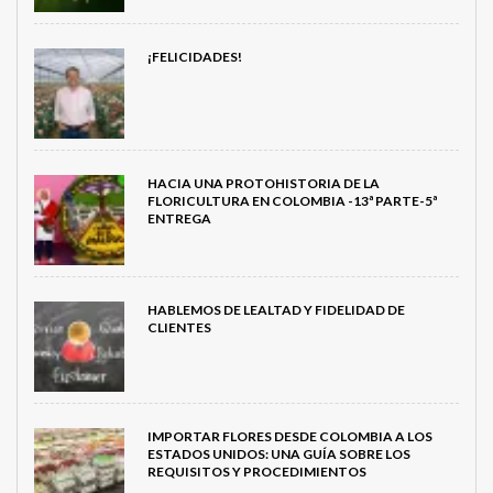
¡FELICIDADES!
HACIA UNA PROTOHISTORIA DE LA
FLORICULTURA EN COLOMBIA -13ª PARTE-5ª
ENTREGA
HABLEMOS DE LEALTAD Y FIDELIDAD DE
CLIENTES
IMPORTAR FLORES DESDE COLOMBIA A LOS
ESTADOS UNIDOS: UNA GUÍA SOBRE LOS
REQUISITOS Y PROCEDIMIENTOS