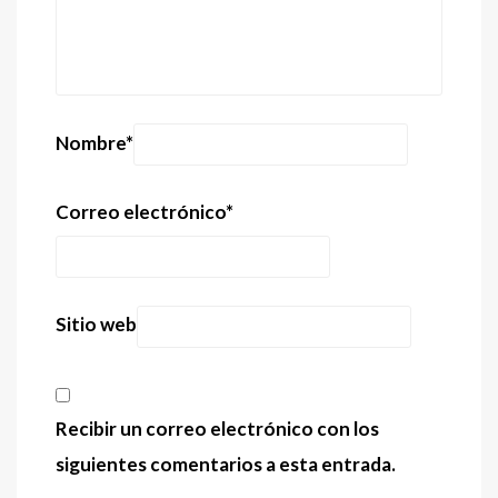
Nombre
*
Correo electrónico
*
Sitio web
Recibir un correo electrónico con los
siguientes comentarios a esta entrada.