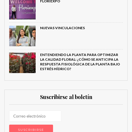
FLORIEXPO
NUEVAS VINCULACIONES
ENTENDIENDO LA PLANTA PARA OPTIMIZAR
LA CALIDAD FLORAL: ¿CÓMO SE ANTICIPA LA
RESPUESTA FISIOLÓGICA DE LA PLANTA BAJO
ESTRÉS HÍDRICO?
Suscribirse al boletín