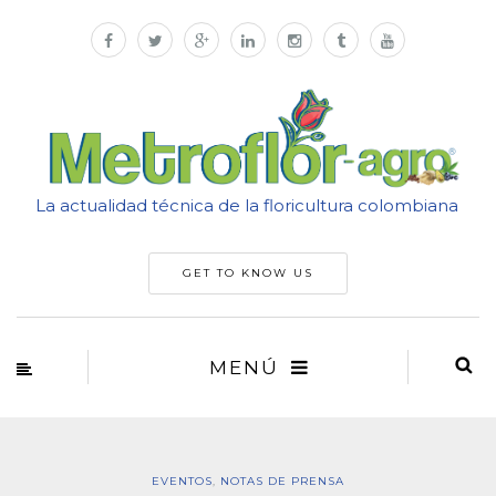
La actualidad técnica de la floricultura colombiana
GET TO KNOW US
MENÚ
EVENTOS
,
NOTAS DE PRENSA