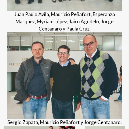
Juan Paulo Avila, Mauricio Peñafort, Esperanza
Marquez, Myriam López, Jairo Agudelo, Jorge
Centanaro y Paula Cruz.
Sergio Zapata, Mauricio Peñafort y Jorge Centanaro.