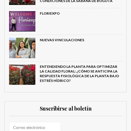
CONDICIONES DE LA SABANA DE BOGOTÁ
FLORIEXPO
NUEVAS VINCULACIONES
ENTENDIENDO LA PLANTA PARA OPTIMIZAR
LA CALIDAD FLORAL: ¿CÓMO SE ANTICIPA LA
RESPUESTA FISIOLÓGICA DE LA PLANTA BAJO
ESTRÉS HÍDRICO?
Suscribirse al boletín