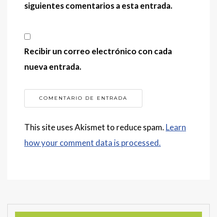
siguientes comentarios a esta entrada.
Recibir un correo electrónico con cada
nueva entrada.
This site uses Akismet to reduce spam.
Learn
how your comment data is processed.