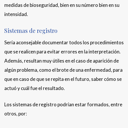
medidas de bioseguridad, bien en su número bien en su
intensidad.
Sistemas de registro
Sería aconsejable documentar todos los procedimientos
que se realicen para evitar errores en la interpretación.
Además, resultan muy útiles en el caso de aparición de
algún problema, como el brote de una enfermedad, para
que en caso de que se repita en el futuro, saber cómo se
actuó y cuál fue el resultado.
Los sistemas de registro podrían estar formados, entre
otros, por: