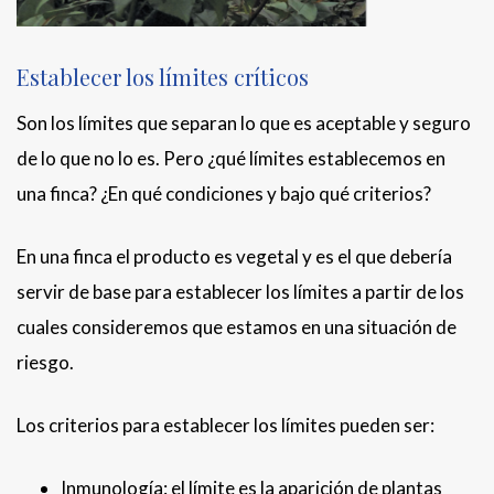
Establecer los límites críticos
Son los límites que separan lo que es aceptable y seguro
de lo que no lo es. Pero ¿qué límites establecemos en
una finca? ¿En qué condiciones y bajo qué criterios?
En una finca el producto es vegetal y es el que debería
servir de base para establecer los límites a partir de los
cuales consideremos que estamos en una situación de
riesgo.
Los criterios para establecer los límites pueden ser:
Inmunología: el límite es la aparición de plantas