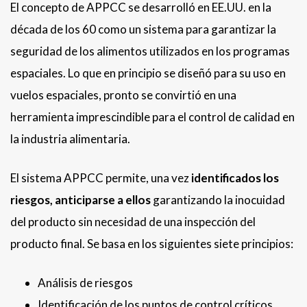
El concepto de APPCC se desarrolló en EE.UU. en la
década de los 60 como un sistema para garantizar la
seguridad de los alimentos utilizados en los programas
espaciales. Lo que en principio se diseñó para su uso en
vuelos espaciales, pronto se convirtió en una
herramienta imprescindible para el control de calidad en
la industria alimentaria.
El sistema APPCC permite, una vez
identificados los
riesgos, anticiparse a ellos
garantizando la inocuidad
del producto sin necesidad de una inspección del
producto final. Se basa en los siguientes siete principios:
Análisis de riesgos
Identificación de los puntos de control críticos