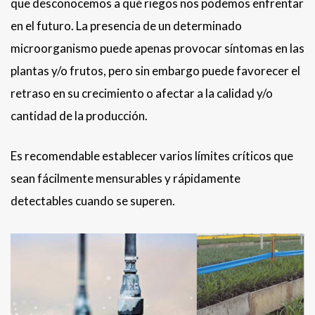
que desconocemos a qué riegos nos podemos enfrentar
en el futuro. La presencia de un determinado
microorganismo puede apenas provocar síntomas en las
plantas y/o frutos, pero sin embargo puede favorecer el
retraso en su crecimiento o afectar a la calidad y/o
cantidad de la producción.
Es recomendable establecer varios límites críticos que
sean fácilmente mensurables y rápidamente
detectables cuando se superen.