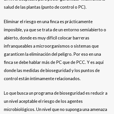
salud de las plantas (punto de control o PC).
Eliminar el riesgo en una finca es prácticamente
imposible, ya que se trata de un entorno semiabierto o
abierto, donde es muy difícil colocar barreras
infranqueables a microorganismos o sistemas que
garanticen la eliminación del peligro. Por eso en una
finca se debe hablar más de PC que de PCC. Y es aquí
donde las medidas de bioseguridad y los puntos de
control están íntimamente relacionados.
Lo que busca un programa de bioseguridad es reducir a
un nivel aceptable el riesgo de los agentes
microbiológicos. Un nivel que no suponga una amenaza