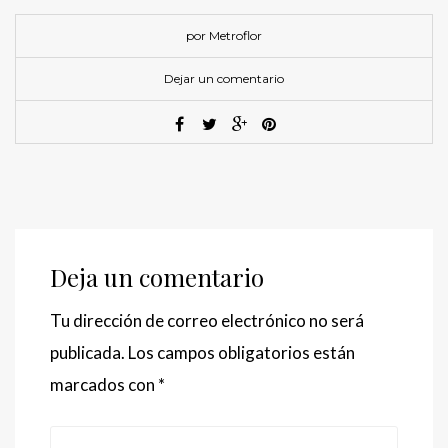
por Metroflor
Dejar un comentario
Deja un comentario
Tu dirección de correo electrónico no será
publicada.
Los campos obligatorios están
marcados con
*