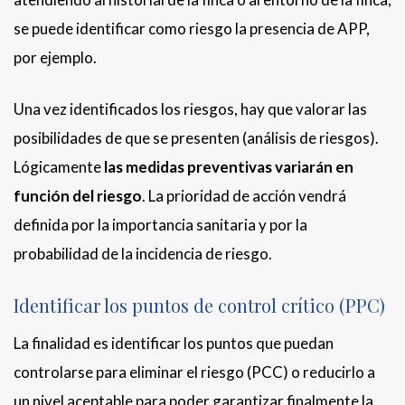
se puede identificar como riesgo la presencia de APP,
por ejemplo.
Una vez identificados los riesgos, hay que valorar las
posibilidades de que se presenten (análisis de riesgos).
Lógicamente
las medidas preventivas variarán en
función del riesgo
. La prioridad de acción vendrá
definida por la importancia sanitaria y por la
probabilidad de la incidencia de riesgo.
Identificar los puntos de control crítico (PPC)
La finalidad es identificar los puntos que puedan
controlarse para eliminar el riesgo (PCC) o reducirlo a
un nivel aceptable para poder garantizar finalmente la