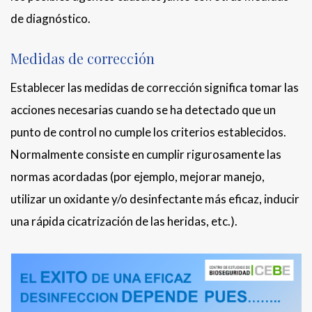
de diagnóstico.
Medidas de corrección
Establecer las medidas de corrección significa tomar las
acciones necesarias cuando se ha detectado que un
punto de control no cumple los criterios establecidos.
Normalmente consiste en cumplir rigurosamente las
normas acordadas (por ejemplo, mejorar manejo,
utilizar un oxidante y/o desinfectante más eficaz, inducir
una rápida cicatrización de las heridas, etc.).