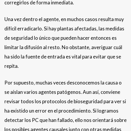
corregirlos de forma inmediata.
Una vez dentro el agente, en muchos casos resulta muy
difícil erradicarlo. Si hay plantas afectadas, las medidas
de seguridad lo único que pueden hacer entonces es
limitar la difusión al resto. No obstante, averiguar cuál
ha sido la fuente de entrada es vital para evitar que se
repita.
Por supuesto, muchas veces desconocemos la causa o
se aíslan varios agentes patógenos. Aun así, conviene
revisar todos los protocolos de bioseguridad para ver si
ha existido un error en el procedimiento. Si logramos
detectar los PC que han fallado, ello nos orientará sobre
los posibles agentes causales junto con otras medidas