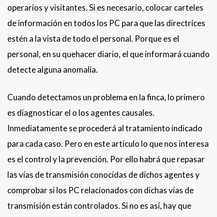
operarios y visitantes. Si es necesario, colocar carteles
de información en todos los PC para que las directrices
estén a la vista de todo el personal. Porque es el
personal, en su quehacer diario, el que informará cuando
detecte alguna anomalía.
Cuando detectamos un problema en la finca, lo primero
es diagnosticar el o los agentes causales.
Inmediatamente se procederá al tratamiento indicado
para cada caso. Pero en este artículo lo que nos interesa
es el control y la prevención. Por ello habrá que repasar
las vías de transmisión conocidas de dichos agentes y
comprobar si los PC relacionados con dichas vías de
transmisión están controlados. Si no es así, hay que