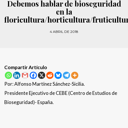
Debemos hablar de bioseguridad
en la
floricultura/horticultura/fruticultu
4 ABRIL DE 2018
Compartir Artículo
Por: Alfonso Martínez Sánchez-Sicilia.
Presidente Ejecutivo de CEBE (Centro de Estudios de
Bioseguridad)- España.