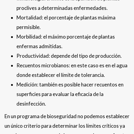
proclives a determinadas enfermedades.
Mortalidad: el porcentaje de plantas máxima
permisible.
Morbilidad: el máximo porcentaje de plantas
enfermas admitidas.
Productividad: depende del tipo de producción.
Recuentos microbianos: en este caso es en el agua
donde establecer el límite de tolerancia.
Medición: también es posible hacer recuentos en
superficies para evaluar la eficacia de la
desinfección.
En un programa de bioseguridad no podemos establecer
un único criterio para determinar los límites críticos ya