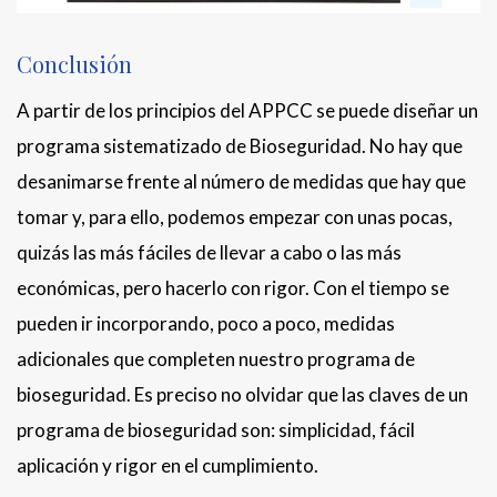
Conclusión
A partir de los principios del APPCC se puede diseñar un
programa sistematizado de Bioseguridad. No hay que
desanimarse frente al número de medidas que hay que
tomar y, para ello, podemos empezar con unas pocas,
quizás las más fáciles de llevar a cabo o las más
económicas, pero hacerlo con rigor. Con el tiempo se
pueden ir incorporando, poco a poco, medidas
adicionales que completen nuestro programa de
bioseguridad. Es preciso no olvidar que las claves de un
programa de bioseguridad son: simplicidad, fácil
aplicación y rigor en el cumplimiento.