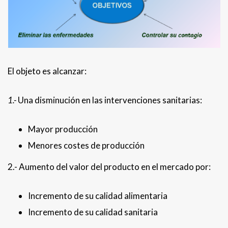
El objeto es alcanzar:
1.-
Una disminución en las intervenciones sanitarias:
Mayor producción
Menores costes de producción
2.- Aumento del valor del producto en el mercado por:
Incremento de su calidad alimentaria
Incremento de su calidad sanitaria