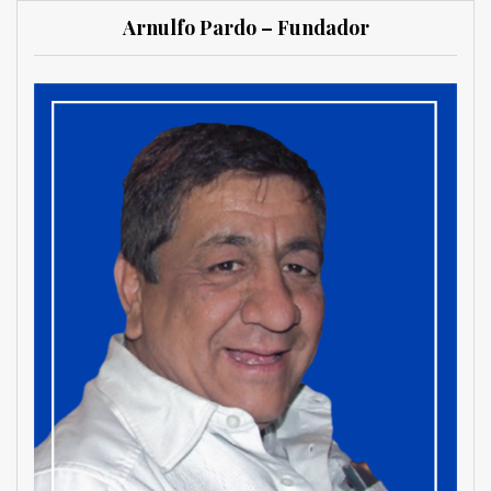
Arnulfo Pardo – Fundador