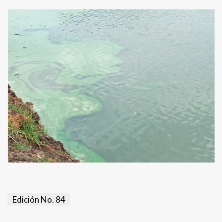
Edición No. 84