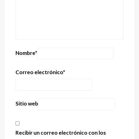
Nombre
*
Correo electrónico
*
Sitio web
Recibir un correo electrónico con los