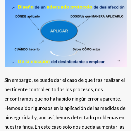
Sin embargo, se puede dar el caso de que tras realizar el
pertinente control en todos los procesos, nos
encontramos que no ha habido ningún error aparente.
Hemos sido rigurosos en la aplicación de las medidas de
bioseguridad y, aun así, hemos detectado problemas en
nuestra finca. En este caso solo nos queda aumentar las