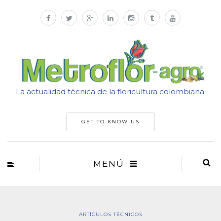
La actualidad técnica de la floricultura colombiana
GET TO KNOW US
MENÚ
ARTÍCULOS TÉCNICOS