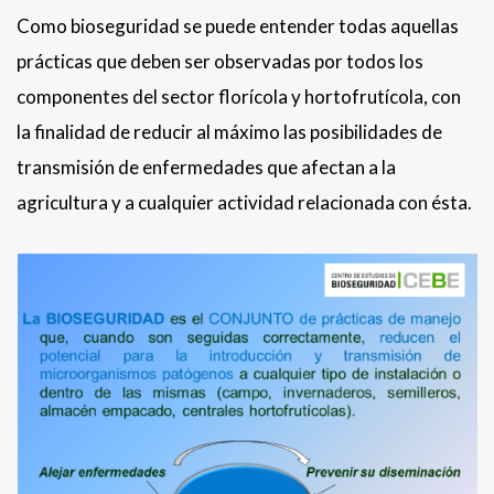
Como bioseguridad se puede entender todas aquellas
prácticas que deben ser observadas por todos los
componentes del sector florícola y hortofrutícola, con
la finalidad de reducir al máximo las posibilidades de
transmisión de enfermedades que afectan a la
agricultura y a cualquier actividad relacionada con ésta.