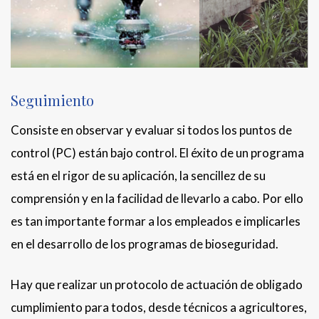
Seguimiento
Consiste en observar y evaluar si todos los puntos de
control (PC) están bajo control. El éxito de un programa
está en el rigor de su aplicación, la sencillez de su
comprensión y en la facilidad de llevarlo a cabo. Por ello
es tan importante formar a los empleados e implicarles
en el desarrollo de los programas de bioseguridad.
Hay que realizar un protocolo de actuación de obligado
cumplimiento para todos, desde técnicos a agricultores,