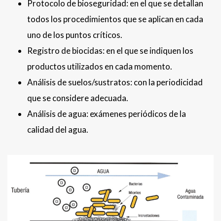
Protocolo de bioseguridad: en el que se detallan
todos los procedimientos que se aplican en cada
uno de los puntos críticos.
Registro de biocidas: en el que se indiquen los
productos utilizados en cada momento.
Análisis de suelos/sustratos: con la periodicidad
que se considere adecuada.
Análisis de agua: exámenes periódicos de la
calidad del agua.