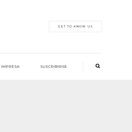
GET TO KNOW US
 IMPRESA
SUSCRIBIRSE