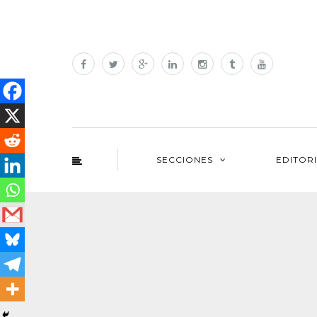
SECCIONES
EDITOR