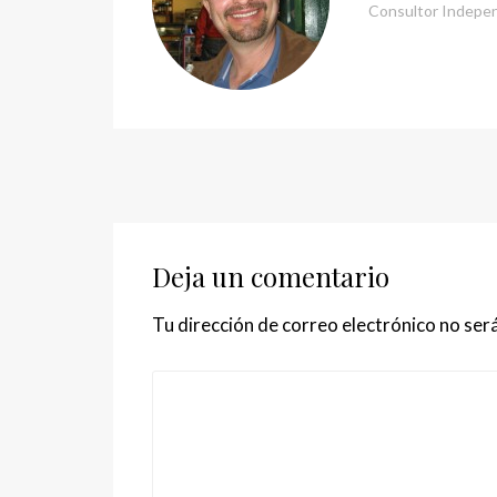
Consultor Independ
Deja un comentario
Tu dirección de correo electrónico no será