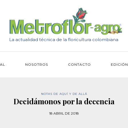
La actualidad técnica de la floricultura colombiana
IAL
NOSOTROS
CONTACTO
EDICIÓN
NOTAS DE AQUÍ Y DE ALLÁ
Decidámonos por la decencia
18 ABRIL DE 2018