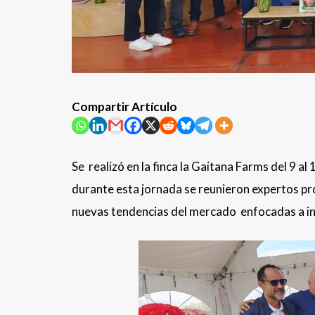
Compartir Artículo
Se realizó en la finca la Gaitana Farms del 9 al
durante esta jornada se reunieron expertos pr
nuevas tendencias del mercado enfocadas a in