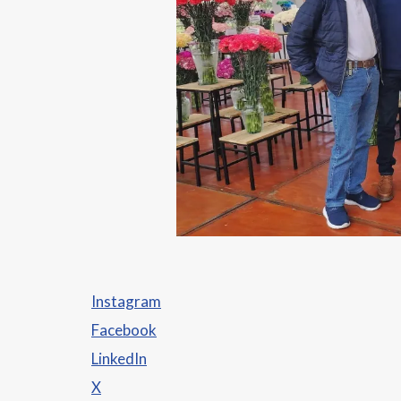
Instagram
Facebook
LinkedIn
X