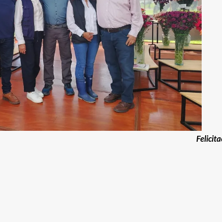
Felicit