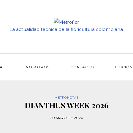
La actualidad técnica de la floricultura colombiana
IAL
NOSOTROS
CONTACTO
EDICIÓN
METRONOTAS
DIANTHUS WEEK 2026
20 MAYO DE 2026