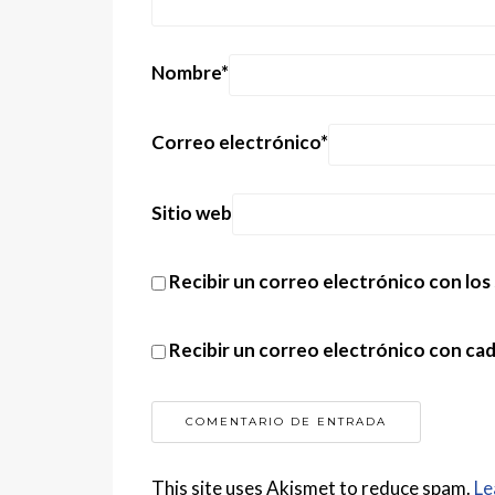
Nombre
*
Correo electrónico
*
Sitio web
Recibir un correo electrónico con los
Recibir un correo electrónico con ca
This site uses Akismet to reduce spam.
Le