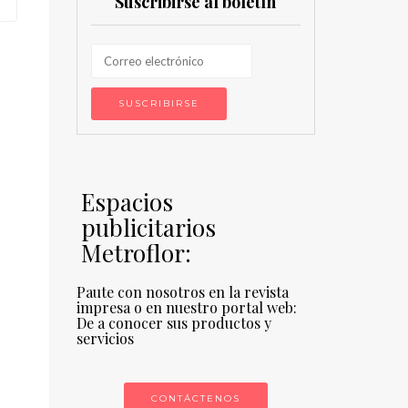
Suscribirse al boletín
Espacios
publicitarios
Metroflor:
Paute con nosotros en la revista
impresa o en nuestro portal web:
De a conocer sus productos y
servicios
CONTÁCTENOS