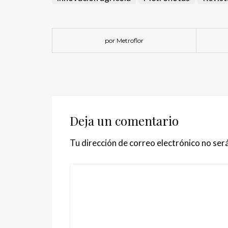
por Metroflor
Deja un comentario
Tu dirección de correo electrónico no será