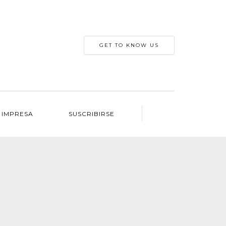
GET TO KNOW US
 IMPRESA
SUSCRIBIRSE