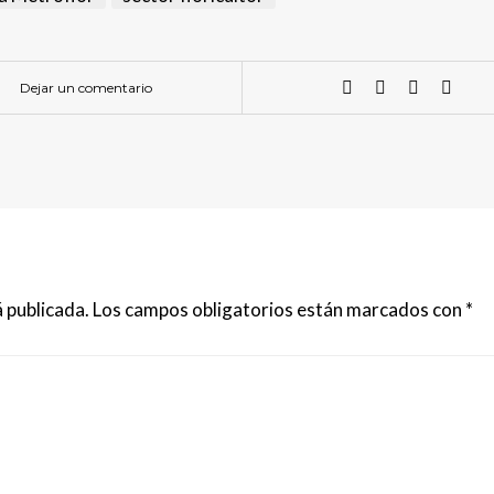
Dejar un comentario
 publicada.
Los campos obligatorios están marcados con
*