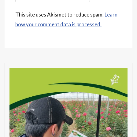
This site uses Akismet to reduce spam.
Learn
how your comment data is processed.