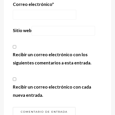
Correo electrónico
*
Sitio web
Recibir un correo electrónico con los
siguientes comentarios a esta entrada.
Recibir un correo electrónico con cada
nueva entrada.