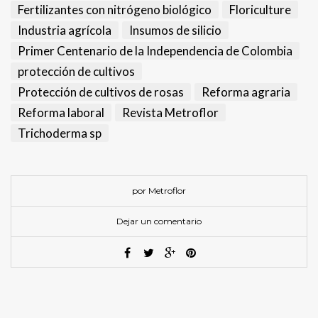
Fertilizantes con nitrógeno biológico
Floriculture
Industria agrícola
Insumos de silicio
Primer Centenario de la Independencia de Colombia
protección de cultivos
Protección de cultivos de rosas
Reforma agraria
Reforma laboral
Revista Metroflor
Trichoderma sp
por Metroflor
Dejar un comentario