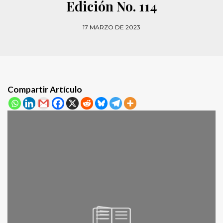
Edición No. 114
17 MARZO DE 2023
Compartir Artículo