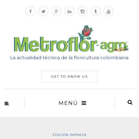
La actualidad técnica de la floricultura colombiana
GET TO KNOW US
MENÚ
EDICIÓN IMPRESA