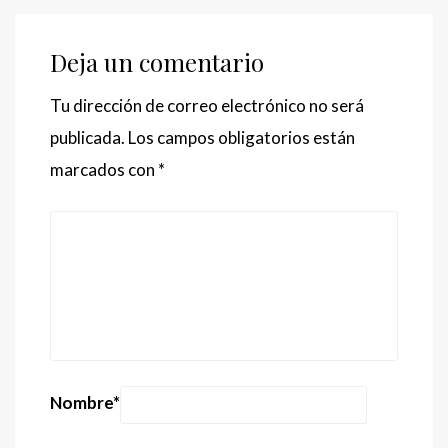
Deja un comentario
Tu dirección de correo electrónico no será
publicada.
Los campos obligatorios están
marcados con
*
Nombre
*