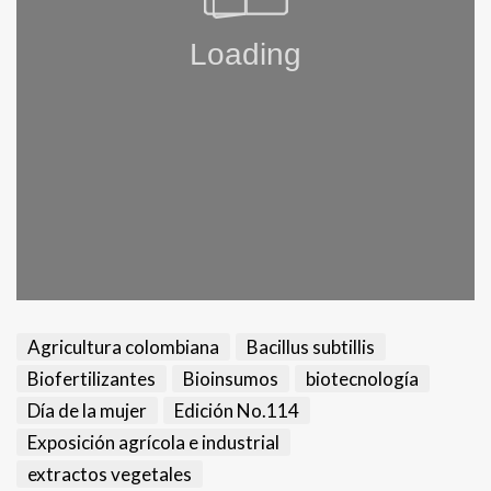
Agricultura colombiana
Bacillus subtillis
Biofertilizantes
Bioinsumos
biotecnología
Día de la mujer
Edición No.114
Exposición agrícola e industrial
extractos vegetales