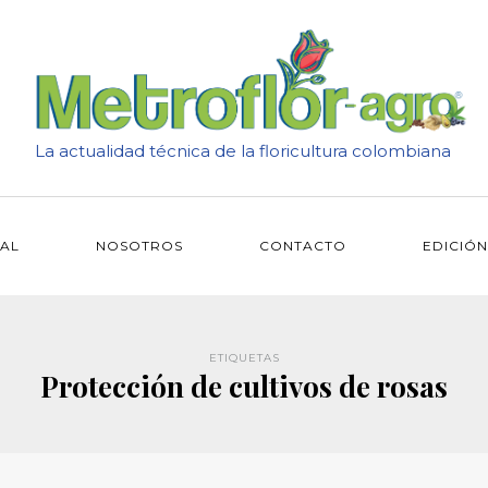
La actualidad técnica de la floricultura colombiana
IAL
NOSOTROS
CONTACTO
EDICIÓN
ETIQUETAS
Protección de cultivos de rosas