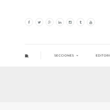
SECCIONES
EDITOR