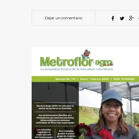
Dejar un comentario