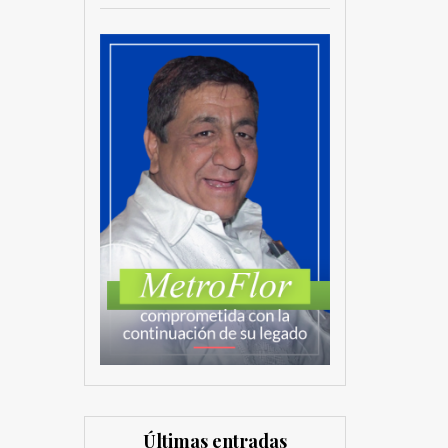
Últimas entradas