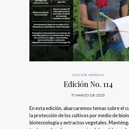
EDICIÓN IMPRESA
Edición No. 114
17 MARZO DE 2023
En esta edición, abarcaremos temas sobre el c
la protección de los cultivos por medio de bio
biotecnología y extractos vegetales. Manténg