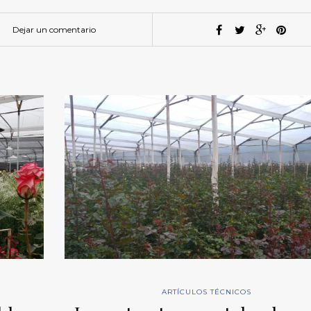
Dejar un comentario
ARTÍCULOS TÉCNICOS