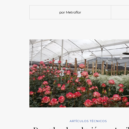
por Metroflor
ARTÍCULOS TÉCNICOS