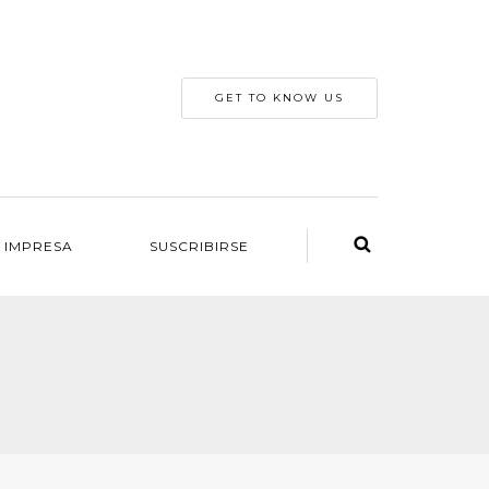
GET TO KNOW US
 IMPRESA
SUSCRIBIRSE