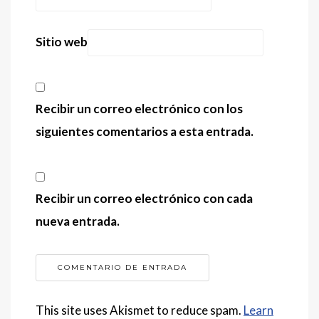
Sitio web
Recibir un correo electrónico con los
siguientes comentarios a esta entrada.
Recibir un correo electrónico con cada
nueva entrada.
This site uses Akismet to reduce spam.
Learn