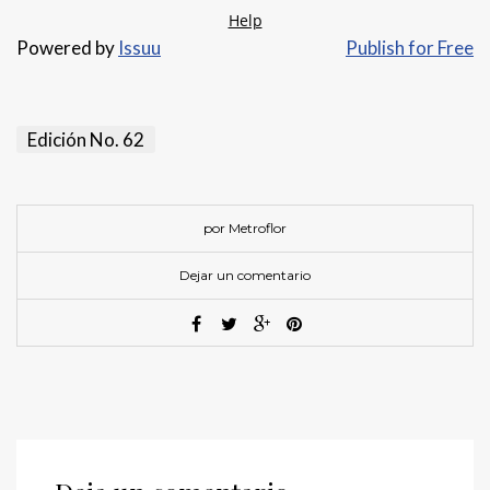
Powered by
Issuu
Publish for Free
Edición No. 62
por Metroflor
Dejar un comentario