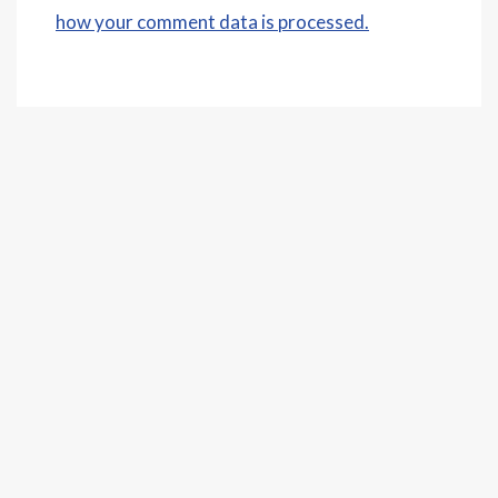
how your comment data is processed.