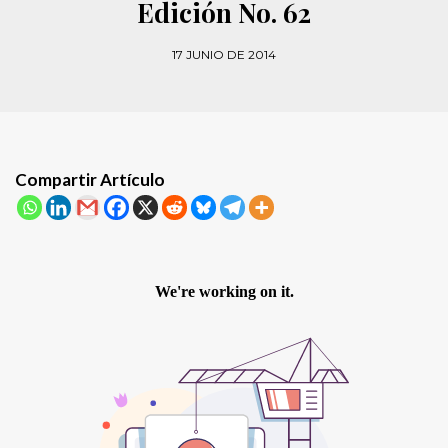
Edición No. 62
17 JUNIO DE 2014
Compartir Artículo