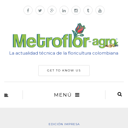
La actualidad técnica de la floricultura colombiana
GET TO KNOW US
MENÚ
EDICIÓN IMPRESA