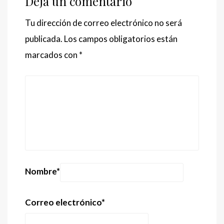
Deja un comentario
Tu dirección de correo electrónico no será
publicada.
Los campos obligatorios están
marcados con
*
Nombre
*
Correo electrónico
*