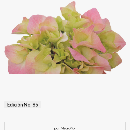
Edición No. 85
por Metroflor