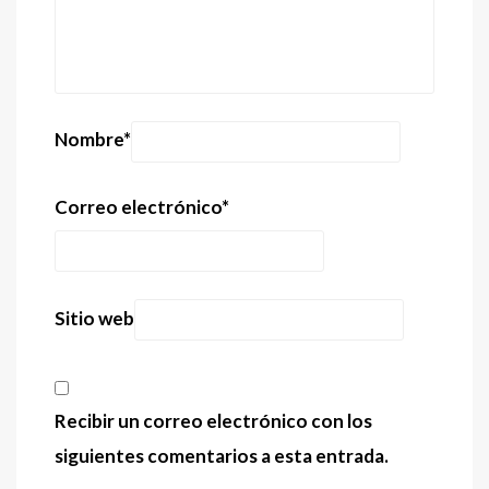
Nombre
*
Correo electrónico
*
Sitio web
Recibir un correo electrónico con los
siguientes comentarios a esta entrada.