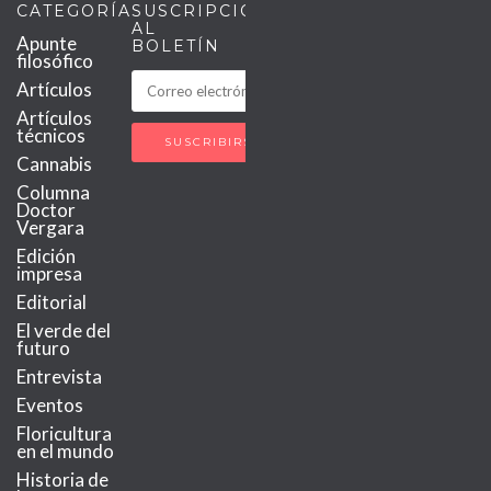
CATEGORÍAS
SUSCRIPCIÓN
AL
Apunte
BOLETÍN
filosófico
Artículos
Artículos
técnicos
Cannabis
Columna
Doctor
Vergara
Edición
impresa
Editorial
El verde del
futuro
Entrevista
Eventos
Floricultura
en el mundo
Historia de