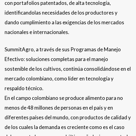
con portafolios patentados, de alta tecnología,
identificandolas necesidades de los productores y
dando cumplimiento a las exigencias de los mercados
nacionales e internacionales.
SummitAgro, a través de sus Programas de Manejo
Efectivo: soluciones completas para el manejo
sostenible de los cultivos, continúa consolidándose en el
mercado colombiano, como líder en tecnología y
respaldo técnico.
En el campo colombiano se produce alimento para no
menos de 48 millones de personas en el país y en
diferentes países del mundo, con productos de calidad y
de los cuales la demanda es creciente como es el caso