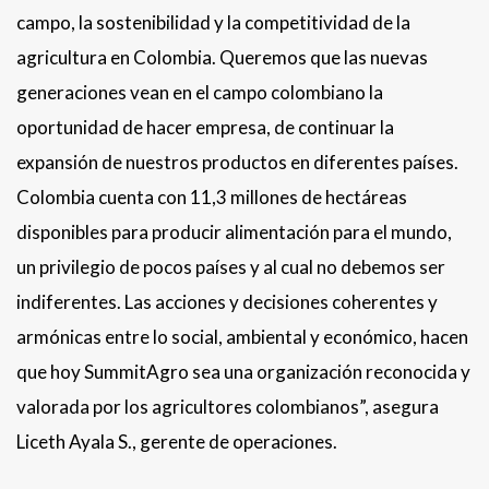
campo, la sostenibilidad y la competitividad de la
agricultura en Colombia. Queremos que las nuevas
generaciones vean en el campo colombiano la
oportunidad de hacer empresa, de continuar la
expansión de nuestros productos en diferentes países.
Colombia cuenta con 11,3 millones de hectáreas
disponibles para producir alimentación para el mundo,
un privilegio de pocos países y al cual no debemos ser
indiferentes. Las acciones y decisiones coherentes y
armónicas entre lo social, ambiental y económico, hacen
que hoy SummitAgro sea una organización reconocida y
valorada por los agricultores colombianos”, asegura
Liceth Ayala S., gerente de operaciones.