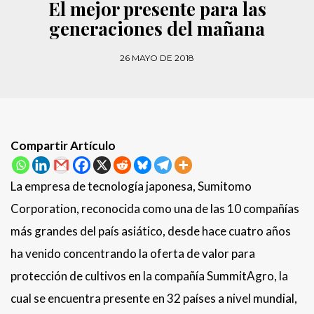
El mejor presente para las
generaciones del mañana
26 MAYO DE 2018
Compartir Artículo
La empresa de tecnología japonesa, Sumitomo
Corporation, reconocida como una de las 10 compañías
más grandes del país asiático, desde hace cuatro años
ha venido concentrando la oferta de valor para
protección de cultivos en la compañía SummitAgro, la
cual se encuentra presente en 32 países a nivel mundial,