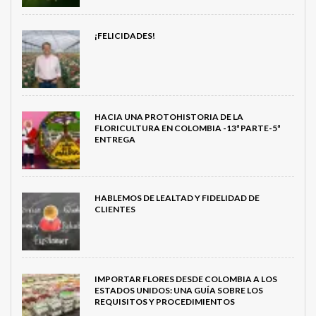
¡FELICIDADES!
HACIA UNA PROTOHISTORIA DE LA
FLORICULTURA EN COLOMBIA -13ª PARTE-5ª
ENTREGA
HABLEMOS DE LEALTAD Y FIDELIDAD DE
CLIENTES
IMPORTAR FLORES DESDE COLOMBIA A LOS
ESTADOS UNIDOS: UNA GUÍA SOBRE LOS
REQUISITOS Y PROCEDIMIENTOS