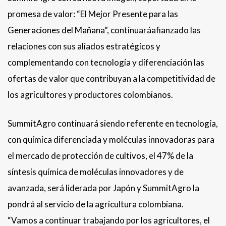
promesa de valor: “El Mejor Presente para las
Generaciones del Mañana”, continuaráafianzado las
relaciones con sus aliados estratégicos y
complementando con tecnología y diferenciación las
ofertas de valor que contribuyan a la competitividad de
los agricultores y productores colombianos.
SummitAgro continuará siendo referente en tecnología,
con química diferenciada y moléculas innovadoras para
el mercado de protección de cultivos, el 47% de la
síntesis química de moléculas innovadores y de
avanzada, será liderada por Japón y SummitAgro la
pondrá al servicio de la agricultura colombiana.
“Vamos a continuar trabajando por los agricultores, el