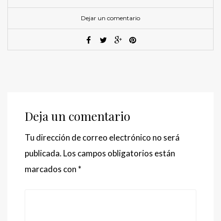
Dejar un comentario
Deja un comentario
Tu dirección de correo electrónico no será
publicada.
Los campos obligatorios están
marcados con
*