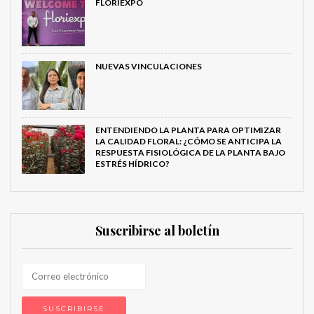
FLORIEXPO
NUEVAS VINCULACIONES
ENTENDIENDO LA PLANTA PARA OPTIMIZAR
LA CALIDAD FLORAL: ¿CÓMO SE ANTICIPA LA
RESPUESTA FISIOLÓGICA DE LA PLANTA BAJO
ESTRÉS HÍDRICO?
Suscribirse al boletín