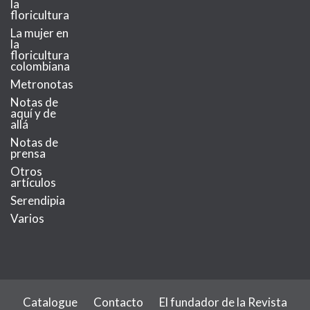
la
floricultura
La mujer en
la
floricultura
colombiana
Metronotas
Notas de
aquí y de
allá
Notas de
prensa
Otros
artículos
Serendipia
Varios
Catalogue
Contacto
El fundador de la Revista