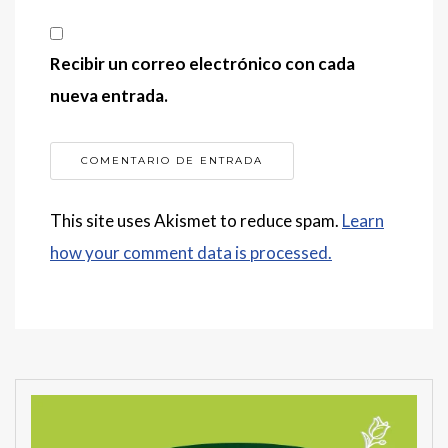
Recibir un correo electrónico con cada
nueva entrada.
This site uses Akismet to reduce spam.
Learn
how your comment data is processed.