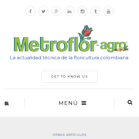
La actualidad técnica de la floricultura colombiana
GET TO KNOW US
MENÚ
OTROS ARTÍCULOS