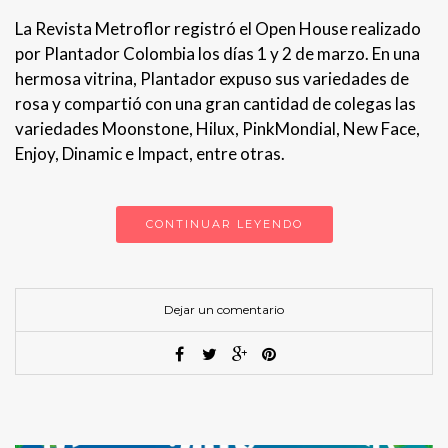
La Revista Metroflor registró el Open House realizado
por Plantador Colombia los días 1 y 2 de marzo. En una
hermosa vitrina, Plantador expuso sus variedades de
rosa y compartió con una gran cantidad de colegas las
variedades Moonstone, Hilux, PinkMondial, New Face,
Enjoy, Dinamic e Impact, entre otras.
CONTINUAR LEYENDO
Dejar un comentario