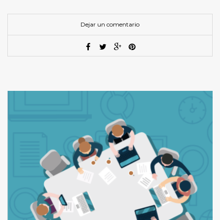
Dejar un comentario