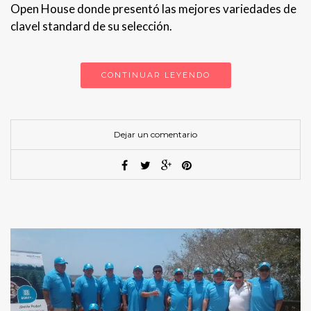
Open House donde presentó las mejores variedades de
clavel standard de su selección.
CONTINUAR LEYENDO
Dejar un comentario