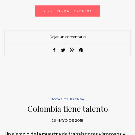
CONTINUAR LEYENDO
Dejar un comentario
NOTAS DE PRENSA
Colombia tiene talento
26 MAYO DE 2018
Un ejemplo de la muestra de trabajadores vigorosos y