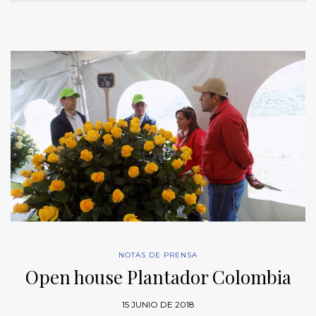
NOTAS DE PRENSA
Open house Plantador Colombia
15 JUNIO DE 2018