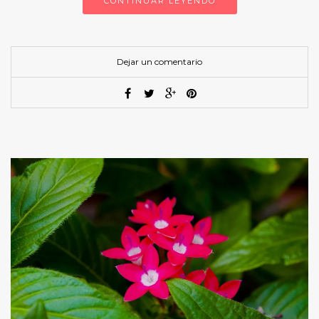
CONTINUAR LEYENDO
Dejar un comentario