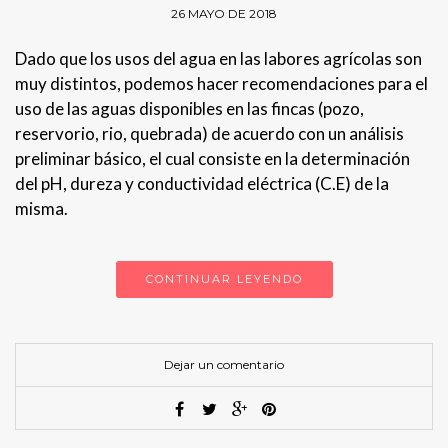
26 MAYO DE 2018
Dado que los usos del agua en las labores agrícolas son
muy distintos, podemos hacer recomendaciones para el
uso de las aguas disponibles en las fincas (pozo,
reservorio, rio, quebrada) de acuerdo con un análisis
preliminar básico, el cual consiste en la determinación
del pH, dureza y conductividad eléctrica (C.E) de la
misma.
CONTINUAR LEYENDO
Dejar un comentario