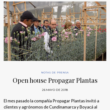
NOTAS DE PRENSA
Open house Propagar Plantas
26 MAYO DE 2018
El mes pasado la compañía Propagar Plantas invitó a
clientes y agrónomos de Cundinamarca y Boyacá al