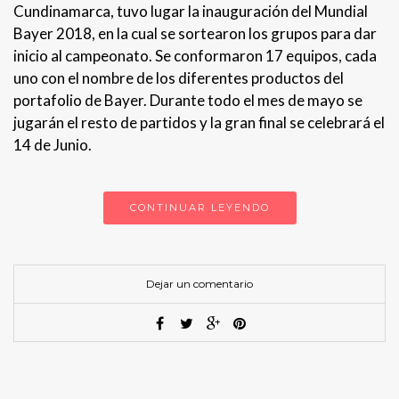
Cundinamarca, tuvo lugar la inauguración del Mundial
Bayer 2018, en la cual se sortearon los grupos para dar
inicio al campeonato. Se conformaron 17 equipos, cada
uno con el nombre de los diferentes productos del
portafolio de Bayer. Durante todo el mes de mayo se
jugarán el resto de partidos y la gran final se celebrará el
14 de Junio.
CONTINUAR LEYENDO
Dejar un comentario