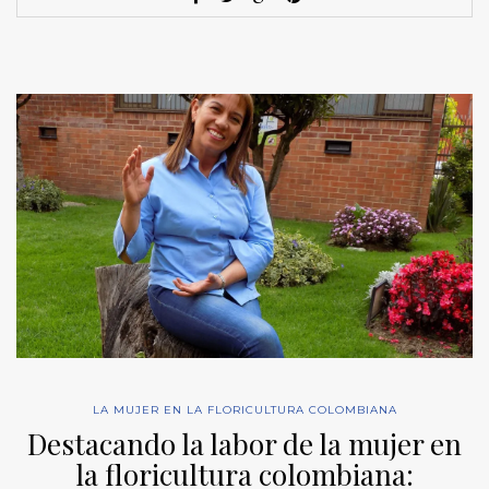
LA MUJER EN LA FLORICULTURA COLOMBIANA
Destacando la labor de la mujer en
la floricultura colombiana: