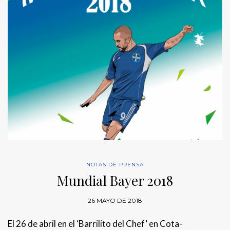
NOTAS DE PRENSA
Mundial Bayer 2018
26 MAYO DE 2018
El 26 de abril en el ‘Barrilito del Chef’ en Cota-