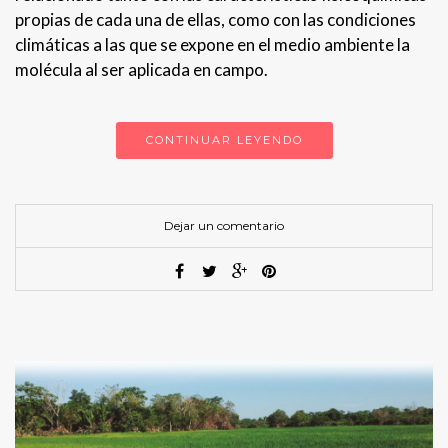
propias de cada una de ellas, como con las condiciones
climáticas a las que se expone en el medio ambiente la
molécula al ser aplicada en campo.
CONTINUAR LEYENDO
Dejar un comentario