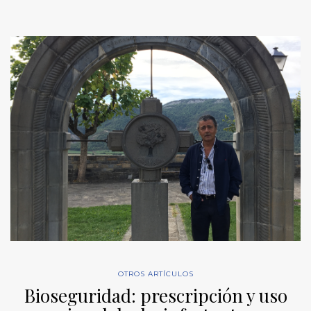
OTROS ARTÍCULOS
Bioseguridad: prescripción y uso