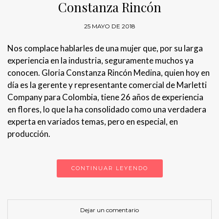
Constanza Rincón
25 MAYO DE 2018
Nos complace hablarles de una mujer que, por su larga
experiencia en la industria, seguramente muchos ya
conocen. Gloria Constanza Rincón Medina, quien hoy en
día es la gerente y representante comercial de Marletti
Company para Colombia, tiene 26 años de experiencia
en flores, lo que la ha consolidado como una verdadera
experta en variados temas, pero en especial, en
producción.
CONTINUAR LEYENDO
Dejar un comentario