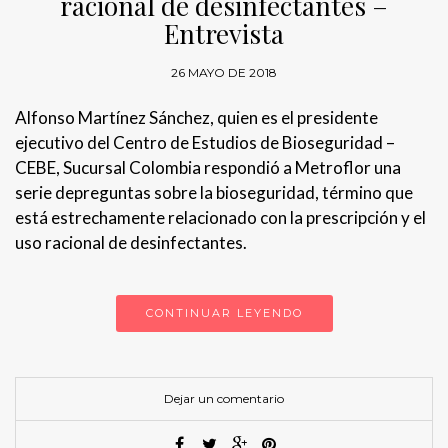
racional de desinfectantes –
Entrevista
26 MAYO DE 2018
Alfonso Martínez Sánchez, quien es el presidente
ejecutivo del Centro de Estudios de Bioseguridad –
CEBE, Sucursal Colombia respondió a Metroflor una
serie depreguntas sobre la bioseguridad, término que
está estrechamente relacionado con la prescripción y el
uso racional de desinfectantes.
CONTINUAR LEYENDO
Dejar un comentario