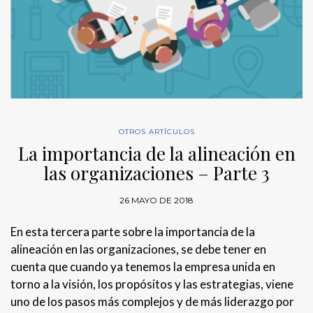
OTROS ARTÍCULOS
La importancia de la alineación en
las organizaciones – Parte 3
26 MAYO DE 2018
En esta tercera parte sobre la importancia de la
alineación en las organizaciones, se debe tener en
cuenta que cuando ya tenemos la empresa unida en
torno a la visión, los propósitos y las estrategias, viene
uno de los pasos más complejos y de más liderazgo por