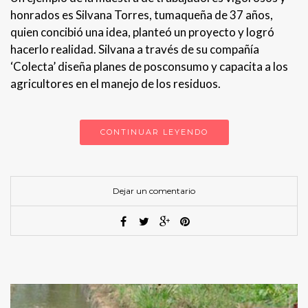
honrados es Silvana Torres, tumaqueña de 37 años,
quien concibió una idea, planteó un proyecto y logró
hacerlo realidad. Silvana a través de su compañía
‘Colecta’ diseña planes de posconsumo y capacita a los
agricultores en el manejo de los residuos.
CONTINUAR LEYENDO
Dejar un comentario