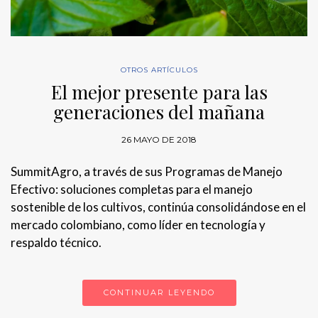
OTROS ARTÍCULOS
El mejor presente para las
generaciones del mañana
26 MAYO DE 2018
SummitAgro, a través de sus Programas de Manejo
Efectivo: soluciones completas para el manejo
sostenible de los cultivos, continúa consolidándose en el
mercado colombiano, como líder en tecnología y
respaldo técnico.
CONTINUAR LEYENDO