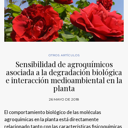
OTROS ARTÍCULOS
Sensibilidad de agroquímicos
asociada a la degradación biológica
e interacción medioambiental en la
planta
26 MAYO DE 2018
El comportamiento biológico de las moléculas
agroquímicas en la planta está directamente
relacionado tanto con las características fisicoquímicas