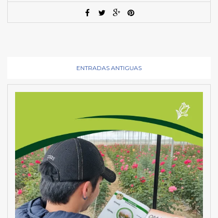
ENTRADAS ANTIGUAS