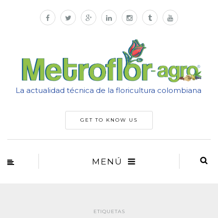
La actualidad técnica de la floricultura colombiana
GET TO KNOW US
MENÚ
ETIQUETAS