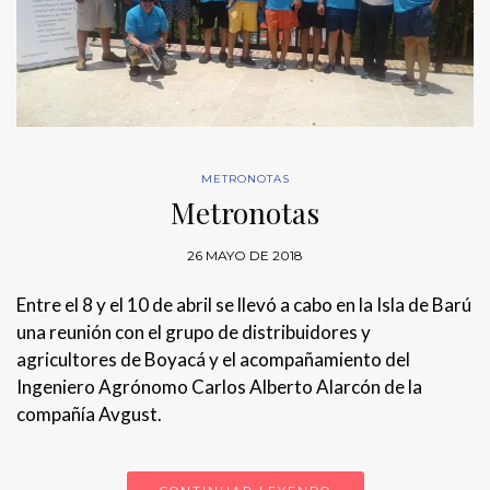
METRONOTAS
Metronotas
26 MAYO DE 2018
Entre el 8 y el 10 de abril se llevó a cabo en la Isla de Barú
una reunión con el grupo de distribuidores y
agricultores de Boyacá y el acompañamiento del
Ingeniero Agrónomo Carlos Alberto Alarcón de la
compañía Avgust.