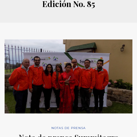
Edición No. 85
NOTAS DE PRENSA