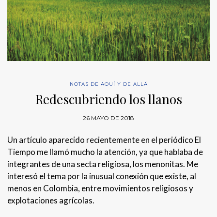
NOTAS DE AQUÍ Y DE ALLÁ
Redescubriendo los llanos
26 MAYO DE 2018
Un artículo aparecido recientemente en el periódico El
Tiempo me llamó mucho la atención, ya que hablaba de
integrantes de una secta religiosa, los menonitas. Me
interesó el tema por la inusual conexión que existe, al
menos en Colombia, entre movimientos religiosos y
explotaciones agrícolas.