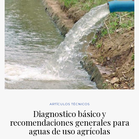
ARTÍCULOS TÉCNICOS
Diagnostico básico y
recomendaciones generales para
aguas de uso agrícolas