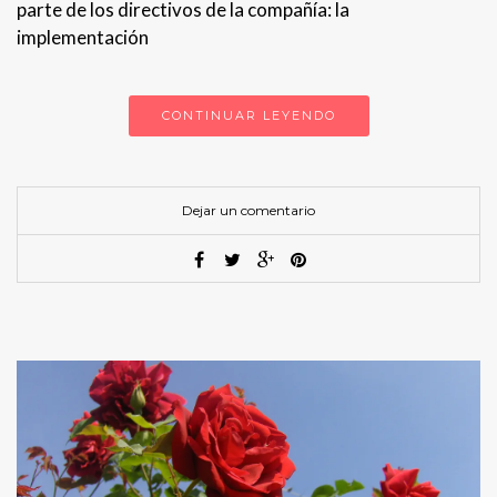
parte de los directivos de la compañía: la
implementación
CONTINUAR LEYENDO
Dejar un comentario