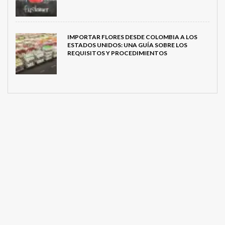
IMPORTAR FLORES DESDE COLOMBIA A LOS
ESTADOS UNIDOS: UNA GUÍA SOBRE LOS
REQUISITOS Y PROCEDIMIENTOS