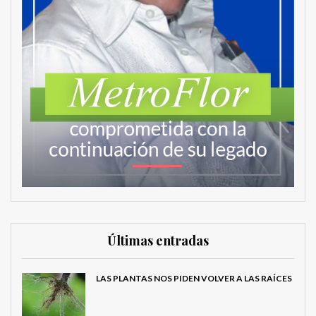
Últimas entradas
LAS PLANTAS NOS PIDEN VOLVER A LAS RAÍCES