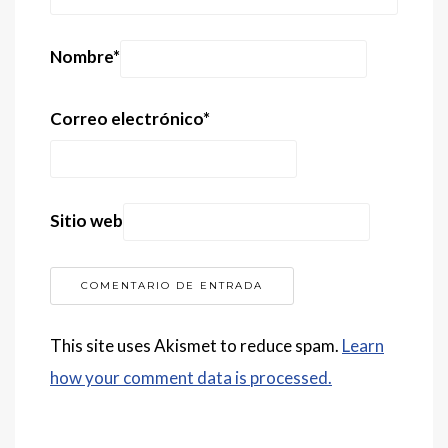
Nombre
*
Correo electrónico
*
Sitio web
This site uses Akismet to reduce spam.
Learn
how your comment data is processed.