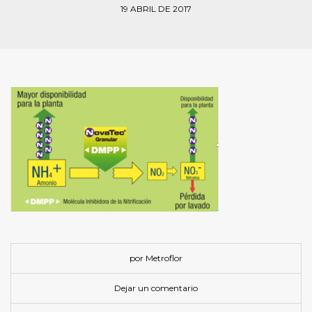
19 ABRIL DE 2017
por Metroflor
Dejar un comentario