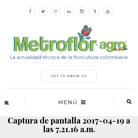
La actualidad técnica de la floricultura colombiana
GET TO KNOW US
MENÚ
Captura de pantalla 2017-04-19 a
las 7.21.16 a.m.