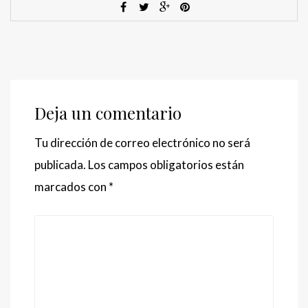
Deja un comentario
Tu dirección de correo electrónico no será
publicada.
Los campos obligatorios están
marcados con
*