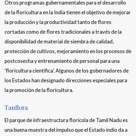
Otros programas gubernamentales para el desarrollo
de la floricultura en la India tienen el objetivo de mejorar
la producción y la productividad tanto de flores
cortadas como de flores tradicionales a través de la
disponibilidad de material de siembra de calidad,
protección de cultivos, mejoramiento en los procesos de
postcosecha y entrenamiento de personal para una
‘floricultura científica’. Algunos de los gobernadores de
los Estados han designado direcciones especiales para
la promoción de la floricultura.
Tanflora
El parque de infraestructura florícola de Tamil Nadu es
una buena muestra del impulso que el Estado indio da a