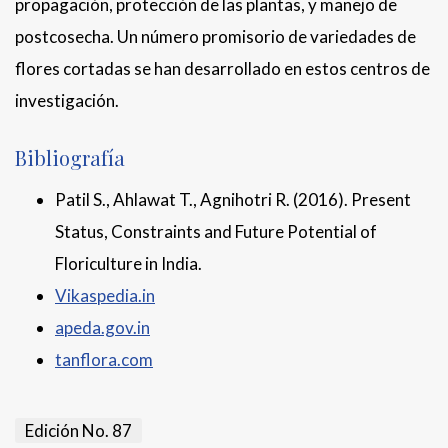
propagación, protección de las plantas, y manejo de
postcosecha. Un número promisorio de variedades de
flores cortadas se han desarrollado en estos centros de
investigación.
Bibliografía
Patil S., Ahlawat T., Agnihotri R. (2016). Present
Status, Constraints and Future Potential of
Floriculture in India.
Vikaspedia.in
apeda.gov.in
tanflora.com
Edición No. 87