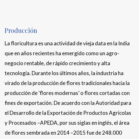
Producción
La floricultura es una actividad de vieja data en la India
que en años recientes ha emergido como un agro-
negocio rentable, de rápido crecimiento y alta
tecnología. Durante los últimos años, la industria ha
virado de la producción de flores tradicionales hacia la
producción de ‘flores modernas’ o flores cortadas con
fines de exportación. De acuerdo con la Autoridad para
el Desarrollo de la Exportación de Productos Agrícolas
y Procesados –APEDA, por sus siglas en inglés, el área
de flores sembrada en 2014 –2015 fue de 248.000