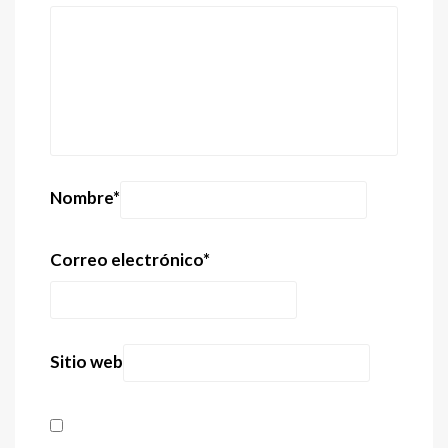
Nombre
*
Correo electrónico
*
Sitio web