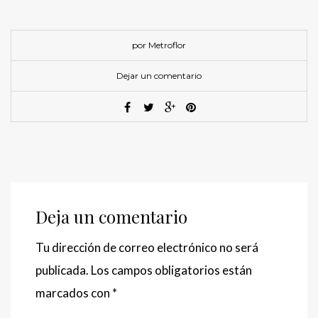
por Metroflor
Dejar un comentario
Deja un comentario
Tu dirección de correo electrónico no será
publicada.
Los campos obligatorios están
marcados con
*