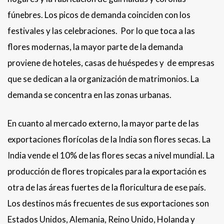
fúnebres. Los picos de demanda coinciden con los
festivales y las celebraciones. Por lo que toca a las
flores modernas, la mayor parte de la demanda
proviene de hoteles, casas de huéspedes y de empresas
que se dedican a la organización de matrimonios. La
demanda se concentra en las zonas urbanas.
En cuanto al mercado externo, la mayor parte de las
exportaciones florícolas de la India son flores secas. La
India vende el 10% de las flores secas a nivel mundial. La
producción de flores tropicales para la exportación es
otra de las áreas fuertes de la floricultura de ese país.
Los destinos más frecuentes de sus exportaciones son
Estados Unidos, Alemania, Reino Unido, Holanda y