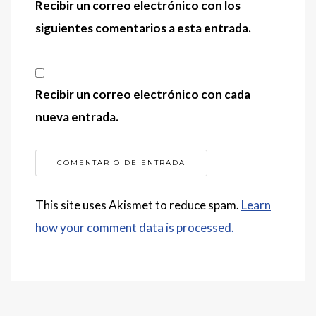
Recibir un correo electrónico con los
siguientes comentarios a esta entrada.
Recibir un correo electrónico con cada
nueva entrada.
This site uses Akismet to reduce spam.
Learn
how your comment data is processed.