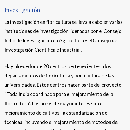
Investigación
La investigación en floricultura se lleva a cabo en varias
instituciones de investigación lideradas por el Consejo
Indio de Investigación en Agricultura y el Consejo de
Investigación Científica e Industrial.
Hay alrededor de 20 centros pertenecientes a los
departamentos de floricultura y horticultura de las
universidades. Estos centros hacen parte del proyecto
“Toda India coordinada para el mejoramiento de la
floricultura”. Las áreas de mayor interés son el
mejoramiento de cultivos, la estandarización de
técnicas, incluyendo el mejoramiento de métodos de