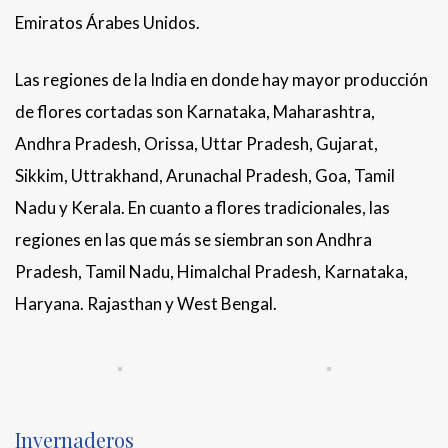
Emiratos Árabes Unidos.
Las regiones de la India en donde hay mayor producción
de flores cortadas son Karnataka, Maharashtra,
Andhra Pradesh, Orissa, Uttar Pradesh, Gujarat,
Sikkim, Uttrakhand, Arunachal Pradesh, Goa, Tamil
Nadu y Kerala. En cuanto a flores tradicionales, las
regiones en las que más se siembran son Andhra
Pradesh, Tamil Nadu, Himalchal Pradesh, Karnataka,
Haryana. Rajasthan y West Bengal.
Invernaderos