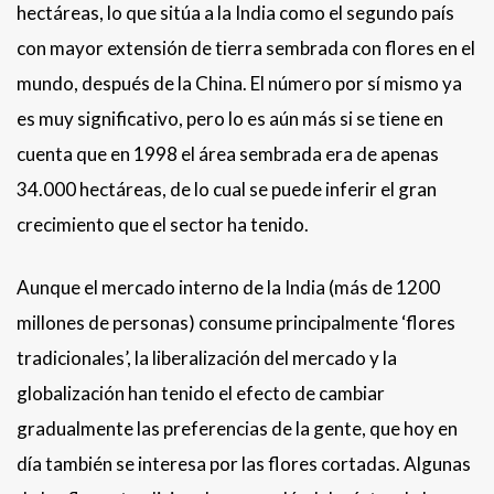
hectáreas, lo que sitúa a la India como el segundo país
con mayor extensión de tierra sembrada con flores en el
mundo, después de la China. El número por sí mismo ya
es muy significativo, pero lo es aún más si se tiene en
cuenta que en 1998 el área sembrada era de apenas
34.000 hectáreas, de lo cual se puede inferir el gran
crecimiento que el sector ha tenido.
Aunque el mercado interno de la India (más de 1200
millones de personas) consume principalmente ‘flores
tradicionales’, la liberalización del mercado y la
globalización han tenido el efecto de cambiar
gradualmente las preferencias de la gente, que hoy en
día también se interesa por las flores cortadas. Algunas