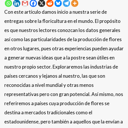
Con este artículo damos inicio a nuestra serie de
entregas sobre la floricultura en el mundo. El propósito
es que nuestros lectores conozcan los datos generales
así como las particularidades de la producción de flores
en otros lugares, pues otras experiencias pueden ayudar
a generar nuevas ideas que a la postre sean útiles en
nuestro propio sector. Exploraremos las industrias de
países cercanos y lejanos al nuestro, las que son
reconocidas a nivel mundial y otras menos
representativas pero con gran potencial. Así mismo, nos
referiremos a países cuya producción de flores se
destina a mercados tradicionales como el
estadounidense, pero también a aquellos que la envían a