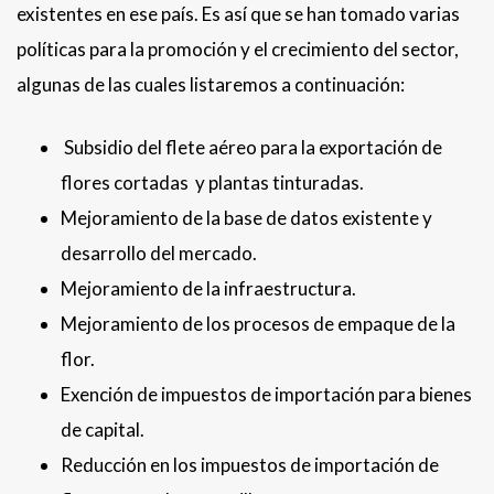
existentes en ese país. Es así que se han tomado varias
políticas para la promoción y el crecimiento del sector,
algunas de las cuales listaremos a continuación:
Subsidio del flete aéreo para la exportación de
flores cortadas y plantas tinturadas.
Mejoramiento de la base de datos existente y
desarrollo del mercado.
Mejoramiento de la infraestructura.
Mejoramiento de los procesos de empaque de la
flor.
Exención de impuestos de importación para bienes
de capital.
Reducción en los impuestos de importación de