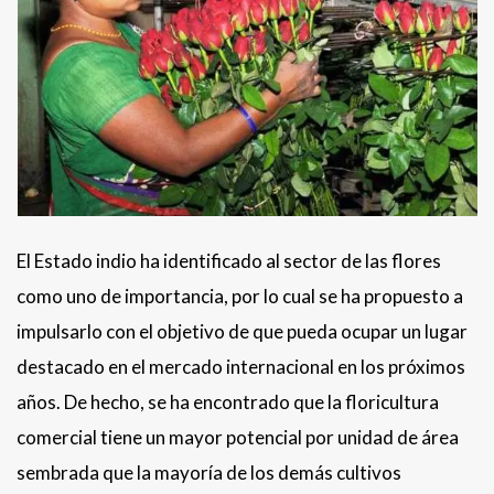
El Estado indio ha identificado al sector de las flores
como uno de importancia, por lo cual se ha propuesto a
impulsarlo con el objetivo de que pueda ocupar un lugar
destacado en el mercado internacional en los próximos
años. De hecho, se ha encontrado que la floricultura
comercial tiene un mayor potencial por unidad de área
sembrada que la mayoría de los demás cultivos