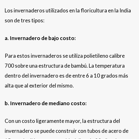
Los invernaderos utilizados en la floricultura en la India
son de tres tipos:
a. Invernadero de bajo costo:
Para estos invernaderos se utiliza polietileno calibre
700 sobre una estructura de bambú. La temperatura
dentro del invernadero es de entre 6 a 10 grados más
alta que al exterior del mismo.
b. Invernadero de mediano costo:
Con un costo ligeramente mayor, la estructura del
invernadero se puede construir con tubos de acero de