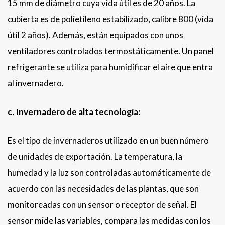
15 mm de diámetro cuya vida útil es de 20 años. La
cubierta es de polietileno estabilizado, calibre 800 (vida
útil 2 años). Además, están equipados con unos
ventiladores controlados termostáticamente. Un panel
refrigerante se utiliza para humidificar el aire que entra
al invernadero.
c. Invernadero de alta tecnología:
Es el tipo de invernaderos utilizado en un buen número
de unidades de exportación. La temperatura, la
humedad y la luz son controladas automáticamente de
acuerdo con las necesidades de las plantas, que son
monitoreadas con un sensor o receptor de señal. El
sensor mide las variables, compara las medidas con los