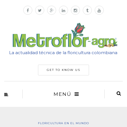
La actualidad técnica de la floricultura colombiana
GET TO KNOW US
MENÚ
FLORICULTURA EN EL MUNDO