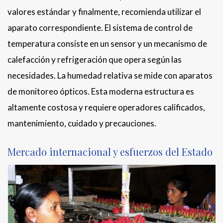
valores estándar y finalmente, recomienda utilizar el
aparato correspondiente. El sistema de control de
temperatura consiste en un sensor y un mecanismo de
calefacción y refrigeración que opera según las
necesidades. La humedad relativa se mide con aparatos
de monitoreo ópticos. Esta moderna estructura es
altamente costosa y requiere operadores calificados,
mantenimiento, cuidado y precauciones.
Mercado internacional y esfuerzos del Estado