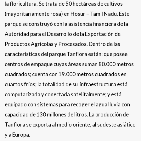
la floricultura. Se trata de 50 hectáreas de cultivos
(mayoritariamente rosa) en Hosur – Tamil Nadu. Este
parque se construyó con la asistencia financiera de la
Autoridad para el Desarrollo de la Exportación de
Productos Agrícolas y Procesados. Dentro de las
características del parque Tanflora están: que posee
centros de empaque cuyas áreas suman 80.000 metros
cuadrados; cuenta con 19.000 metros cuadrados en
cuartos fríos; la totalidad de su infraestructura está
computarizada y conectada satelitalmente; y está
equipado con sistemas para recoger el agua lluvia con
capacidad de 130 millones de litros. La producción de
Tanflora se exporta al medio oriente, al sudeste asiático
y a Europa.