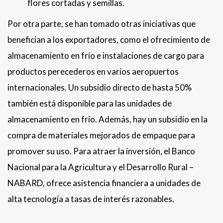
flores cortadas y semillas.
Por otra parte, se han tomado otras iniciativas que
benefician a los exportadores, como el ofrecimiento de
almacenamiento en frío e instalaciones de cargo para
productos perecederos en varios aeropuertos
internacionales. Un subsidio directo de hasta 50%
también está disponible para las unidades de
almacenamiento en frío. Además, hay un subsidio en la
compra de materiales mejorados de empaque para
promover su uso. Para atraer la inversión, el Banco
Nacional para la Agricultura y el Desarrollo Rural –
NABARD, ofrece asistencia financiera a unidades de
alta tecnología a tasas de interés razonables.