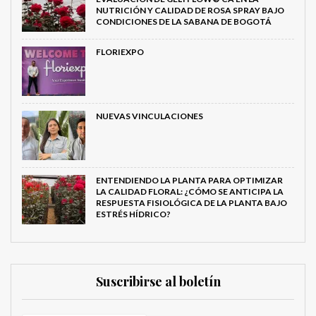
NUTRICIÓN Y CALIDAD DE ROSA SPRAY BAJO
CONDICIONES DE LA SABANA DE BOGOTÁ
FLORIEXPO
NUEVAS VINCULACIONES
ENTENDIENDO LA PLANTA PARA OPTIMIZAR
LA CALIDAD FLORAL: ¿CÓMO SE ANTICIPA LA
RESPUESTA FISIOLÓGICA DE LA PLANTA BAJO
ESTRÉS HÍDRICO?
Suscribirse al boletín