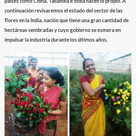
países como China, Tailandia e India hacen lo propio. A
continuación revisaremos el estado del sector de las
flores en la India, nación que tiene una gran cantidad de
hectáreas sembradas y cuyo gobierno se esmera en
impulsar la industria durante los últimos años.