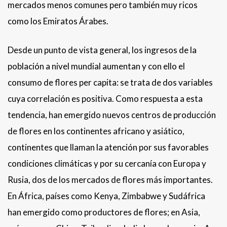
mercados menos comunes pero también muy ricos
como los Emiratos Árabes.
Desde un punto de vista general, los ingresos de la
población a nivel mundial aumentan y con ello el
consumo de flores per capita: se trata de dos variables
cuya correlación es positiva. Como respuesta a esta
tendencia, han emergido nuevos centros de producción
de flores en los continentes africano y asiático,
continentes que llaman la atención por sus favorables
condiciones climáticas y por su cercanía con Europa y
Rusia, dos de los mercados de flores más importantes.
En África, países como Kenya, Zimbabwe y Sudáfrica
han emergido como productores de flores; en Asia,