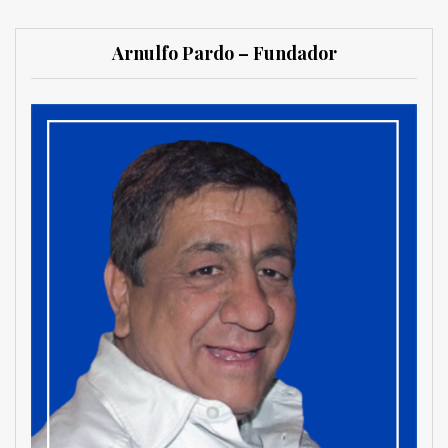
Arnulfo Pardo – Fundador