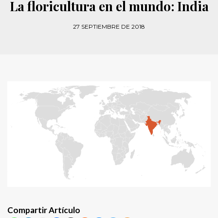
La floricultura en el mundo: India
27 SEPTIEMBRE DE 2018
Compartir Artículo