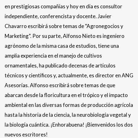
en prestigiosas compañías y hoy en día es consultor
independiente, conferencista y docente. Javier
Chavarro escribirá sobre temas de “Agronegocios y
Marketing”. Por su parte, Alfonso Nieto es ingeniero
agrónomo de la misma casa de estudios, tiene una
amplia experiencia en el manejo de cultivos
ornamentales, ha publicado decenas de artículos
técnicos y científicos y, actualmente, es director en ANG
Asesorías. Alfonso escribirá sobre temas de que
abarcan desde la floricultura en el trópico y el impacto
ambiental en las diversas formas de producción agrícola
hasta la historia de la ciencia, la neurobiología vegetal y
la biología cuántica. ¡Enhorabuena! ¡Bienvenidos los dos
nuevos escritores!