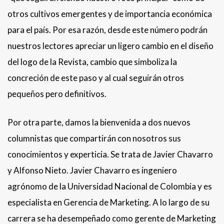
otros cultivos emergentes y de importancia económica
para el país. Por esa razón, desde este número podrán
nuestros lectores apreciar un ligero cambio en el diseño
del logo de la Revista, cambio que simboliza la
concreción de este paso y al cual seguirán otros
pequeños pero definitivos.
Por otra parte, damos la bienvenida a dos nuevos
columnistas que compartirán con nosotros sus
conocimientos y experticia. Se trata de Javier Chavarro
y Alfonso Nieto. Javier Chavarro es ingeniero
agrónomo de la Universidad Nacional de Colombia y es
especialista en Gerencia de Marketing. A lo largo de su
carrera se ha desempeñado como gerente de Marketing