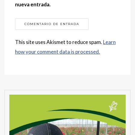
nueva entrada.
This site uses Akismet to reduce spam.
Learn
how your comment data is processed.