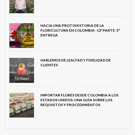
HACIA UNA PROTOHISTORIA DE LA
FLORICULTURA EN COLOMBIA -13ª PARTE-5ª
ENTREGA
HABLEMOS DE LEALTAD Y FIDELIDAD DE
CLIENTES
IMPORTAR FLORES DESDE COLOMBIA A LOS
ESTADOS UNIDOS: UNA GUÍA SOBRE LOS
REQUISITOS Y PROCEDIMIENTOS