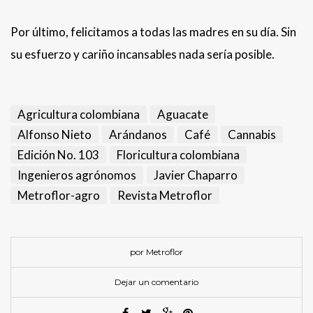
Por último, felicitamos a todas las madres en su día. Sin
su esfuerzo y cariño incansables nada sería posible.
Agricultura colombiana
Aguacate
Alfonso Nieto
Arándanos
Café
Cannabis
Edición No. 103
Floricultura colombiana
Ingenieros agrónomos
Javier Chaparro
Metroflor-agro
Revista Metroflor
por Metroflor
Dejar un comentario