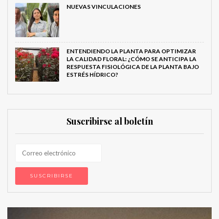
NUEVAS VINCULACIONES
ENTENDIENDO LA PLANTA PARA OPTIMIZAR
LA CALIDAD FLORAL: ¿CÓMO SE ANTICIPA LA
RESPUESTA FISIOLÓGICA DE LA PLANTA BAJO
ESTRÉS HÍDRICO?
Suscribirse al boletín