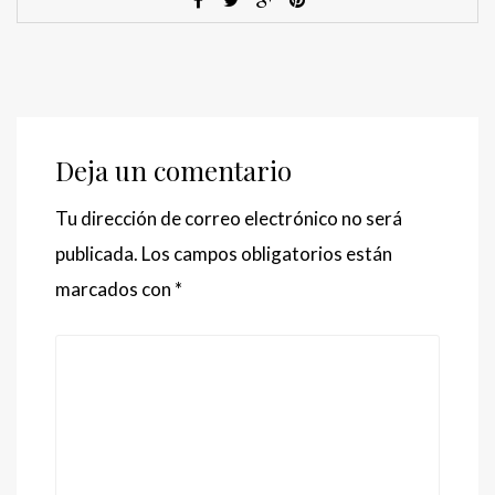
Deja un comentario
Tu dirección de correo electrónico no será
publicada.
Los campos obligatorios están
marcados con
*