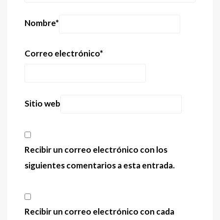
Nombre
*
Correo electrónico
*
Sitio web
Recibir un correo electrónico con los
siguientes comentarios a esta entrada.
Recibir un correo electrónico con cada