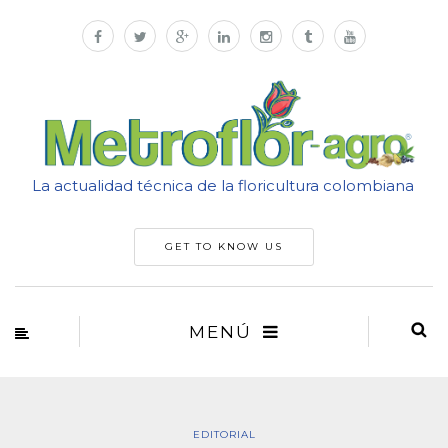
La actualidad técnica de la floricultura colombiana
GET TO KNOW US
MENÚ
EDITORIAL