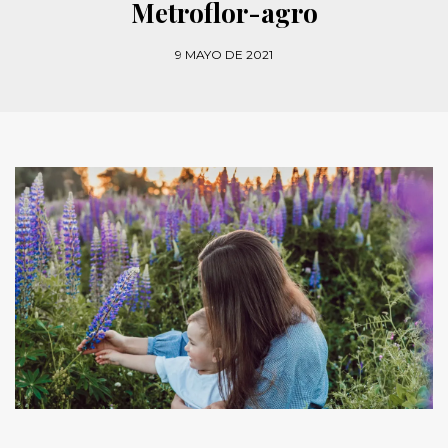
Metroflor-agro
9 MAYO DE 2021