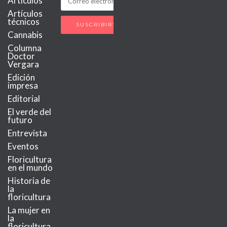
Artículos
Artículos
técnicos
Cannabis
Columna
Doctor
Vergara
Edición
impresa
Editorial
El verde del
futuro
Entrevista
Eventos
Floricultura
en el mundo
Historia de
la
floricultura
La mujer en
la
floricultura