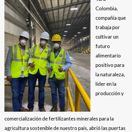
Colombia,
compañía que
trabaja por
cultivar un
futuro
alimentario
positivo para
la naturaleza,
líder en la
producción y
comercialización de fertilizantes minerales para la
agricultura sostenible de nuestro país, abrió las puertas