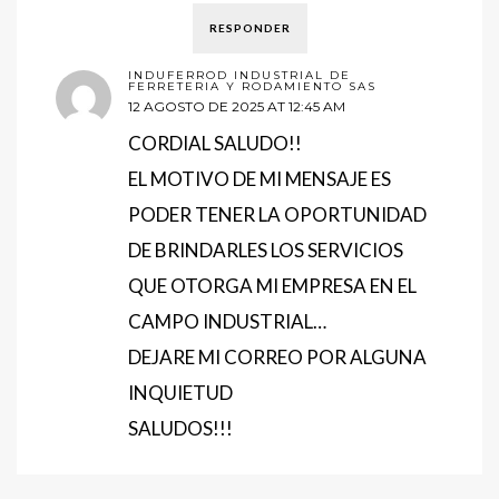
RESPONDER
INDUFERROD INDUSTRIAL DE
FERRETERIA Y RODAMIENTO SAS
12 AGOSTO DE 2025 AT 12:45 AM
CORDIAL SALUDO!!
EL MOTIVO DE MI MENSAJE ES
PODER TENER LA OPORTUNIDAD
DE BRINDARLES LOS SERVICIOS
QUE OTORGA MI EMPRESA EN EL
CAMPO INDUSTRIAL…
DEJARE MI CORREO POR ALGUNA
INQUIETUD
SALUDOS!!!