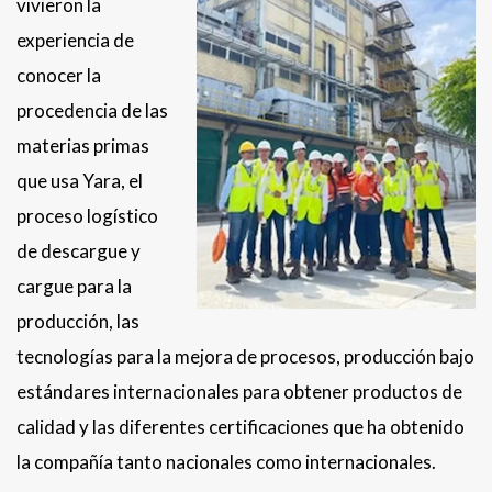
vivieron la
experiencia de
conocer la
procedencia de las
materias primas
que usa Yara, el
proceso logístico
de descargue y
cargue para la
producción, las
tecnologías para la mejora de procesos, producción bajo
estándares internacionales para obtener productos de
calidad y las diferentes certificaciones que ha obtenido
la compañía tanto nacionales como internacionales.