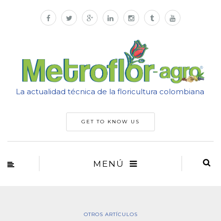
La actualidad técnica de la floricultura colombiana
GET TO KNOW US
MENÚ
OTROS ARTÍCULOS