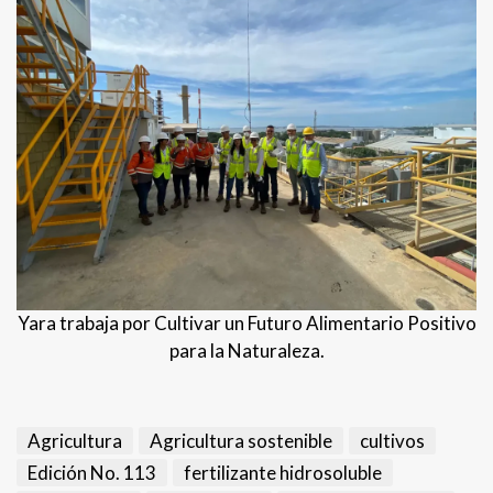
Yara trabaja por Cultivar un Futuro Alimentario Positivo
para la Naturaleza.
Agricultura
Agricultura sostenible
cultivos
Edición No. 113
fertilizante hidrosoluble