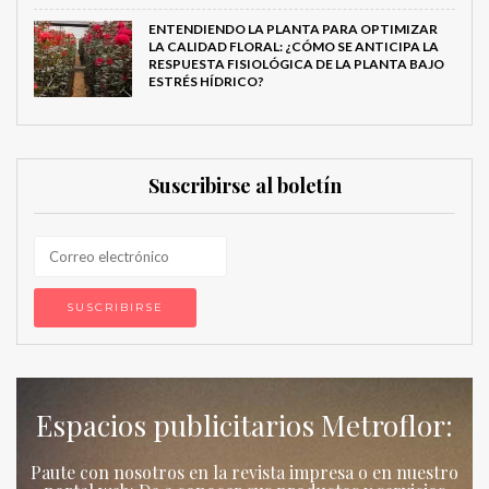
ENTENDIENDO LA PLANTA PARA OPTIMIZAR
LA CALIDAD FLORAL: ¿CÓMO SE ANTICIPA LA
RESPUESTA FISIOLÓGICA DE LA PLANTA BAJO
ESTRÉS HÍDRICO?
Suscribirse al boletín
Espacios publicitarios Metroflor:
Paute con nosotros en la revista impresa o en nuestro