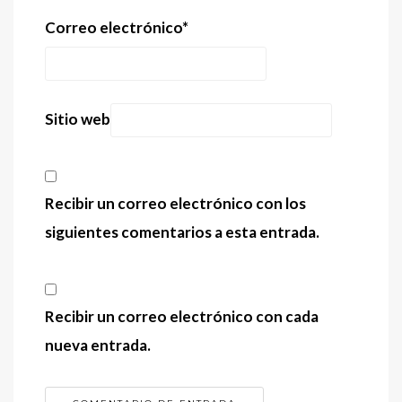
Correo electrónico
*
Sitio web
Recibir un correo electrónico con los
siguientes comentarios a esta entrada.
Recibir un correo electrónico con cada
nueva entrada.