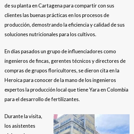
de su planta en Cartagena para compartir con sus
clientes las buenas prácticas en los procesos de
producción, demostrando la eficiencia y calidad de sus
soluciones nutricionales para los cultivos.
En días pasados un grupo de influenciadores como
ingenieros de fincas, gerentes técnicos y directores de
compras de grupos floricultores, se dieron cita en la
Heroica para conocer de la mano de los ingenieros
expertos la producción local que tiene Yara en Colombia
para el desarrollo de fertilizantes.
Durante la visita,
los asistentes