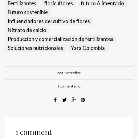
Fertilizantes
floricultores
futuro Alimentario
Futuro sostenible
Influenciadores del cultivo de flores
Nitrato de calcio
Producción y comercialización de fertilizantes
Soluciones nutricionales
Yara Colombia
por Metroflor
1 comentario
1 comment