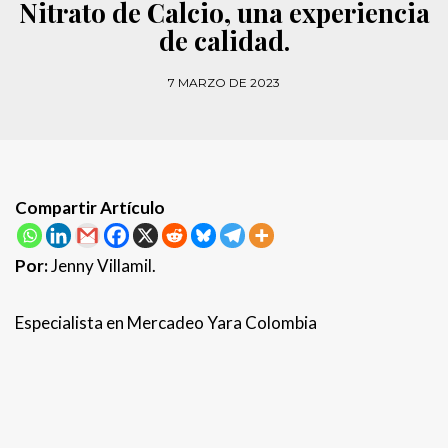
Nitrato de Calcio, una experiencia
de calidad.
7 MARZO DE 2023
Compartir Artículo
Por:
Jenny Villamil.
Especialista en Mercadeo Yara Colombia