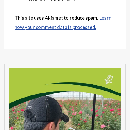
This site uses Akismet to reduce spam.
Learn
how your comment data is processed.