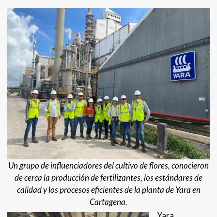
Un grupo de influenciadores del cultivo de flores, conocieron
de cerca la producción de fertilizantes, los estándares de
calidad y los procesos eficientes de la planta de Yara en
Cartagena.
Yara