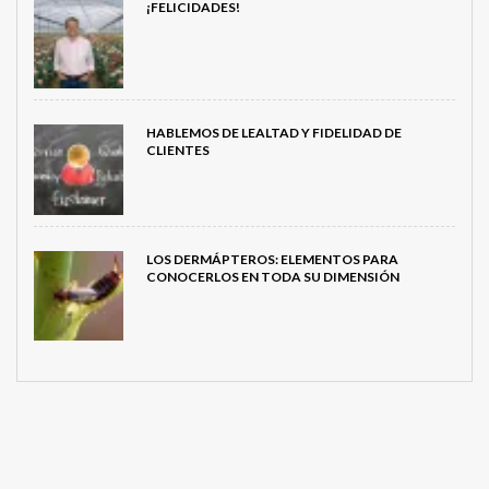
¡FELICIDADES!
HABLEMOS DE LEALTAD Y FIDELIDAD DE
CLIENTES
LOS DERMÁPTEROS: ELEMENTOS PARA
CONOCERLOS EN TODA SU DIMENSIÓN