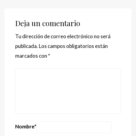
Deja un comentario
Tu dirección de correo electrónico no será
publicada.
Los campos obligatorios están
marcados con
*
Nombre
*