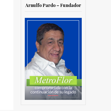
Arnulfo Pardo – Fundador