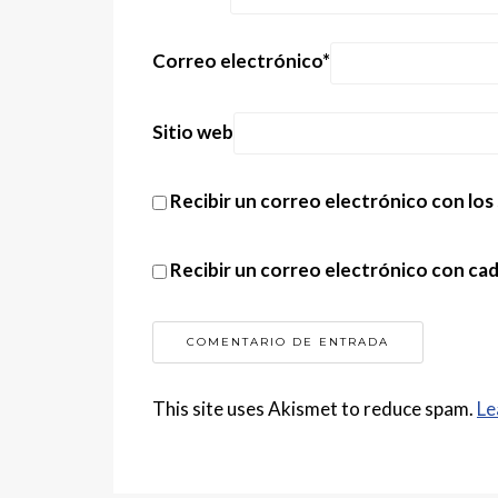
Correo electrónico
*
Sitio web
Recibir un correo electrónico con los
Recibir un correo electrónico con ca
This site uses Akismet to reduce spam.
Le