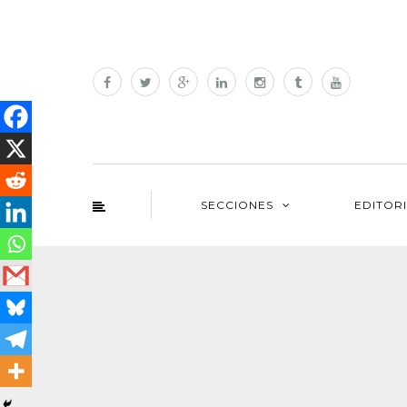
SECCIONES
EDITOR