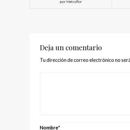
por Metroflor
Deja un comentario
Tu dirección de correo electrónico no será
Nombre
*