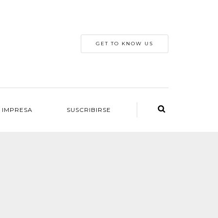
GET TO KNOW US
 IMPRESA
SUSCRIBIRSE