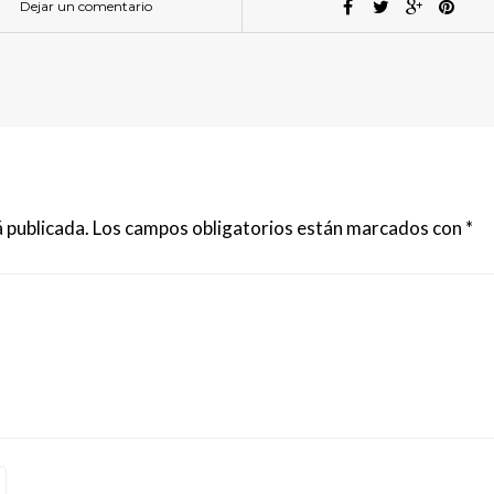
Dejar un comentario
 publicada.
Los campos obligatorios están marcados con
*