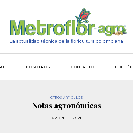
La actualidad técnica de la floricultura colombiana
IAL
NOSOTROS
CONTACTO
EDICIÓN
OTROS ARTÍCULOS
Notas agronómicas
5 ABRIL DE 2021