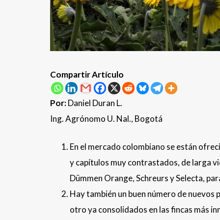
Compartir Artículo
Por:
Daniel Duran L.
Ing. Agrónomo U. Nal., Bogotá
En el mercado colombiano se están ofreci
y capítulos muy contrastados, de larga vi
Dümmen Orange, Schreurs y Selecta, par
Hay también un buen número de nuevos pr
otro ya consolidados en las fincas más i