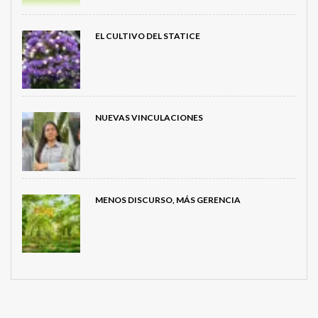
EL CULTIVO DEL STATICE
NUEVAS VINCULACIONES
MENOS DISCURSO, MÁS GERENCIA