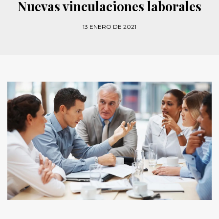
Nuevas vinculaciones laborales
13 ENERO DE 2021