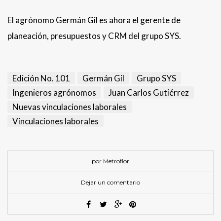
El agrónomo Germán Gil es ahora el gerente de
planeación, presupuestos y CRM del grupo SYS.
Edición No. 101
Germán Gil
Grupo SYS
Ingenieros agrónomos
Juan Carlos Gutiérrez
Nuevas vinculaciones laborales
Vinculaciones laborales
por Metroflor
Dejar un comentario