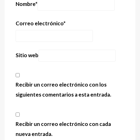
Nombre
*
Correo electrónico
*
Sitio web
Recibir un correo electrónico con los
siguientes comentarios a esta entrada.
Recibir un correo electrónico con cada
nueva entrada.