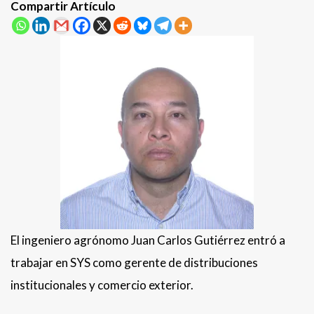
Compartir Artículo
El ingeniero agrónomo Juan Carlos Gutiérrez entró a
trabajar en SYS como gerente de distribuciones
institucionales y comercio exterior.