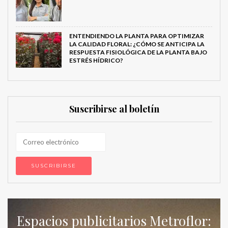
ENTENDIENDO LA PLANTA PARA OPTIMIZAR
LA CALIDAD FLORAL: ¿CÓMO SE ANTICIPA LA
RESPUESTA FISIOLÓGICA DE LA PLANTA BAJO
ESTRÉS HÍDRICO?
Suscribirse al boletín
Espacios publicitarios Metroflor: