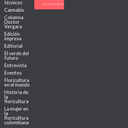
técnicos
Cannabis
Columna
Doctor
Vergara
Edición
impresa
Editorial
El verde del
futuro
Entrevista
Eventos
Floricultura
en el mundo
Historia de
la
floricultura
La mujer en
la
floricultura
colombiana