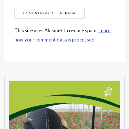
This site uses Akismet to reduce spam.
Learn
how your comment data is processed.