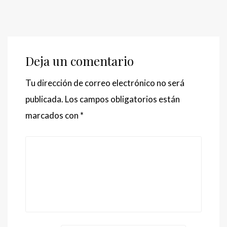
Deja un comentario
Tu dirección de correo electrónico no será
publicada.
Los campos obligatorios están
marcados con
*