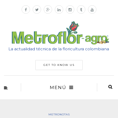
La actualidad técnica de la floricultura colombiana
GET TO KNOW US
MENÚ
METRONOTAS