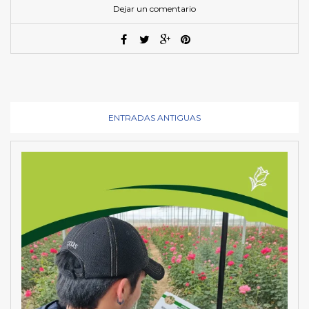
Dejar un comentario
ENTRADAS ANTIGUAS