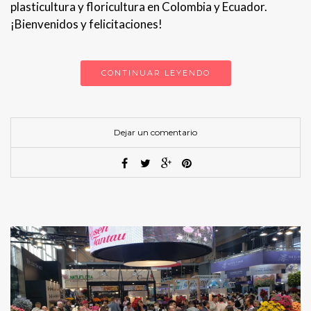
plasticultura y floricultura en Colombia y Ecuador.
¡Bienvenidos y felicitaciones!
CONTINUAR LEYENDO
Dejar un comentario