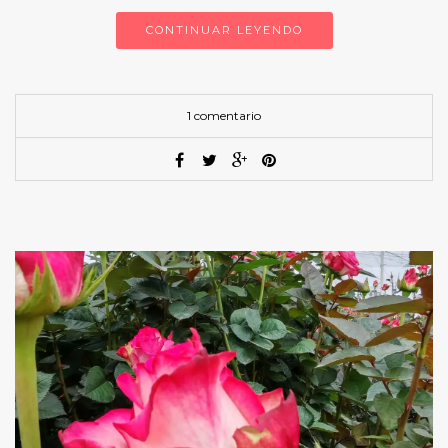
CONTINUAR LEYENDO
1 comentario