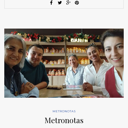
METRONOTAS
Metronotas