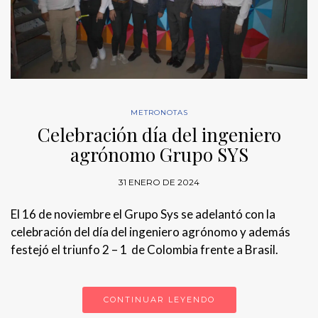
METRONOTAS
Celebración día del ingeniero
agrónomo Grupo SYS
31 ENERO DE 2024
El 16 de noviembre el Grupo Sys se adelantó con la
celebración del día del ingeniero agrónomo y además
festejó el triunfo 2 – 1 de Colombia frente a Brasil.
CONTINUAR LEYENDO