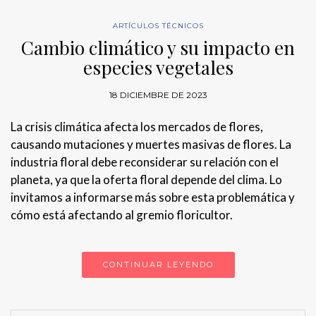
ARTÍCULOS TÉCNICOS
Cambio climático y su impacto en
especies vegetales
18 DICIEMBRE DE 2023
La crisis climática afecta los mercados de flores,
causando mutaciones y muertes masivas de flores. La
industria floral debe reconsiderar su relación con el
planeta, ya que la oferta floral depende del clima. Lo
invitamos a informarse más sobre esta problemática y
cómo está afectando al gremio floricultor.
CONTINUAR LEYENDO