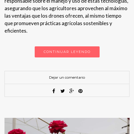
responsable sobre el manejo y uso de estas tecnologías,
asegurando que los agricultores aprovechen al máximo
las ventajas que los drones ofrecen, al mismo tiempo
que promueven prácticas agrícolas sostenibles y
eficientes.
CONTINUAR LEYENDO
Dejar un comentario