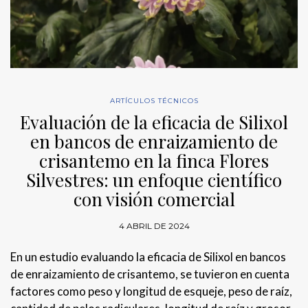
ARTÍCULOS TÉCNICOS
Evaluación de la eficacia de Silixol
en bancos de enraizamiento de
crisantemo en la finca Flores
Silvestres: un enfoque científico
con visión comercial
4 ABRIL DE 2024
En un estudio evaluando la eficacia de Silixol en bancos
de enraizamiento de crisantemo, se tuvieron en cuenta
factores como peso y longitud de esqueje, peso de raíz,