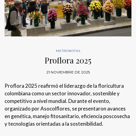
METRONOTAS
Proflora 2025
21 NOVIEMBRE DE 2025
Proflora 2025 reafirmó el liderazgo de la floricultura
colombiana como un sector innovador, sostenible y
competitivo a nivel mundial. Durante el evento,
organizado por Asocolflores, se presentaron avances
en genética, manejo fitosanitario, eficiencia poscosecha
y tecnologías orientadas a la sostenibilidad.