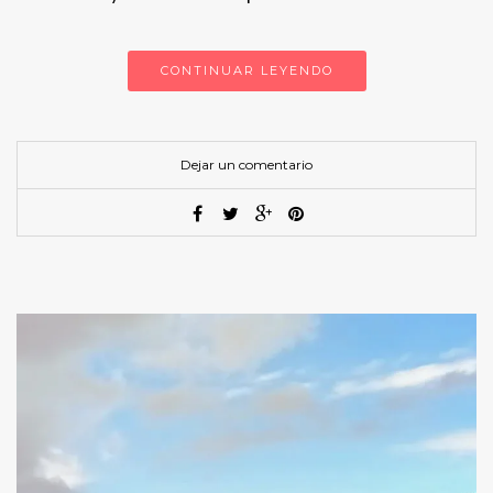
CONTINUAR LEYENDO
Dejar un comentario