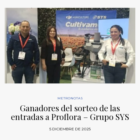
METRONOTAS
Ganadores del sorteo de las
entradas a Proflora – Grupo SYS
5 DICIEMBRE DE 2025