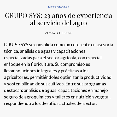
METRONOTAS
GRUPO SYS: 23 años de experiencia
al servicio del agro
21 MAYO DE 2025
GRUPO SYS se consolida como un referente en asesoría
técnica, análisis de aguas y capacitaciones
especializadas para el sector agrícola, con especial
enfoque en la floricultura. Su compromiso es
llevar soluciones integrales y prácticas a los
agricultores, permitiéndoles optimizar la productividad
y sostenibilidad de sus cultivos. Entre sus programas
destacan: análisis de aguas, capacitaciones en manejo
seguro de agroquímicos y talleres en nutrición vegetal,
respondiendo a los desafíos actuales del sector.