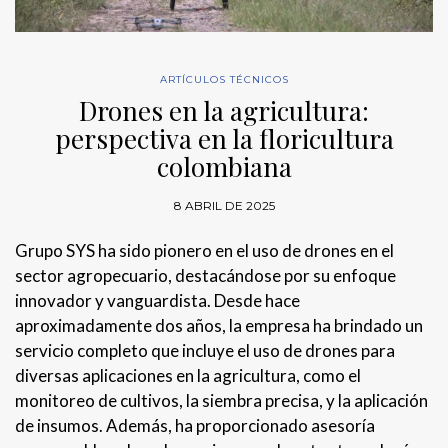
ARTÍCULOS TÉCNICOS
Drones en la agricultura:
perspectiva en la floricultura
colombiana
8 ABRIL DE 2025
Grupo SYS ha sido pionero en el uso de drones en el
sector agropecuario, destacándose por su enfoque
innovador y vanguardista. Desde hace
aproximadamente dos años, la empresa ha brindado un
servicio completo que incluye el uso de drones para
diversas aplicaciones en la agricultura, como el
monitoreo de cultivos, la siembra precisa, y la aplicación
de insumos. Además, ha proporcionado asesoría