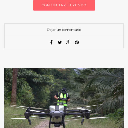
CONTINUAR LEYENDO
Dejar un comentario