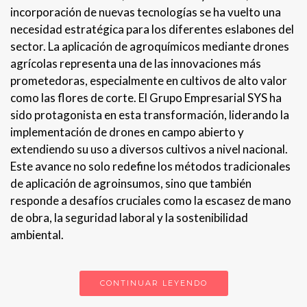
incorporación de nuevas tecnologías se ha vuelto una
necesidad estratégica para los diferentes eslabones del
sector. La aplicación de agroquímicos mediante drones
agrícolas representa una de las innovaciones más
prometedoras, especialmente en cultivos de alto valor
como las flores de corte. El Grupo Empresarial SYS ha
sido protagonista en esta transformación, liderando la
implementación de drones en campo abierto y
extendiendo su uso a diversos cultivos a nivel nacional.
Este avance no solo redefine los métodos tradicionales
de aplicación de agroinsumos, sino que también
responde a desafíos cruciales como la escasez de mano
de obra, la seguridad laboral y la sostenibilidad
ambiental.
CONTINUAR LEYENDO