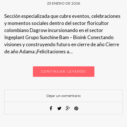
23 ENERO DE 2026
Sección especializada que cubre eventos, celebraciones
y momentos sociales dentro del sector floricultor
colombiano Dagrow incursionando en el sector
Ingeplant Grupo Sunchine Bam – Bioink Conectando
visiones y construyendo futuro en cierre de año Cierre
de año Adama ¡Felicitaciones a…
CONTINUAR LEYENDO
Dejar un comentario