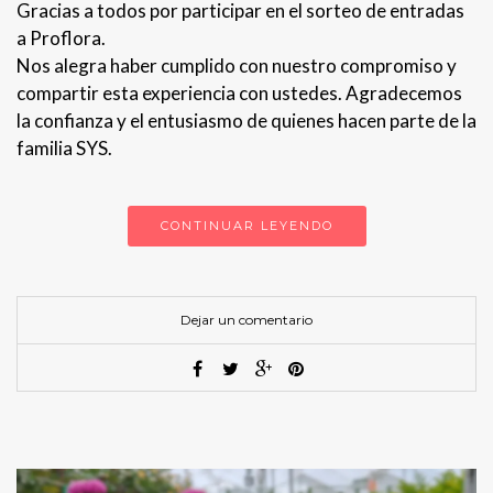
Gracias a todos por participar en el sorteo de entradas
a Proflora.
Nos alegra haber cumplido con nuestro compromiso y
compartir esta experiencia con ustedes. Agradecemos
la confianza y el entusiasmo de quienes hacen parte de la
familia SYS.
CONTINUAR LEYENDO
Dejar un comentario