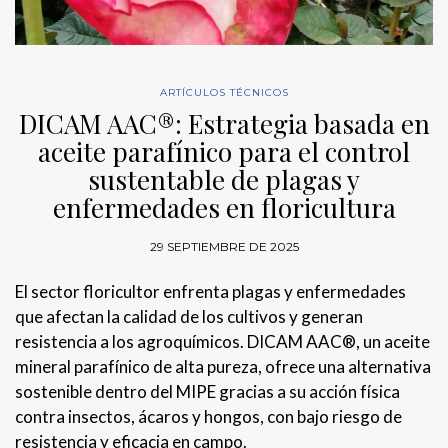
ARTÍCULOS TÉCNICOS
DICAM AAC®: Estrategia basada en
aceite parafínico para el control
sustentable de plagas y
enfermedades en floricultura
29 SEPTIEMBRE DE 2025
El sector floricultor enfrenta plagas y enfermedades
que afectan la calidad de los cultivos y generan
resistencia a los agroquímicos. DICAM AAC®, un aceite
mineral parafínico de alta pureza, ofrece una alternativa
sostenible dentro del MIPE gracias a su acción física
contra insectos, ácaros y hongos, con bajo riesgo de
resistencia y eficacia en campo.