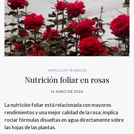
ARTÍCULOS TÉCNICOS
Nutrición foliar en rosas
14 JUNIO DE 2024
La nutrición foliar está relacionada con mayores
rendimientos y una mejor calidad de la rosa; implica
rociar fórmulas disueltas en agua directamente sobre
las hojas de las plantas.