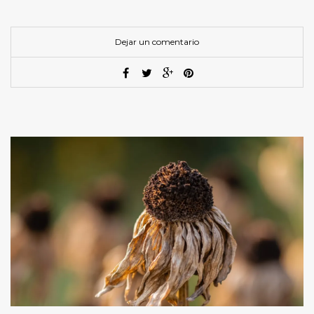
Dejar un comentario