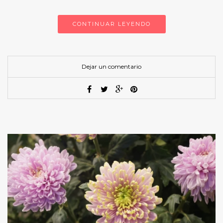
CONTINUAR LEYENDO
Dejar un comentario