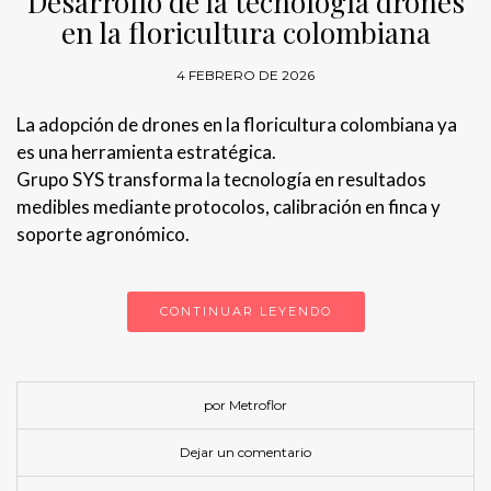
Desarrollo de la tecnología drones
en la floricultura colombiana
4 FEBRERO DE 2026
La adopción de drones en la floricultura colombiana ya
es una herramienta estratégica.
Grupo SYS transforma la tecnología en resultados
medibles mediante protocolos, calibración en finca y
soporte agronómico.
CONTINUAR LEYENDO
por Metroflor
Dejar un comentario