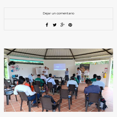
Dejar un comentario