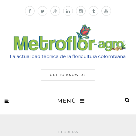
La actualidad técnica de la floricultura colombiana
GET TO KNOW US
MENÚ
ETIQUETAS