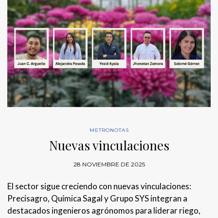
METRONOTAS
Nuevas vinculaciones
28 NOVIEMBRE DE 2025
El sector sigue creciendo con nuevas vinculaciones:
Precisagro, Química Sagal y Grupo SYS integran a
destacados ingenieros agrónomos para liderar riego,