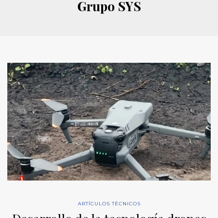
Grupo SYS
ARTÍCULOS TÉCNICOS