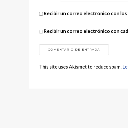
Recibir un correo electrónico con los
Recibir un correo electrónico con ca
This site uses Akismet to reduce spam.
Le