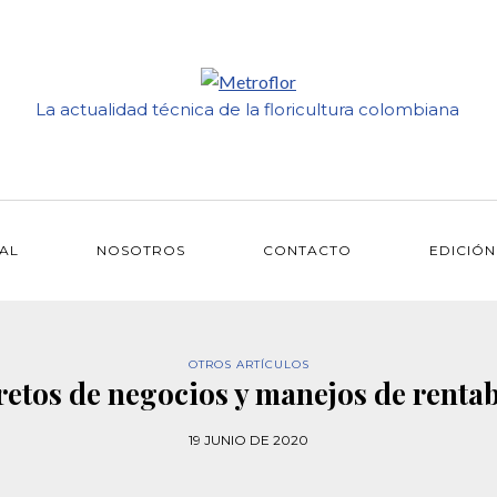
La actualidad técnica de la floricultura colombiana
IAL
NOSOTROS
CONTACTO
EDICIÓN
OTROS ARTÍCULOS
retos de negocios y manejos de rentab
19 JUNIO DE 2020