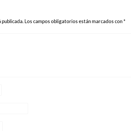
 publicada.
Los campos obligatorios están marcados con
*