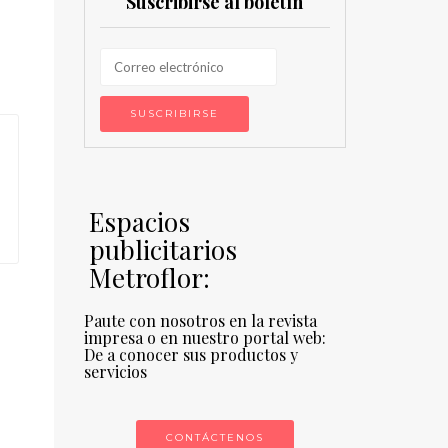
Suscribirse al boletín
Espacios
publicitarios
Metroflor:
Paute con nosotros en la revista
impresa o en nuestro portal web:
De a conocer sus productos y
servicios
CONTÁCTENOS