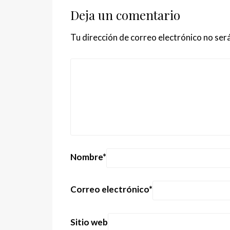
Deja un comentario
Tu dirección de correo electrónico no será
Nombre
*
Correo electrónico
*
Sitio web