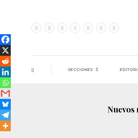
SECCIONES
EDITOR
Nuevos 