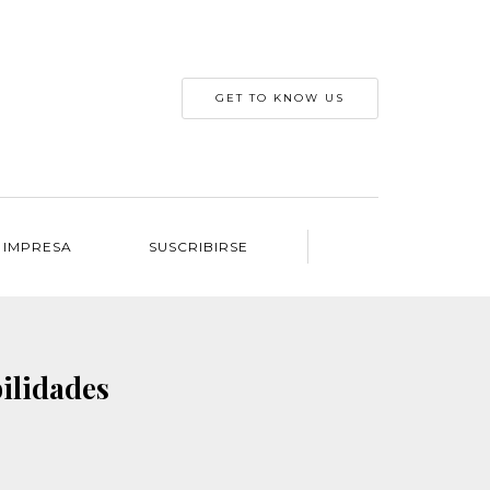
GET TO KNOW US
 IMPRESA
SUSCRIBIRSE
ilidades