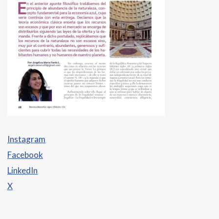
Instagram
Facebook
LinkedIn
X