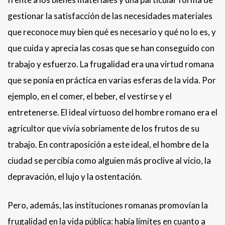
gestionar la satisfacción de las necesidades materiales
que reconoce muy bien qué es necesario y qué no lo es, y
que cuida y aprecia las cosas que se han conseguido con
trabajo y esfuerzo. La frugalidad era una virtud romana
que se ponía en práctica en varias esferas de la vida. Por
ejemplo, en el comer, el beber, el vestirse y el
entretenerse. El ideal virtuoso del hombre romano era el
agricultor que vivía sobriamente de los frutos de su
trabajo. En contraposición a este ideal, el hombre de la
ciudad se percibía como alguien más proclive al vicio, la
depravación, el lujo y la ostentación.
Pero, además, las instituciones romanas promovían la
frugalidad en la vida pública: había límites en cuanto a