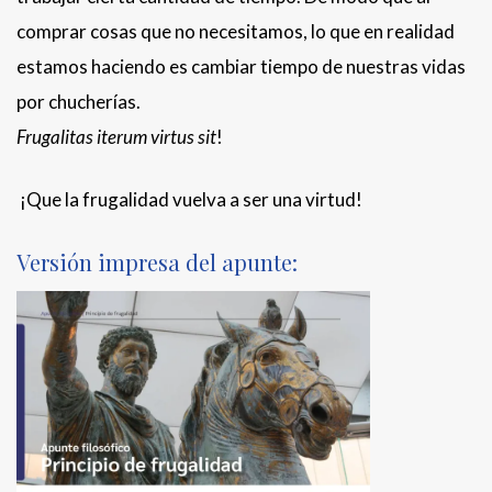
comprar cosas que no necesitamos, lo que en realidad
estamos haciendo es cambiar tiempo de nuestras vidas
por chucherías.
Frugalitas iterum virtus sit
!
¡Que la frugalidad vuelva a ser una virtud!
Versión impresa del apunte: