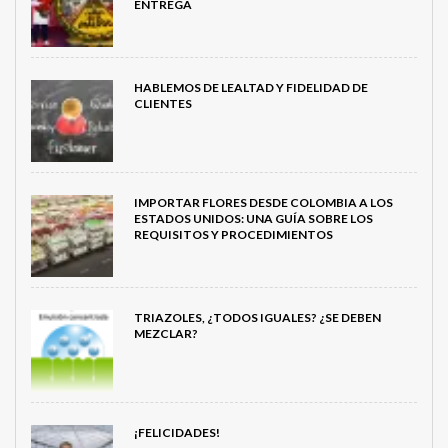
ENTREGA
HABLEMOS DE LEALTAD Y FIDELIDAD DE
CLIENTES
IMPORTAR FLORES DESDE COLOMBIA A LOS
ESTADOS UNIDOS: UNA GUÍA SOBRE LOS
REQUISITOS Y PROCEDIMIENTOS
TRIAZOLES, ¿TODOS IGUALES? ¿SE DEBEN
MEZCLAR?
¡FELICIDADES!