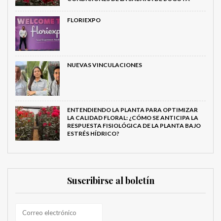
FLORIEXPO
NUEVAS VINCULACIONES
ENTENDIENDO LA PLANTA PARA OPTIMIZAR
LA CALIDAD FLORAL: ¿CÓMO SE ANTICIPA LA
RESPUESTA FISIOLÓGICA DE LA PLANTA BAJO
ESTRÉS HÍDRICO?
Suscribirse al boletín