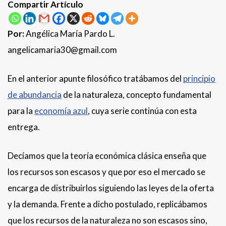
Compartir Artículo
Por:
Angélica María Pardo L.
angelicamaria30@gmail.com
En el anterior apunte filosófico tratábamos del
principio
de abundancia
de la naturaleza, concepto fundamental
para la
economía azul
, cuya serie continúa con esta
entrega.
Decíamos que la teoría económica clásica enseña que
los recursos son escasos y que por eso el mercado se
encarga de distribuirlos siguiendo las leyes de la oferta
y la demanda. Frente a dicho postulado, replicábamos
que los recursos de la naturaleza no son escasos sino,