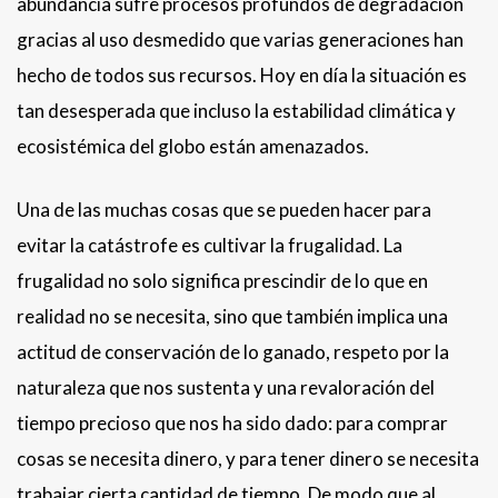
abundancia sufre procesos profundos de degradación
gracias al uso desmedido que varias generaciones han
hecho de todos sus recursos. Hoy en día la situación es
tan desesperada que incluso la estabilidad climática y
ecosistémica del globo están amenazados.
Una de las muchas cosas que se pueden hacer para
evitar la catástrofe es cultivar la frugalidad. La
frugalidad no solo significa prescindir de lo que en
realidad no se necesita, sino que también implica una
actitud de conservación de lo ganado, respeto por la
naturaleza que nos sustenta y una revaloración del
tiempo precioso que nos ha sido dado: para comprar
cosas se necesita dinero, y para tener dinero se necesita
trabajar cierta cantidad de tiempo. De modo que al