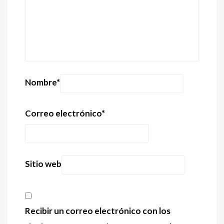
Nombre
*
Correo electrónico
*
Sitio web
Recibir un correo electrónico con los