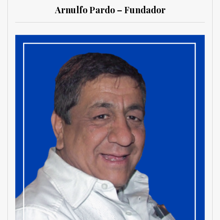
Arnulfo Pardo – Fundador