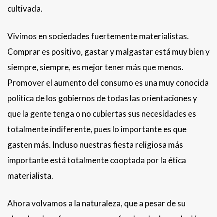
cultivada.
Vivimos en sociedades fuertemente materialistas.
Comprar es positivo, gastar y malgastar está muy bien y
siempre, siempre, es mejor tener más que menos.
Promover el aumento del consumo es una muy conocida
política de los gobiernos de todas las orientaciones y
que la gente tenga o no cubiertas sus necesidades es
totalmente indiferente, pues lo importante es que
gasten más. Incluso nuestras fiesta religiosa más
importante está totalmente cooptada por la ética
materialista.
Ahora volvamos a la naturaleza, que a pesar de su