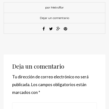
por Metroflor
Dejar un comentario
Deja un comentario
Tu dirección de correo electrónico no será
publicada.
Los campos obligatorios están
marcados con
*