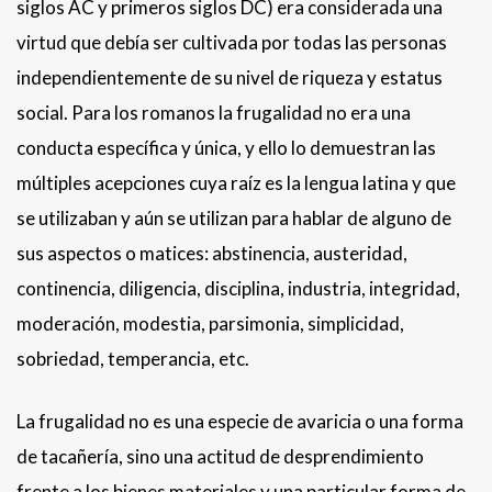
siglos AC y primeros siglos DC) era considerada una
virtud que debía ser cultivada por todas las personas
independientemente de su nivel de riqueza y estatus
social. Para los romanos la frugalidad no era una
conducta específica y única, y ello lo demuestran las
múltiples acepciones cuya raíz es la lengua latina y que
se utilizaban y aún se utilizan para hablar de alguno de
sus aspectos o matices: abstinencia, austeridad,
continencia, diligencia, disciplina, industria, integridad,
moderación, modestia, parsimonia, simplicidad,
sobriedad, temperancia, etc.
La frugalidad no es una especie de avaricia o una forma
de tacañería, sino una actitud de desprendimiento
frente a los bienes materiales y una particular forma de