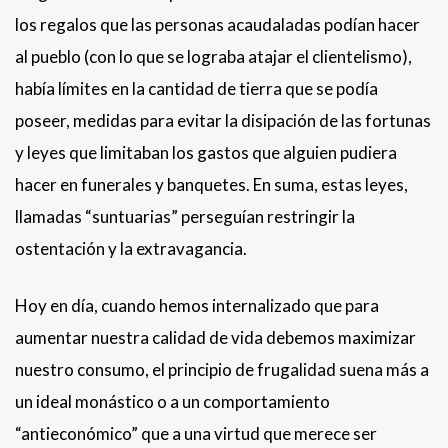
los regalos que las personas acaudaladas podían hacer
al pueblo (con lo que se lograba atajar el clientelismo),
había límites en la cantidad de tierra que se podía
poseer, medidas para evitar la disipación de las fortunas
y leyes que limitaban los gastos que alguien pudiera
hacer en funerales y banquetes. En suma, estas leyes,
llamadas “suntuarias” perseguían restringir la
ostentación y la extravagancia.
Hoy en día, cuando hemos internalizado que para
aumentar nuestra calidad de vida debemos maximizar
nuestro consumo, el principio de frugalidad suena más a
un ideal monástico o a un comportamiento
“antieconómico” que a una virtud que merece ser