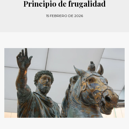
Principio de frugalidad
15 FEBRERO DE 2026