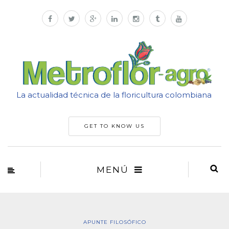
La actualidad técnica de la floricultura colombiana
GET TO KNOW US
MENÚ
APUNTE FILOSÓFICO