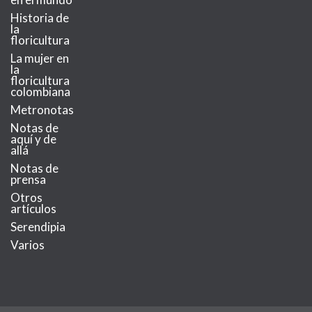
Historia de
la
floricultura
La mujer en
la
floricultura
colombiana
Metronotas
Notas de
aquí y de
allá
Notas de
prensa
Otros
artículos
Serendipia
Varios