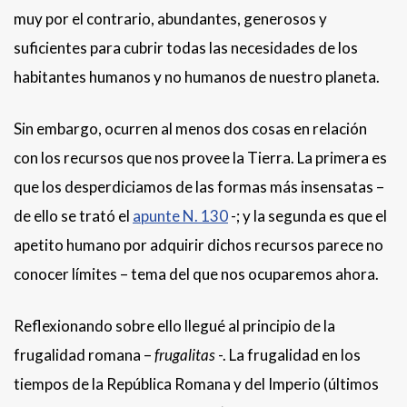
muy por el contrario, abundantes, generosos y
suficientes para cubrir todas las necesidades de los
habitantes humanos y no humanos de nuestro planeta.
Sin embargo, ocurren al menos dos cosas en relación
con los recursos que nos provee la Tierra. La primera es
que los desperdiciamos de las formas más insensatas –
de ello se trató el
apunte N. 130
-; y la segunda es que el
apetito humano por adquirir dichos recursos parece no
conocer límites – tema del que nos ocuparemos ahora.
Reflexionando sobre ello llegué al principio de la
frugalidad romana –
frugalitas
-. La frugalidad en los
tiempos de la República Romana y del Imperio (últimos