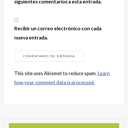
siguientes comentarios a esta entrada.
Recibir un correo electrónico con cada
nueva entrada.
This site uses Akismet to reduce spam.
Learn
how your comment data is processed.