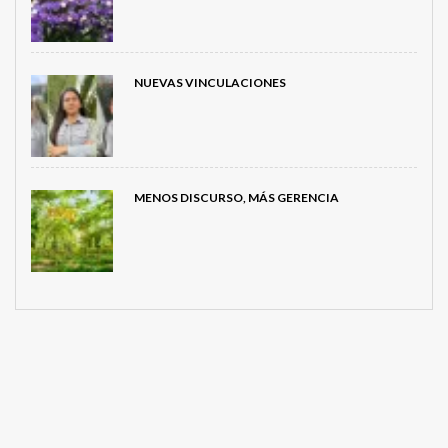
NUEVAS VINCULACIONES
MENOS DISCURSO, MÁS GERENCIA