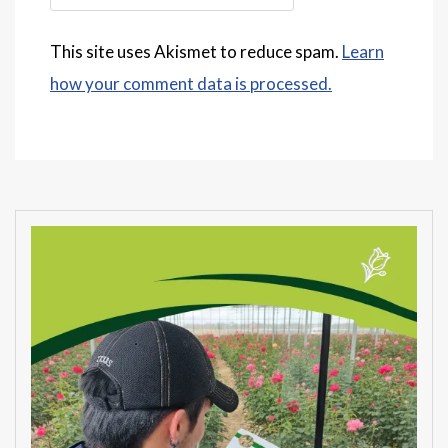
This site uses Akismet to reduce spam.
Learn
how your comment data is processed.