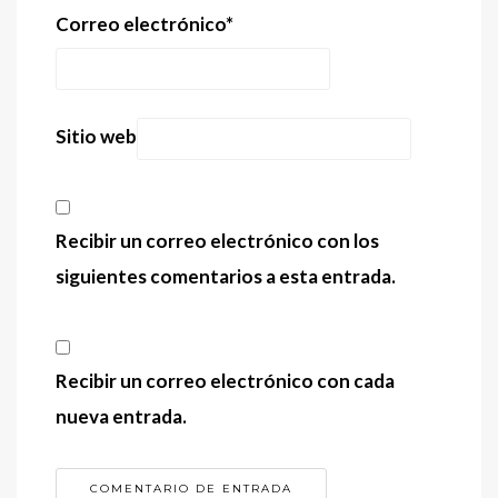
Correo electrónico
*
Sitio web
Recibir un correo electrónico con los
siguientes comentarios a esta entrada.
Recibir un correo electrónico con cada
nueva entrada.