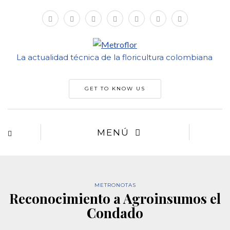
La actualidad técnica de la floricultura colombiana
GET TO KNOW US
MENÚ
METRONOTAS
Reconocimiento a Agroinsumos el
Condado