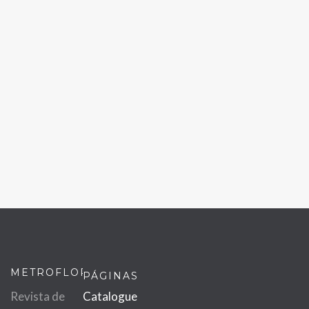
METROFLOR
PÁGINAS
Revista de
Catalogue