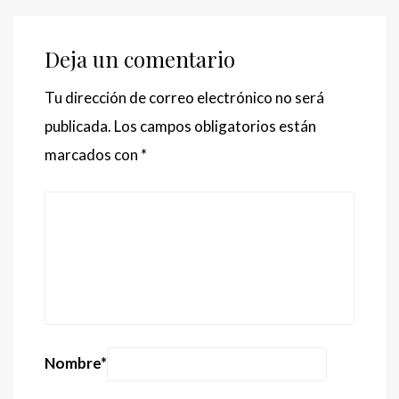
Deja un comentario
Tu dirección de correo electrónico no será
publicada.
Los campos obligatorios están
marcados con
*
Nombre
*