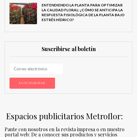
ENTENDIENDO LA PLANTA PARA OPTIMIZAR
LA CALIDAD FLORAL: ¿CÓMO SE ANTICIPA LA
RESPUESTA FISIOLÓGICA DE LA PLANTA BAJO
ESTRÉS HÍDRICO?
Suscribirse al boletín
Espacios publicitarios Metroflor:
Paute con nosotros en la revista impresa o en nuestro
portal web: De a conocer sus productos y servicios