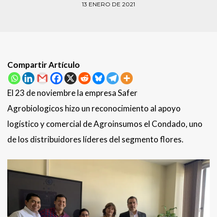
13 ENERO DE 2021
Compartir Artículo
El 23 de noviembre la empresa Safer
Agrobiologicos hizo un reconocimiento al apoyo
logístico y comercial de Agroinsumos el Condado, uno
de los distribuidores líderes del segmento flores.